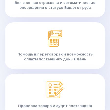
Включенная страховка и автоматические
оповещения о статусе Вашего груза
Помощь в переговорах и возможность
оплаты поставщику день в день
Проверка товара и аудит поставщика