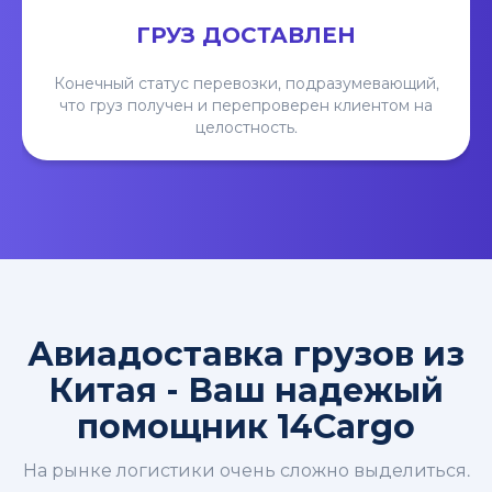
ГРУЗ ДОСТАВЛЕН
Конечный статус перевозки, подразумевающий,
что груз получен и перепроверен клиентом на
целостность.
Авиадоставка грузов из
Китая - Ваш надежый
помощник 14Cargo
На рынке логистики очень сложно выделиться.