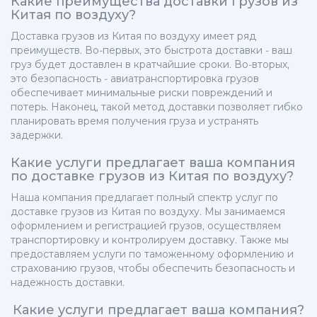
Какие преимущества доставки грузов из
Китая по воздуху?
Доставка грузов из Китая по воздуху имеет ряд
преимуществ. Во-первых, это быстрота доставки - ваш
груз будет доставлен в кратчайшие сроки. Во-вторых,
это безопасность - авиатранспортировка грузов
обеспечивает минимальные риски повреждений и
потерь. Наконец, такой метод доставки позволяет гибко
планировать время получения груза и устранять
задержки.
Какие услуги предлагает ваша компания
по доставке грузов из Китая по воздуху?
Наша компания предлагает полный спектр услуг по
доставке грузов из Китая по воздуху. Мы занимаемся
оформлением и регистрацией грузов, осуществляем
транспортировку и контролируем доставку. Также мы
предоставляем услуги по таможенному оформлению и
страхованию грузов, чтобы обеспечить безопасность и
надежность доставки.
Какие услуги предлагает ваша компания?