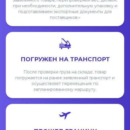
завяленного товара, перепроверяем вес, делаем,
при необходимости, дополнительную упаковку и
подготавливаем экспортные документы для
поставщиков.»
ПОГРУЖЕН НА ТРАНСПОРТ
После проверки груза на складе, товар
погружается на ранее заявленный транспорт и
осуществляет перемещение по
запланированному маршруту.