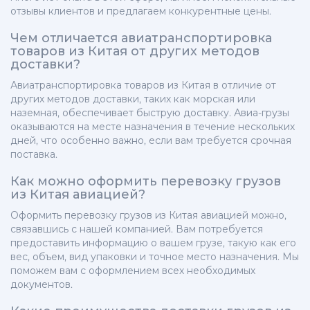
отзывы клиентов и предлагаем конкурентные цены.
Чем отличается авиатранспортировка
товаров из Китая от других методов
доставки?
Авиатранспортировка товаров из Китая в отличие от
других методов доставки, таких как морская или
наземная, обеспечивает быструю доставку. Авиа-грузы
оказываются на месте назначения в течение нескольких
дней, что особенно важно, если вам требуется срочная
поставка.
Как можно оформить перевозку грузов
из Китая авиацией?
Оформить перевозку грузов из Китая авиацией можно,
связавшись с нашей компанией. Вам потребуется
предоставить информацию о вашем грузе, такую как его
вес, объем, вид упаковки и точное место назначения. Мы
поможем вам с оформлением всех необходимых
документов.