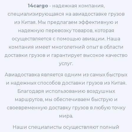
14cargo
- надежная компания,
специализирующаяся на авиадоставке грузов
из Китая. Мы предлагаем эффективную и
надежную перевозку товаров, которая
осуществляется с помощью авиации. Наша
компания имеет многолетний опыт в области
доставки грузов и гарантирует высокое качество
услуг.
Авиадоставка является одним из самых быстрых
и надежных способов доставки грузов из Китая.
Благодаря использованию воздушных
маршрутов, мы обеспечиваем быструю и
своевременную доставку грузов в любую точку
мира.
Наши специалисты осуществляют полный