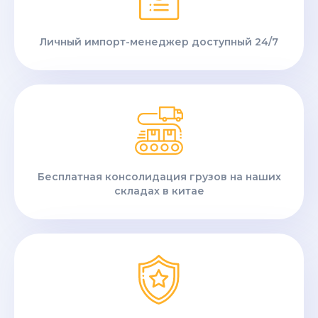
Личный импорт-менеджер доступный 24/7
Бесплатная консолидация грузов на наших
складах в китае