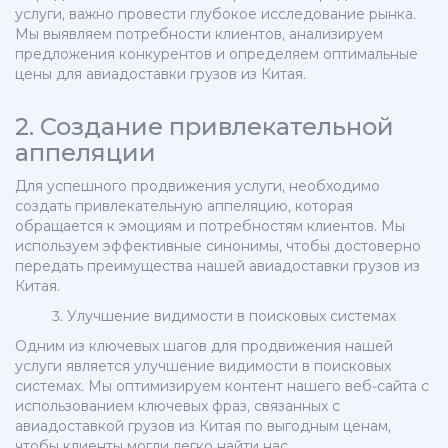
услуги, важно провести глубокое исследование рынка.
Мы выявляем потребности клиентов, анализируем
предложения конкурентов и определяем оптимальные
цены для авиадоставки грузов из Китая.
2. Создание привлекательной
аппеляции
Для успешного продвижения услуги, необходимо
создать привлекательную аппеляцию, которая
обращается к эмоциям и потребностям клиентов. Мы
используем эффективные синонимы, чтобы достоверно
передать преимущества нашей авиадоставки грузов из
Китая.
3. Улучшение видимости в поисковых системах
Одним из ключевых шагов для продвижения нашей
услуги является улучшение видимости в поисковых
системах. Мы оптимизируем контент нашего веб-сайта с
использованием ключевых фраз, связанных с
авиадоставкой грузов из Китая по выгодным ценам,
чтобы клиенты могли легко найти нас.