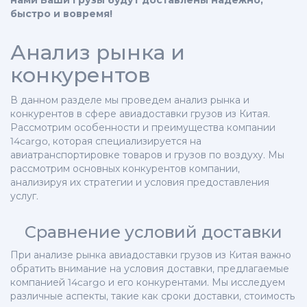
нами Ваши грузы будут доставлены надежно,
быстро и вовремя!
Анализ рынка и
конкурентов
В данном разделе мы проведем анализ рынка и
конкурентов в сфере авиадоставки грузов из Китая.
Рассмотрим особенности и преимущества компании
14cargo, которая специализируется на
авиатранспортировке товаров и грузов по воздуху. Мы
рассмотрим основных конкурентов компании,
анализируя их стратегии и условия предоставления
услуг.
Сравнение условий доставки
При анализе рынка авиадоставки грузов из Китая важно
обратить внимание на условия доставки, предлагаемые
компанией 14cargo и его конкурентами. Мы исследуем
различные аспекты, такие как сроки доставки, стоимость