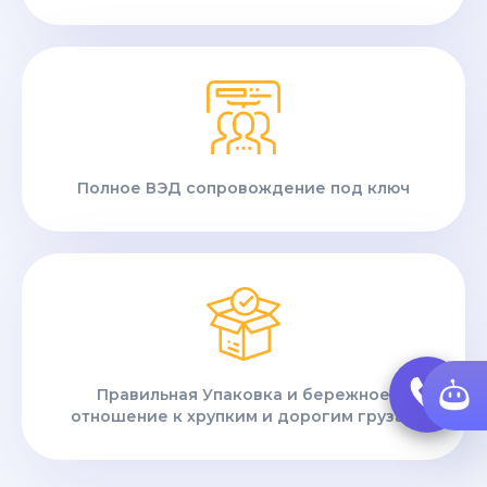
Полное ВЭД сопровождение под ключ
Правильная Упаковка и бережное
отношение к хрупким и дорогим грузам