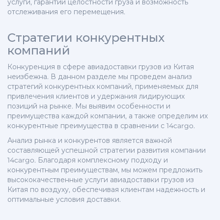
услуги, гарантии целостности груза и возможность
отслеживания его перемещения.
Стратегии конкурентных
компаний
Конкуренция в сфере авиадоставки грузов из Китая
неизбежна. В данном разделе мы проведем анализ
стратегий конкурентных компаний, применяемых для
привлечения клиентов и удержания лидирующих
позиций на рынке. Мы выявим особенности и
преимущества каждой компании, а также определим их
конкурентные преимущества в сравнении с 14cargo.
Анализ рынка и конкурентов является важной
составляющей успешной стратегии развития компании
14cargo. Благодаря комплексному подходу и
конкурентным преимуществам, мы можем предложить
высококачественные услуги авиадоставки грузов из
Китая по воздуху, обеспечивая клиентам надежность и
оптимальные условия доставки.