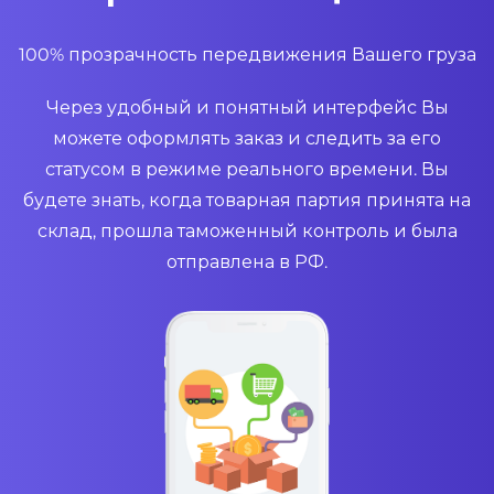
100% прозрачность передвижения Вашего груза
Через удобный и понятный интерфейс Вы
можете оформлять заказ и следить за его
статусом в режиме реального времени. Вы
будете знать, когда товарная партия принята на
склад, прошла таможенный контроль и была
отправлена в РФ.