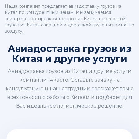
Наша компания предлагает авиадоставку грузов из
Китая по конкурентным ценам. Мы занимаемся
авиатранспортировкой товаров из Китая, перевозкой
грузов из Китая авиацией и доставкой грузов из Китая по
воздуху.
Авиадоставка грузов из
Китая и другие услуги
Авиадоставка грузов из Китая и другие услуги
компании 14карго. Оставьте заявку на
консультацию и наш сотрудник расскажет вам о
всех тонкостях работы с Китаем и подберет для
Вас идеальное логистическое решение.