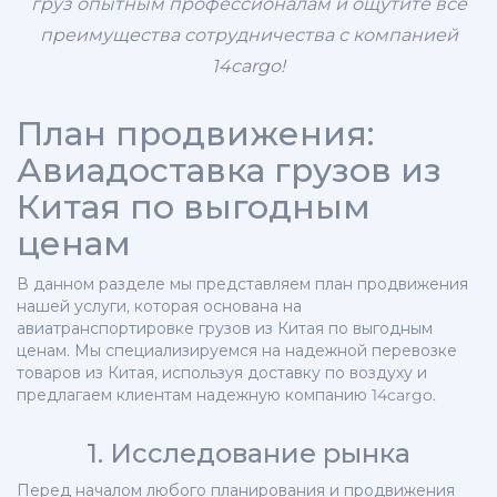
груз опытным профессионалам и ощутите все
преимущества сотрудничества с компанией
14cargo!
План продвижения:
Авиадоставка грузов из
Китая по выгодным
ценам
В данном разделе мы представляем план продвижения
нашей услуги, которая основана на
авиатранспортировке грузов из Китая по выгодным
ценам. Мы специализируемся на надежной перевозке
товаров из Китая, используя доставку по воздуху и
предлагаем клиентам надежную компанию 14cargo.
1. Исследование рынка
Перед началом любого планирования и продвижения