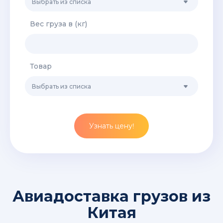
Выбрать из списка
Вес груза в (кг)
Товар
Выбрать из списка
Узнать цену!
Авиадоставка грузов из
Китая