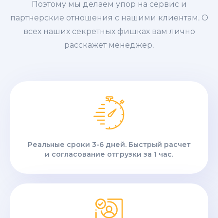
Поэтому мы делаем упор на сервис и
партнерские отношения с нашими клиентам. О
всех наших секретных фишках вам лично
расскажет менеджер.
Реальные сроки 3-6 дней. Быстрый расчет
и согласование отгрузки за 1 час.