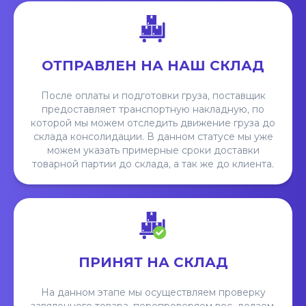
ОТПРАВЛЕН НА НАШ СКЛАД
После оплаты и подготовки груза, поставщик
предоставляет транспортную накладную, по
которой мы можем отследить движение груза до
склада консолидации. В данном статусе мы уже
можем указать примерные сроки доставки
товарной партии до склада, а так же до клиента.
ПРИНЯТ НА СКЛАД
На данном этапе мы осуществляем проверку