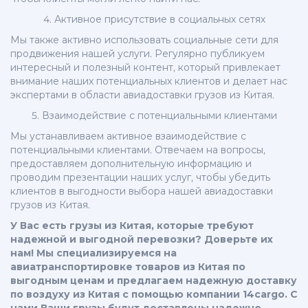
4. Активное присутствие в социальных сетях
Мы также активно использовать социальные сети для
продвижения нашей услуги. Регулярно публикуем
интересный и полезный контент, который привлекает
внимание наших потенциальных клиентов и делает нас
экспертами в области авиадоставки грузов из Китая.
5. Взаимодействие с потенциальными клиентами
Мы устанавливаем активное взаимодействие с
потенциальными клиентами. Отвечаем на вопросы,
предоставляем дополнительную информацию и
проводим презентации наших услуг, чтобы убедить
клиентов в выгодности выбора нашей авиадоставки
грузов из Китая.
У Вас есть грузы из Китая, которые требуют
надежной и выгодной перевозки? Доверьте их
нам! Мы специализируемся на
авиатранспортировке товаров из Китая по
выгодным ценам и предлагаем надежную доставку
по воздуху из Китая с помощью компании 14cargo. С