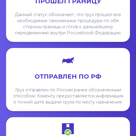
ПРОШЕЛ ГРАНИЦУ
Данный статус обозначает, что груз прошел все
необходимые таможенные процедуры по обе
стороны границы и готов к дальнейшему
передвижению внутри Российской Федерации.
ОТПРАВЛЕН ПО РФ
Груз отправлен по России ранее обозначенным
способом. Клиенту предоставляется информация
о точной дате выдачи груза по месту назначения.