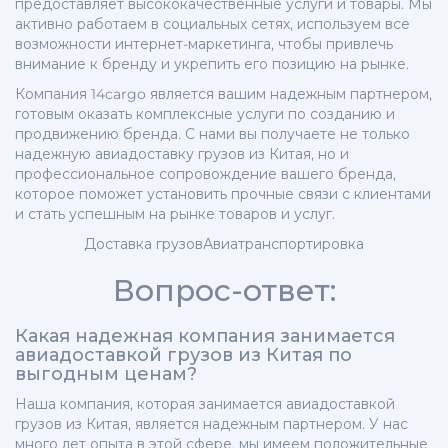
предоставляет высококачественные услуги и товары. Мы
активно работаем в социальных сетях, используем все
возможности интернет-маркетинга, чтобы привлечь
внимание к бренду и укрепить его позицию на рынке.
Компания 14cargo является вашим надежным партнером,
готовым оказать комплексные услуги по созданию и
продвижению бренда. С нами вы получаете не только
надежную авиадоставку грузов из Китая, но и
профессиональное сопровождение вашего бренда,
которое поможет установить прочные связи с клиентами
и стать успешным на рынке товаров и услуг.
Доставка грузов
Авиатранспортировка
Вопрос-ответ:
Какая надежная компания занимается
авиадоставкой грузов из Китая по
выгодным ценам?
Наша компания, которая занимается авиадоставкой
грузов из Китая, является надежным партнером. У нас
много лет опыта в этой сфере, мы имеем положительные