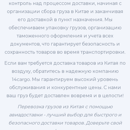
контроль над процессом доставки, начиная с
организации сбора груза в Китае и заканчивая
его доставкой в пункт назначения. Мы
обеспечиваем упаковку грузов, организацию
таможенного оформления и учета всех
документов, что гарантирует безопасность и
сохранность товаров во время транспортировки.
Если вам требуется доставка товаров из Китая по
воздуху, обратитесь в надежную компанию
14cargo. Мы гарантируем высокий уровень
обслуживания и конкурентные цены. С нами
ваш груз будет доставлен вовремя и в целости!
Перевозка грузов из Китая с помощью
авиадоставки - лучший выбор для быстрого и
безопасного доставки товаров. Доверьте свой