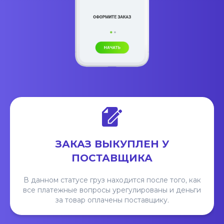
ЗАКАЗ ВЫКУПЛЕН У
ПОСТАВЩИКА
В данном статусе груз находится после того, как
все платежные вопросы урегулированы и деньги
за товар оплачены поставщику.