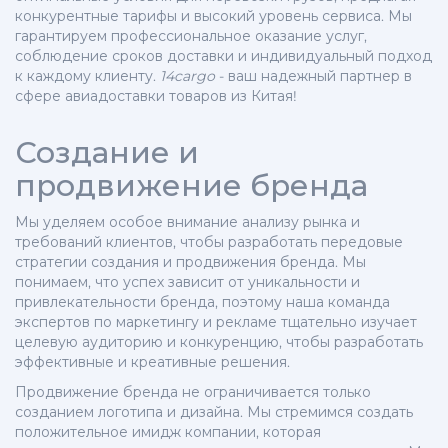
конкурентные тарифы и высокий уровень сервиса. Мы
гарантируем профессиональное оказание услуг,
соблюдение сроков доставки и индивидуальный подход
к каждому клиенту.
14cargo
- ваш надежный партнер в
сфере авиадоставки товаров из Китая!
Создание и
продвижение бренда
Мы уделяем особое внимание анализу рынка и
требований клиентов, чтобы разработать передовые
стратегии создания и продвижения бренда. Мы
понимаем, что успех зависит от уникальности и
привлекательности бренда, поэтому наша команда
экспертов по маркетингу и рекламе тщательно изучает
целевую аудиторию и конкуренцию, чтобы разработать
эффективные и креативные решения.
Продвижение бренда не ограничивается только
созданием логотипа и дизайна. Мы стремимся создать
положительное имидж компании, которая