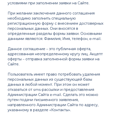
условиями при заполнении заявки на Сайте.
При желании заключения данного соглашения
необходимо заполнить специальную
регистрационную форму с внесением достоверных
персональных данных. Они вносятся в
определенные разделы формы заявки. Основными
данными являются: Фамилия, Имя, телефон, e-mail.
Данное соглашение – это публичная оферта,
адресованная неопределенному кругу лиц. Акцепт
оферты – отправка заполненной формы заявки на
Сайте.
Пользователь имеет право потребовать удаления
персональных данных из существующей базы
данных в любой момент. При этом он может
отказаться от sms-рассылки и предоставления
Администрации Сайта e-mail. Сделать это можно
путем подачи письменного заявления,
направленного Администрации Сайта по адресу,
указанному в разделе «Контакты».