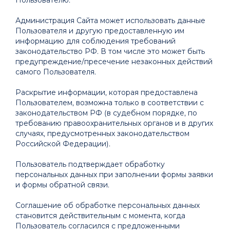
Администрация Сайта может использовать данные
Пользователя и другую предоставленную им
информацию для соблюдения требований
законодательство РФ. В том числе это может быть
предупреждение/пресечение незаконных действий
самого Пользователя.
Раскрытие информации, которая предоставлена
Пользователем, возможна только в соответствии с
законодательством РФ (в судебном порядке, по
требованию правоохранительных органов и в других
случаях, предусмотренных законодательством
Российской Федерации).
Пользователь подтверждает обработку
персональных данных при заполнении формы заявки
и формы обратной связи.
Соглашение об обработке персональных данных
становится действительным с момента, когда
Пользователь согласился с предложенными