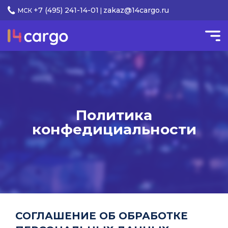
+7 (495) 241-14-01
zakaz@14cargo.ru
МСК
|
Политика
конфедициальности
СОГЛАШЕНИЕ ОБ ОБРАБОТКЕ