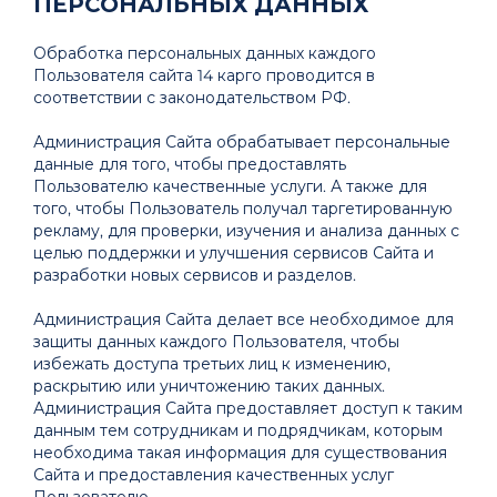
ПЕРСОНАЛЬНЫХ ДАННЫХ
Обработка персональных данных каждого
Пользователя сайта 14 карго проводится в
соответствии с законодательством РФ.
Администрация Сайта обрабатывает персональные
данные для того, чтобы предоставлять
Пользователю качественные услуги. А также для
того, чтобы Пользователь получал таргетированную
рекламу, для проверки, изучения и анализа данных с
целью поддержки и улучшения сервисов Сайта и
разработки новых сервисов и разделов.
Администрация Сайта делает все необходимое для
защиты данных каждого Пользователя, чтобы
избежать доступа третьих лиц к изменению,
раскрытию или уничтожению таких данных.
Администрация Сайта предоставляет доступ к таким
данным тем сотрудникам и подрядчикам, которым
необходима такая информация для существования
Сайта и предоставления качественных услуг
Пользователю.