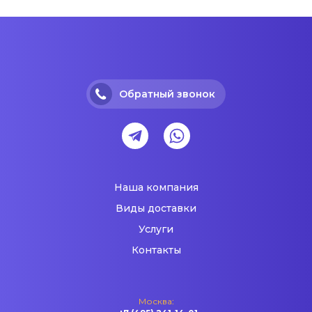
Обратный звонок
Наша компания
Виды доставки
Услуги
Контакты
Москва: