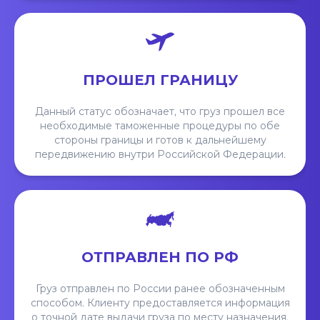
ПРОШЕЛ ГРАНИЦУ
Данный статус обозначает, что груз прошел все
необходимые таможенные процедуры по обе
стороны границы и готов к дальнейшему
передвижению внутри Российской Федерации.
ОТПРАВЛЕН ПО РФ
Груз отправлен по России ранее обозначенным
способом. Клиенту предоставляется информация
о точной дате выдачи груза по месту назначения.