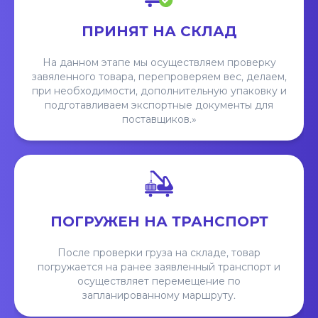
ПРИНЯТ НА СКЛАД
На данном этапе мы осуществляем проверку
завяленного товара, перепроверяем вес, делаем,
при необходимости, дополнительную упаковку и
подготавливаем экспортные документы для
поставщиков.»
ПОГРУЖЕН НА ТРАНСПОРТ
После проверки груза на складе, товар
погружается на ранее заявленный транспорт и
осуществляет перемещение по
запланированному маршруту.