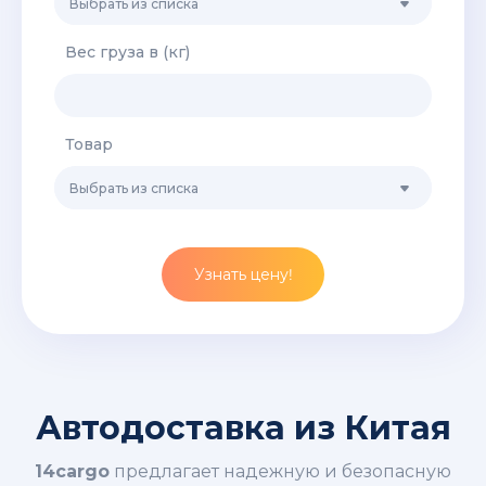
Выбрать из списка
Вес груза в (кг)
Товар
Выбрать из списка
Узнать цену!
Автодоставка из Китая
14cargo
предлагает надежную и безопасную