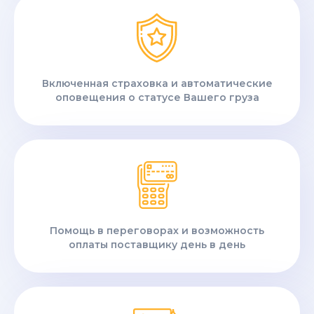
Включенная страховка и автоматические
оповещения о статусе Вашего груза
Помощь в переговорах и возможность
оплаты поставщику день в день