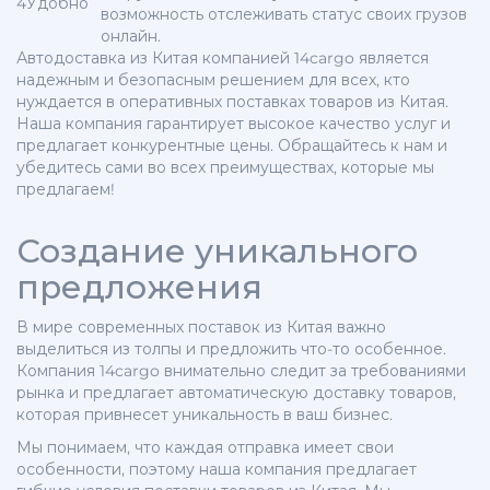
4
Удобно
возможность отслеживать статус своих грузов
онлайн.
Автодоставка из Китая компанией 14cargo является
надежным и безопасным решением для всех, кто
нуждается в оперативных поставках товаров из Китая.
Наша компания гарантирует высокое качество услуг и
предлагает конкурентные цены. Обращайтесь к нам и
убедитесь сами во всех преимуществах, которые мы
предлагаем!
Создание уникального
предложения
В мире современных поставок из Китая важно
выделиться из толпы и предложить что-то особенное.
Компания 14cargo внимательно следит за требованиями
рынка и предлагает автоматическую доставку товаров,
которая привнесет уникальность в ваш бизнес.
Мы понимаем, что каждая отправка имеет свои
особенности, поэтому наша компания предлагает