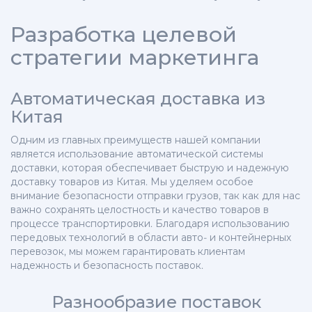
Разработка целевой
стратегии маркетинга
Автоматическая доставка из
Китая
Одним из главных преимуществ нашей компании
является использование автоматической системы
доставки, которая обеспечивает быструю и надежную
доставку товаров из Китая. Мы уделяем особое
внимание безопасности отправки грузов, так как для нас
важно сохранять целостность и качество товаров в
процессе транспортировки. Благодаря использованию
передовых технологий в области авто- и контейнерных
перевозок, мы можем гарантировать клиентам
надежность и безопасность поставок.
Разнообразие поставок