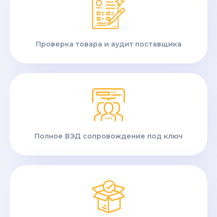
Проверка товара и аудит поставщика
Полное ВЭД сопровождение под ключ