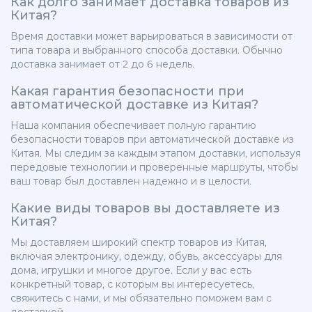
Как долго занимает доставка товаров из
Китая?
Время доставки может варьироваться в зависимости от
типа товара и выбранного способа доставки. Обычно
доставка занимает от 2 до 6 недель.
Какая гарантия безопасности при
автоматической доставке из Китая?
Наша компания обеспечивает полную гарантию
безопасности товаров при автоматической доставке из
Китая. Мы следим за каждым этапом доставки, используя
передовые технологии и проверенные маршруты, чтобы
ваш товар был доставлен надежно и в целости.
Какие виды товаров вы доставляете из
Китая?
Мы доставляем широкий спектр товаров из Китая,
включая электронику, одежду, обувь, аксессуары для
дома, игрушки и многое другое. Если у вас есть
конкретный товар, с которым вы интересуетесь,
свяжитесь с нами, и мы обязательно поможем вам с