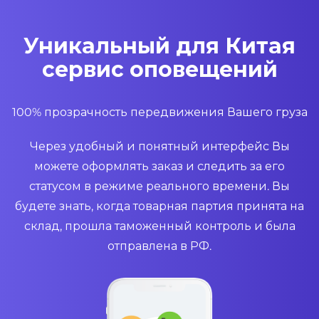
Уникальный для Китая
сервис оповещений
100% прозрачность передвижения Вашего груза
Через удобный и понятный интерфейс Вы
можете оформлять заказ и следить за его
статусом в режиме реального времени. Вы
будете знать, когда товарная партия принята на
склад, прошла таможенный контроль и была
отправлена в РФ.