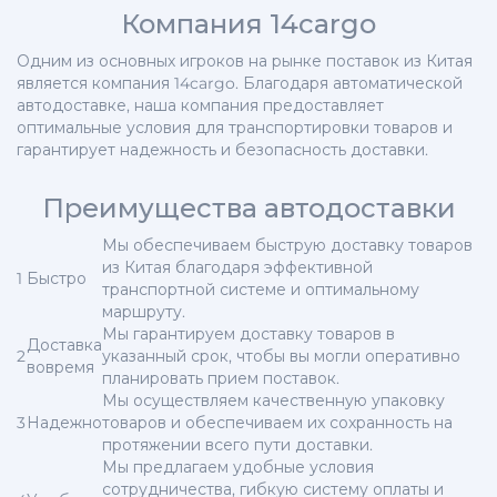
Компания 14cargo
Одним из основных игроков на рынке поставок из Китая
является компания 14cargo. Благодаря автоматической
автодоставке, наша компания предоставляет
оптимальные условия для транспортировки товаров и
гарантирует надежность и безопасность доставки.
Преимущества автодоставки
Мы обеспечиваем быструю доставку товаров
из Китая благодаря эффективной
1
Быстро
транспортной системе и оптимальному
маршруту.
Мы гарантируем доставку товаров в
Доставка
2
указанный срок, чтобы вы могли оперативно
вовремя
планировать прием поставок.
Мы осуществляем качественную упаковку
3
Надежно
товаров и обеспечиваем их сохранность на
протяжении всего пути доставки.
Мы предлагаем удобные условия
сотрудничества, гибкую систему оплаты и