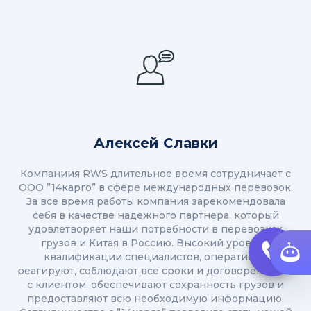
Алексей Славки
Компаниия RWS длительное время сотрудничает с
ООО ”14карго” в сфере международных перевозок.
За все время работы компания зарекомендовала
себя в качестве надежного партнера, который
удовлетворяет наши потребности в перевозках
грузов и Китая в Россию. Высокий уровень
квалификации специалистов, оперативно
реагируют, соблюдают все сроки и договоренности
с клиентом, обеспечивают сохранность грузов и
предоставляют всю необходимую информацию.