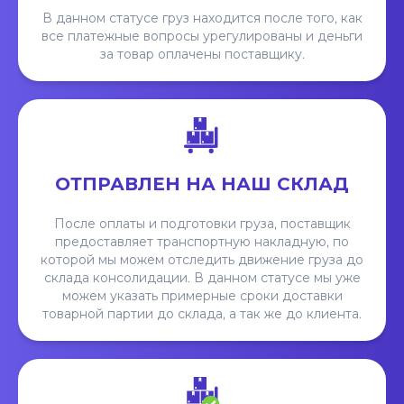
В данном статусе груз находится после того, как
все платежные вопросы урегулированы и деньги
за товар оплачены поставщику.
ОТПРАВЛЕН НА НАШ СКЛАД
После оплаты и подготовки груза, поставщик
предоставляет транспортную накладную, по
которой мы можем отследить движение груза до
склада консолидации. В данном статусе мы уже
можем указать примерные сроки доставки
товарной партии до склада, а так же до клиента.