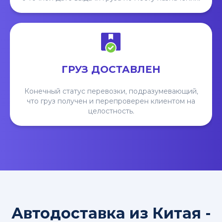
ГРУЗ ДОСТАВЛЕН
Конечный статус перевозки, подразумевающий,
что груз получен и перепроверен клиентом на
целостность.
Автодоставка из Китая -