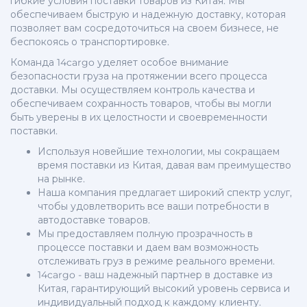
гибкие условия поставки товаров из Китая. Мы
обеспечиваем быструю и надежную доставку, которая
позволяет вам сосредоточиться на своем бизнесе, не
беспокоясь о транспортировке.
Команда 14cargo уделяет особое внимание
безопасности груза на протяжении всего процесса
доставки. Мы осуществляем контроль качества и
обеспечиваем сохранность товаров, чтобы вы могли
быть уверены в их целостности и своевременности
поставки.
Используя новейшие технологии, мы сокращаем
время поставки из Китая, давая вам преимущество
на рынке.
Наша компания предлагает широкий спектр услуг,
чтобы удовлетворить все ваши потребности в
автодоставке товаров.
Мы предоставляем полную прозрачность в
процессе поставки и даем вам возможность
отслеживать груз в режиме реального времени.
14cargo - ваш надежный партнер в доставке из
Китая, гарантирующий высокий уровень сервиса и
индивидуальный подход к каждому клиенту.