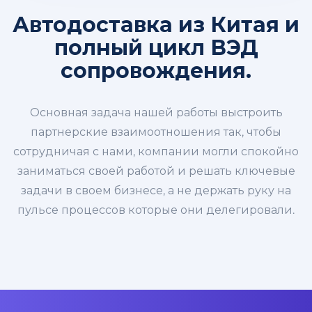
Автодоставка из Китая и
полный цикл ВЭД
сопровождения.
Основная задача нашей работы выстроить
партнерские взаимоотношения так, чтобы
сотрудничая с нами, компании могли спокойно
заниматься своей работой и решать ключевые
задачи в своем бизнесе, а не держать руку на
пульсе процессов которые они делегировали.