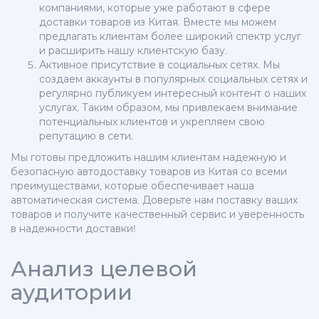
компаниями, которые уже работают в сфере
доставки товаров из Китая. Вместе мы можем
предлагать клиентам более широкий спектр услуг
и расширить нашу клиентскую базу.
Активное присутствие в социальных сетях. Мы
создаем аккаунты в популярных социальных сетях и
регулярно публикуем интересный контент о наших
услугах. Таким образом, мы привлекаем внимание
потенциальных клиентов и укрепляем свою
репутацию в сети.
Мы готовы предложить нашим клиентам надежную и
безопасную автодоставку товаров из Китая со всеми
преимуществами, которые обеспечивает наша
автоматическая система. Доверьте нам поставку ваших
товаров и получите качественный сервис и уверенность
в надежности доставки!
Анализ целевой
аудитории