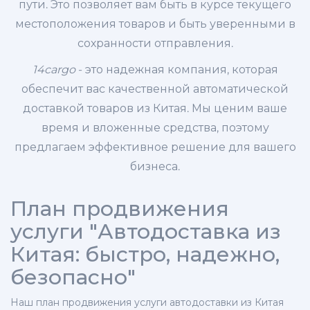
пути. Это позволяет вам быть в курсе текущего
местоположения товаров и быть уверенными в
сохранности отправления.
14cargo
- это надежная компания, которая
обеспечит вас качественной автоматической
доставкой товаров из Китая. Мы ценим ваше
время и вложенные средства, поэтому
предлагаем эффективное решение для вашего
бизнеса.
План продвижения
услуги "Автодоставка из
Китая: быстро, надежно,
безопасно"
Наш план продвижения услуги автодоставки из Китая