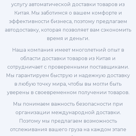
услугу автоматической доставки товаров из
Китая. Мы заботимся о вашем комфорте и
эффективности бизнеса, поэтому предлагаем
автодоставку, которая позволяет вам сэкономить
время и деньги.
Наша компания имеет многолетний опыт в
области доставки товаров из Китая и
сотрудничает с проверенными поставщиками.
Мы гарантируем быструю и надежную доставку
в любую точку мира, чтобы вы могли быть
уверены в своевременном получении товаров.
Мы понимаем важность безопасности при
организации международной доставки.
Поэтому мы предлагаем возможность
отслеживания вашего груза на каждом этапе