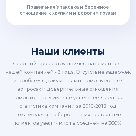
Правильная Упаковка и бережное
отношение к хрупким и дорогим грузам
Наши клиенты
Средний срок сотрущничества клиентов с
нашей компанией - 3 года. Отсутствие задержек
и проблем с документами, помочь во всех
вопросах и доверительные отношения
помогают стать им еще успешнее. Средняя
статистика компании за 2016-2018 год
показывает что оборот наших постоянных
клиентов увеличился в среднем на 360%