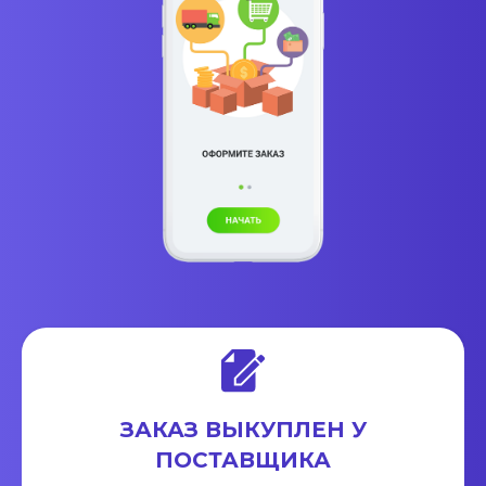
ЗАКАЗ ВЫКУПЛЕН У
ПОСТАВЩИКА