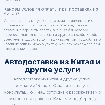
доставкой.
Каковы условия оплаты при поставках из
Китая?
Условия оплаты могут быть разными в зависимости от
поставщика и способа доставки. Мы предлагаем
различные варианты оплаты, включая банковский
перевод, платежные системы и другие способы, чтобы
обеспечить удобство для наших клиентов. Подробнее о
условиях оплаты можно узнать у нашего менеджера при
оформлении заказа.
Автодоставка из Китая и
другие услуги
Автодоставка из Китая и другие услуги
компании 14карго. Оставьте заявку на
консультацию и наш сотрудник расскажет вам о
всех тонкостях работы с Китаем и подберет для