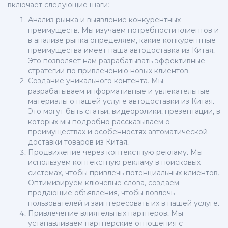
включает следующие шаги:
Анализ рынка и выявление конкурентных
преимуществ. Мы изучаем потребности клиентов и
в анализе рынка определяем, какие конкурентные
преимущества имеет наша автодоставка из Китая.
Это позволяет нам разрабатывать эффективные
стратегии по привлечению новых клиентов.
Создание уникального контента. Мы
разрабатываем информативные и увлекательные
материалы о нашей услуге автодоставки из Китая.
Это могут быть статьи, видеоролики, презентации, в
которых мы подробно рассказываем о
преимуществах и особенностях автоматической
доставки товаров из Китая.
Продвижение через контекстную рекламу. Мы
используем контекстную рекламу в поисковых
системах, чтобы привлечь потенциальных клиентов.
Оптимизируем ключевые слова, создаем
продающие объявления, чтобы вовлечь
пользователей и заинтересовать их в нашей услуге.
Привлечение влиятельных партнеров. Мы
устанавливаем партнерские отношения с