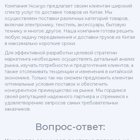
Компания 14cargo предлагает своим клиентам широкий
спектр услуг по доставке товаров из Китая. Мы
осуществляем поставки различных категорий товаров,
включая электронику, текстиль, аксессуары, бытовую
технику и многое другое. Наша компания готова решить
любую задачу передвижения и доставки грузов из Китая
в максимально короткие сроки.
Для эффективной разработки целевой стратегии
маркетинга необходимо осуществлять детальный анализ
рынка, изучать потребности и предпочтения клиентов, а
также отслеживать тенденции и изменения в китайской
экономике. Только так мы сможем предложить клиентам
оптимальные условия поставок и обеспечить
конкурентное преимущество на рынке. Мы гордимся
своей репутацией надежного партнера и стремимся к
удовлетворению запросов самых требовательных
заказчиков.
Вопрос-ответ: