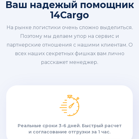
Ваш надежый помощник
14Cargo
На рынке логистики очень сложно выделиться.
Поэтому мы делаем упор на сервис и
партнерские отношения с нашими клиентам. О
всех наших секретных фишках вам лично
расскажет менеджер.
Реальные сроки 3-6 дней. Быстрый расчет
и согласование отгрузки за 1 час.