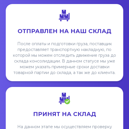
ОТПРАВЛЕН НА НАШ СКЛАД
После оплаты и подготовки груза, поставщик
предоставляет транспортную накладную, по
которой мы можем отследить движение груза до
склада консолидации. В данном статусе мы уже
можем указать примерные сроки доставки
товарной партии до склада, а так же до клиента.
ПРИНЯТ НА СКЛАД
На данном этапе мы осуществляем проверку