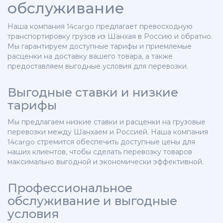
обслуживание
Наша компания 14cargo предлагает превосходную
транспортировку грузов из Шанхая в Россию и обратно.
Мы гарантируем доступные тарифы и приемлемые
расценки на доставку вашего товара, а также
предоставляем выгодные условия для перевозки.
Выгодные ставки и низкие
тарифы
Мы предлагаем низкие ставки и расценки на грузовые
перевозки между Шанхаем и Россией. Наша компания
14cargo стремится обеспечить доступные цены для
наших клиентов, чтобы сделать перевозку товаров
максимально выгодной и экономически эффективной.
Профессиональное
обслуживание и выгодные
условия