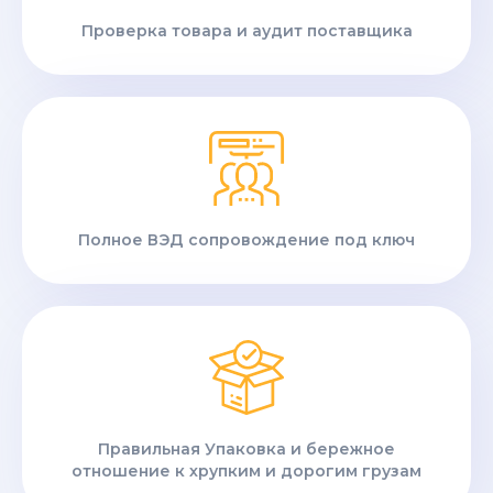
Проверка товара и аудит поставщика
Полное ВЭД сопровождение под ключ
Правильная Упаковка и бережное
отношение к хрупким и дорогим грузам