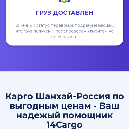
ГРУЗ ДОСТАВЛЕН
Конечный статус перевозки, подразумевающий,
что груз получен и перепроверен клиентом на
целостность.
Карго Шанхай-Россия по
выгодным ценам - Ваш
надежый помощник
14Cargo