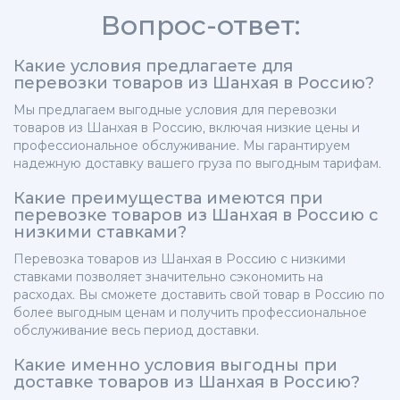
Вопрос-ответ:
Какие условия предлагаете для
перевозки товаров из Шанхая в Россию?
Мы предлагаем выгодные условия для перевозки
товаров из Шанхая в Россию, включая низкие цены и
профессиональное обслуживание. Мы гарантируем
надежную доставку вашего груза по выгодным тарифам.
Какие преимущества имеются при
перевозке товаров из Шанхая в Россию с
низкими ставками?
Перевозка товаров из Шанхая в Россию с низкими
ставками позволяет значительно сэкономить на
расходах. Вы сможете доставить свой товар в Россию по
более выгодным ценам и получить профессиональное
обслуживание весь период доставки.
Какие именно условия выгодны при
доставке товаров из Шанхая в Россию?