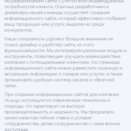
мы разрабатываем сайты с учетом всех индивидуальных
потребностей клиента. Опытные разработчики и
дизайнеры нашей команды осуществят создание
информационного сайта, который эффективно отобразит
вашу продукцию или услуги, выделяя их среди
конкурентов.
Наши специалисты уделяют большое внимание не
только дизайну и удобству сайта, но и его
функциональности. Мы интегрируем различные модули и
инструменты, позволяющие улучшить взаимодействие
компании с потенциальными клиентами. На страницах
информационного сайта можно разместить полезную и
актуальную информацию о товарах или услугах, а также
организовать удобную систему заказов и обратной
связи.
При создании информационных сайтов для компании
14cargo используются современные технологии и
подходы, что гарантирует их высокую
производительность и надежность. Мы предлагаем
своим клиентам гибкие ставки и условия
сотрудничества, делая сотрудничество с нами вполне
доступным.