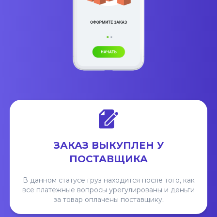
ЗАКАЗ ВЫКУПЛЕН У
ПОСТАВЩИКА
В данном статусе груз находится после того, как
все платежные вопросы урегулированы и деньги
за товар оплачены поставщику.