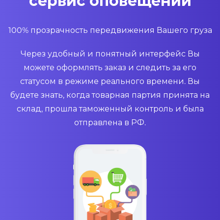
сервис оповещений
100% прозрачность передвижения Вашего груза
Через удобный и понятный интерфейс Вы
можете оформлять заказ и следить за его
статусом в режиме реального времени. Вы
будете знать, когда товарная партия принята на
склад, прошла таможенный контроль и была
отправлена в РФ.