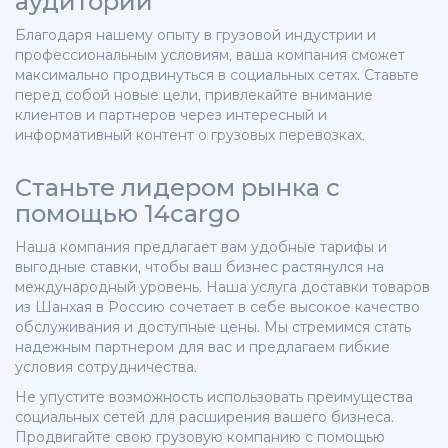
аудитории
Благодаря нашему опыту в грузовой индустрии и
профессиональным условиям, ваша компания сможет
максимально продвинуться в социальных сетях. Ставьте
перед собой новые цели, привлекайте внимание
клиентов и партнеров через интересный и
информативный контент о грузовых перевозках.
Станьте лидером рынка с
помощью 14cargo
Наша компания предлагает вам удобные тарифы и
выгодные ставки, чтобы ваш бизнес растянулся на
международный уровень. Наша услуга доставки товаров
из Шанхая в Россию сочетает в себе высокое качество
обслуживания и доступные цены. Мы стремимся стать
надежным партнером для вас и предлагаем гибкие
условия сотрудничества.
Не упустите возможность использовать преимущества
социальных сетей для расширения вашего бизнеса.
Продвигайте свою грузовую компанию с помощью