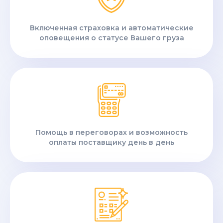
Включенная страховка и автоматические
оповещения о статусе Вашего груза
Помощь в переговорах и возможность
оплаты поставщику день в день