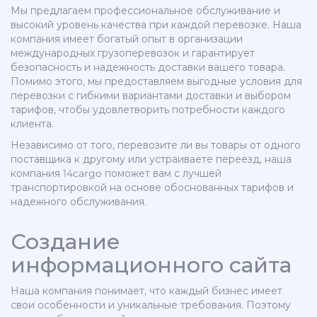
Мы предлагаем профессиональное обслуживание и
высокий уровень качества при каждой перевозке. Наша
компания имеет богатый опыт в организации
международных грузоперевозок и гарантирует
безопасность и надежность доставки вашего товара.
Помимо этого, мы предоставляем выгодные условия для
перевозки с гибкими вариантами доставки и выбором
тарифов, чтобы удовлетворить потребности каждого
клиента.
Независимо от того, перевозите ли вы товары от одного
поставщика к другому или устраиваете переезд, наша
компания 14cargo поможет вам с лучшей
транспортировкой на основе обоснованных тарифов и
надежного обслуживания.
Создание
информационного сайта
Наша компания понимает, что каждый бизнес имеет
свои особенности и уникальные требования. Поэтому