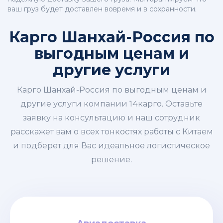
ваш груз будет доставлен вовремя и в сохранности.
Карго Шанхай-Россия по
выгодным ценам и
другие услуги
Карго Шанхай-Россия по выгодным ценам и
другие услуги компании 14карго. Оставьте
заявку на консультацию и наш сотрудник
расскажет вам о всех тонкостях работы с Китаем
и подберет для Вас идеальное логистическое
решение.