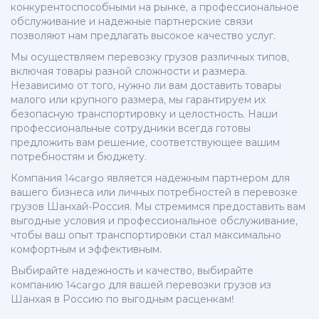
конкурентоспособными на рынке, а профессиональное
обслуживание и надежные партнерские связи
позволяют нам предлагать высокое качество услуг.
Мы осуществляем перевозку грузов различных типов,
включая товары разной сложности и размера.
Независимо от того, нужно ли вам доставить товары
малого или крупного размера, мы гарантируем их
безопасную транспортировку и целостность. Наши
профессиональные сотрудники всегда готовы
предложить вам решение, соответствующее вашим
потребностям и бюджету.
Компания 14cargo является надежным партнером для
вашего бизнеса или личных потребностей в перевозке
грузов Шанхай-Россия. Мы стремимся предоставить вам
выгодные условия и профессиональное обслуживание,
чтобы ваш опыт транспортировки стал максимально
комфортным и эффективным.
Выбирайте надежность и качество, выбирайте
компанию 14cargo для вашей перевозки грузов из
Шанхая в Россию по выгодным расценкам!