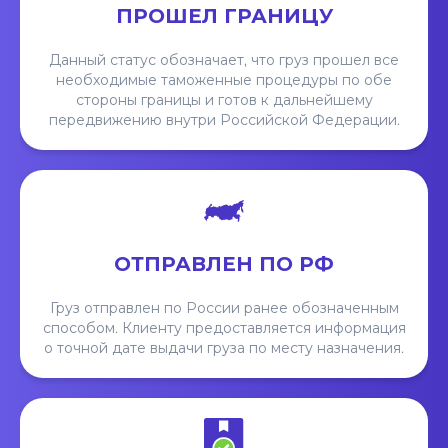
ПРОШЕЛ ГРАНИЦУ
Данный статус обозначает, что груз прошел все
необходимые таможенные процедуры по обе
стороны границы и готов к дальнейшему
передвижению внутри Российской Федерации.
ОТПРАВЛЕН ПО РФ
Груз отправлен по России ранее обозначенным
способом. Клиенту предоставляется информация
о точной дате выдачи груза по месту назначения.