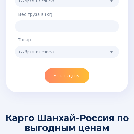
Выбрать из списка
Вес груза в (кг)
Товар
Выбрать из списка
Узнать цену!
Карго Шанхай-Россия по
выгодным ценам