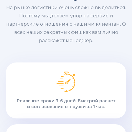
На рынке логистики очень сложно выделиться.
Поэтому мы делаем упор на сервис и
партнерские отношения с нашими клиентам. О
всех наших секретных фишках вам лично
расскажет менеджер.
Реальные сроки 3-6 дней. Быстрый расчет
и согласование отгрузки за 1 час.