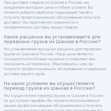
При доставке товаров из Шанхая в Россию, мы
предлагаем выгодные цены и гибкие условия. Вы
сможете выбрать наиболее подходящий тариф и
получить профессиональное обслуживание весь путь
доставки. Мы гарантируем сохранность и
своевременную доставку ваших товаров.
Какие расценки вы устанавливаете для
перевозки грузов из Шанхая в Россию?
Мы устанавливаем выгодные расценки для перевозки
грузов из Шанхая в Россию. Наши цены являются
конкурентоспособными на рынке и позволяют вам
сэкономить на перевозке. Обратившись к нам, вы
получите профессиональное обслуживание и надежную
доставку вашего груза.
На каких условиях вы осуществляете
переезд грузов из Шанхая в Россию?
Мы осуществляем переезд грузов из Шанхая в Россию
по доступным тарифам. Вы сможете воспользоваться
нашим профессиональным обслуживанием и получить
надежную доставку вашего груза. Мы гарантируем что