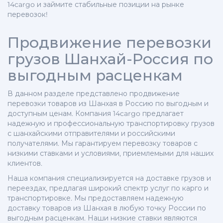
14cargo и займите стабильные позиции на рынке
перевозок!
Продвижение перевозки
грузов Шанхай-Россия по
выгодным расценкам
В данном разделе представлено продвижение
перевозки товаров из Шанхая в Россию по выгодным и
доступным ценам. Компания 14cargo предлагает
надежную и профессиональную транспортировку грузов
с шанхайскими отправителями и российскими
получателями. Мы гарантируем перевозку товаров с
низкими ставками и условиями, приемлемыми для наших
клиентов.
Наша компания специализируется на доставке грузов и
переездах, предлагая широкий спектр услуг по карго и
транспортировке. Мы предоставляем надежную
доставку товаров из Шанхая в любую точку России по
выгодным расценкам. Наши низкие ставки являются