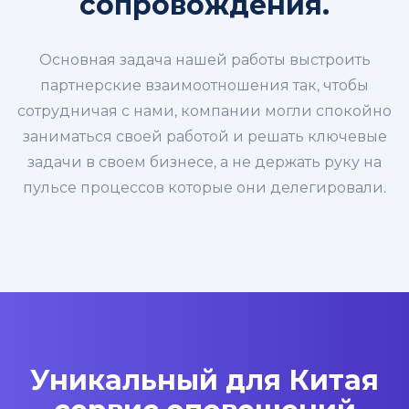
сопровождения.
Основная задача нашей работы выстроить
партнерские взаимоотношения так, чтобы
сотрудничая с нами, компании могли спокойно
заниматься своей работой и решать ключевые
задачи в своем бизнесе, а не держать руку на
пульсе процессов которые они делегировали.
Уникальный для Китая