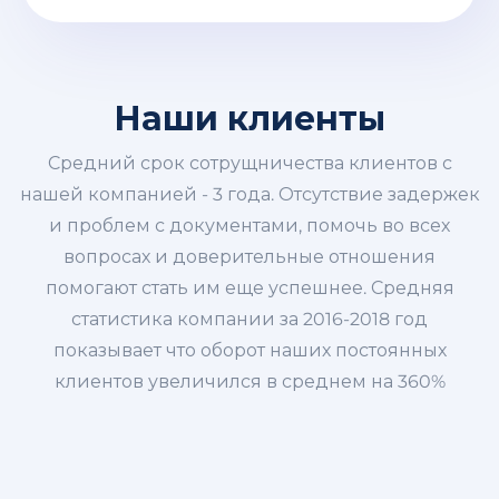
Наши клиенты
Средний срок сотрущничества клиентов с
нашей компанией - 3 года. Отсутствие задержек
и проблем с документами, помочь во всех
вопросах и доверительные отношения
помогают стать им еще успешнее. Средняя
статистика компании за 2016-2018 год
показывает что оборот наших постоянных
клиентов увеличился в среднем на 360%