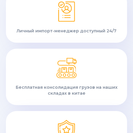
Личный импорт-менеджер доступный 24/7
Бесплатная консолидация грузов на наших
складах в китае