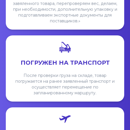
завяленного товара, перепроверяем вес, делаем,
при необходимости, дополнительную упаковку и
подготавливаем экспортные документы для
поставщиков.»
ПОГРУЖЕН НА ТРАНСПОРТ
После проверки груза на складе, товар
погружается на ранее заявленный транспорт и
осуществляет перемещение по
запланированному маршруту.