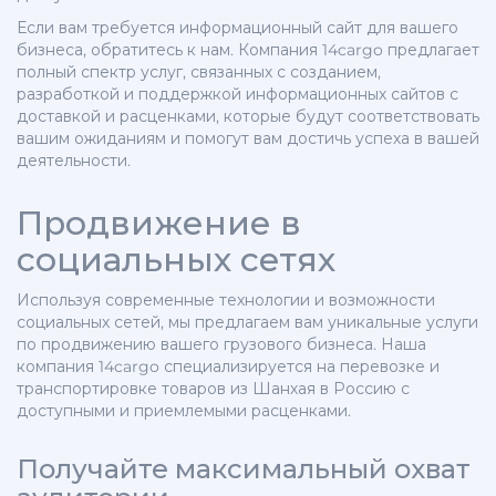
Если вам требуется информационный сайт для вашего
бизнеса, обратитесь к нам. Компания 14cargo предлагает
полный спектр услуг, связанных с созданием,
разработкой и поддержкой информационных сайтов с
доставкой и расценками, которые будут соответствовать
вашим ожиданиям и помогут вам достичь успеха в вашей
деятельности.
Продвижение в
социальных сетях
Используя современные технологии и возможности
социальных сетей, мы предлагаем вам уникальные услуги
по продвижению вашего грузового бизнеса. Наша
компания 14cargo специализируется на перевозке и
транспортировке товаров из Шанхая в Россию с
доступными и приемлемыми расценками.
Получайте максимальный охват