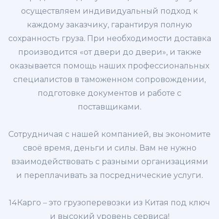
осуществляем индивидуальный подход к
каждому заказчику, гарантируя полную
сохранность груза. При необходимости доставка
производится «от двери до двери», и также
оказывается помощь наших профессиональных
специалистов в таможенном сопровождении,
подготовке документов и работе с
поставщиками.
Сотрудничая с нашей компанией, вы экономите
своё время, деньги и силы. Вам не нужно
взаимодействовать с разными организациями
и переплачивать за посреднические услуги.
14Карго – это грузоперевозки из Китая под ключ
и высокий уровень сервиса!