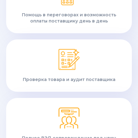
Помощь в переговорах и возможность
оплаты поставщику день в день
Проверка товара и аудит поставщика