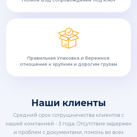
Полное ВЭД сопровождение под ключ
Правильная Упаковка и бережное
отношение к хрупким и дорогим грузам
Наши клиенты
Средний срок сотрущничества клиентов с
нашей компанией - 3 года. Отсутствие задержек
и проблем с документами, помочь во всех