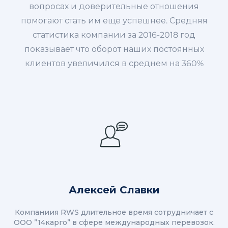
вопросах и доверительные отношения
помогают стать им еще успешнее. Средняя
статистика компании за 2016-2018 год
показывает что оборот наших постоянных
клиентов увеличился в среднем на 360%
Алексей Славки
Компаниия RWS длительное время сотрудничает с
ООО ”14карго” в сфере международных перевозок.