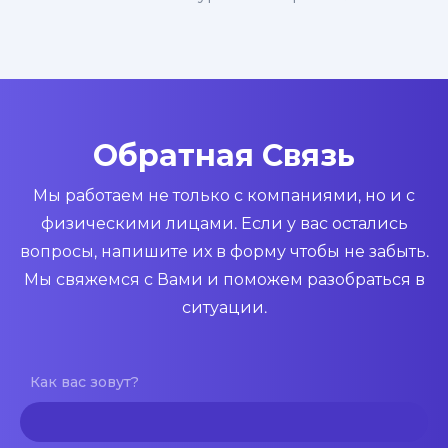
Обратная Связь
Мы работаем не только с компаниями, но и с
физическими лицами. Если у вас остались
вопросы, напишите их в форму чтобы не забыть.
Мы свяжемся с Вами и поможем разобраться в
ситуации.
Как вас зовут?