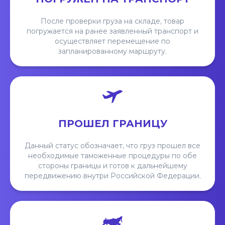
После проверки груза на складе, товар
погружается на ранее заявленный транспорт и
осуществляет перемещение по
запланированному маршруту.
ПРОШЕЛ ГРАНИЦУ
Данный статус обозначает, что груз прошел все
необходимые таможенные процедуры по обе
стороны границы и готов к дальнейшему
передвижению внутри Российской Федерации.