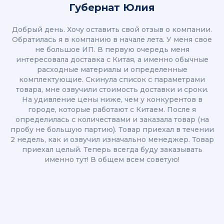
Губернат Юлия
Добрый день. Хочу оставить свой отзыв о компании.
Обратилась я в компанию в начале лета. У меня свое
не большое ИП. В первую очередь меня
интересовала доставка с Китая, а именно обычные
расходные материалы и определенные
комплектующие. Скинула список с параметрами
товара, мне озвучили стоимость доставки и сроки.
На удивление цены ниже, чем у конкурентов в
городе, которые работают с Китаем. После я
определилась с количествами и заказала товар (на
пробу не большую партию). Товар приехал в течении
2 недель, как и озвучил изначально менеджер. Товар
приехал целый. Теперь всегда буду заказывать
именно тут! В общем всем советую!