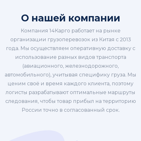
О нашей компании
Компания 14Карго работает на рынке
организации грузоперевозок из Китая с 2013
года. Мы осуществляем оперативную доставку с
использование разных видов транспорта
(авиационного, железнодорожного,
автомобильного), учитывая специфику груза. Мы
ценим своё и время каждого клиента, поэтому
логисты разрабатывают оптимальные маршруты
следования, чтобы товар прибыл на территорию
России точно в согласованный срок.