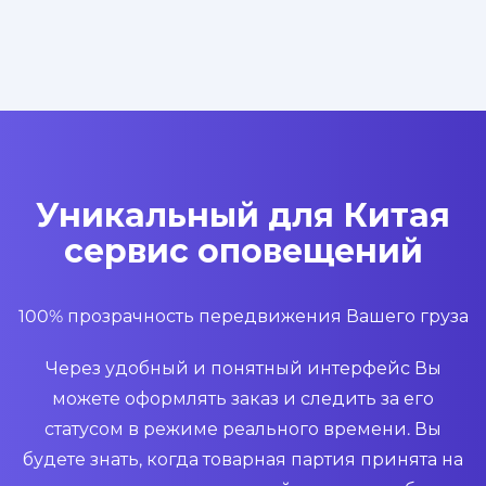
Уникальный для Китая
сервис оповещений
100% прозрачность передвижения Вашего груза
Через удобный и понятный интерфейс Вы
можете оформлять заказ и следить за его
статусом в режиме реального времени. Вы
будете знать, когда товарная партия принята на