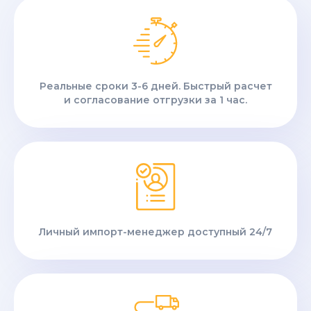
Реальные сроки 3-6 дней. Быстрый расчет
и согласование отгрузки за 1 час.
Личный импорт-менеджер доступный 24/7