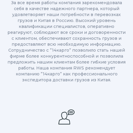
За все время работы компания зарекомендовала
себя в качестве надежного партнера, который
удовлетворяет наши потребности в перевозках
грузов и Китая в Россию. Высокий уровень
квалификации специалистов, оперативно
реагируют, соблюдают все сроки и договоренности
с клиентом, обеспечивают сохранность грузов и
предоставляют всю необходимую информацию.
Сотрудничество с ”14карго” позволило стать нашей
фирме более конкурентноспособной и позволила
предложить нашим клиентам более гибкие условия
работы. Наша компания RWS рекомендует
компанию ”14карго” как профессионального
экспедитора доставки грузов из Китая.