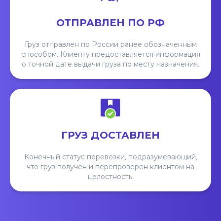
ОТПРАВЛЕН ПО РФ
Груз отправлен по России ранее обозначенным
способом. Клиенту предоставляется информация
о точной дате выдачи груза по месту назначения.
ГРУЗ ДОСТАВЛЕН
Конечный статус перевозки, подразумевающий,
что груз получен и перепроверен клиентом на
целостность.