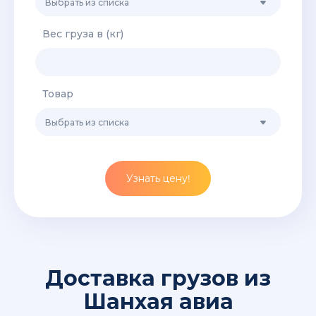
Выбрать из списка
Вес груза в (кг)
Товар
Выбрать из списка
Узнать цену!
Доставка грузов из
Шанхая авиа