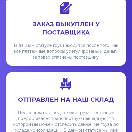
ЗАКАЗ ВЫКУПЛЕН У
ПОСТАВЩИКА
В данном статусе груз находится после того, как
все платежные вопросы урегулированы и деньги
за товар оплачены поставщику.
ОТПРАВЛЕН НА НАШ СКЛАД
После оплаты и подготовки груза, поставщик
предоставляет транспортную накладную, по
которой мы можем отследить движение груза до
склада консолидации. В данном статусе мы уже