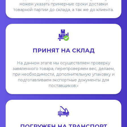
можем указать примерные сроки доставки
товарной партии до склада, а так же до клиента.
ПРИНЯТ НА СКЛАД
На данном этапе мы осуществляем проверку
завяленного товара, перепроверяем вес, делаем,
при необходимости, дополнительную упаковку и
подготавливаем экспортные документы для
поставщиков.»
ПОГРУЖЕН НА ТРАНСПОРТ