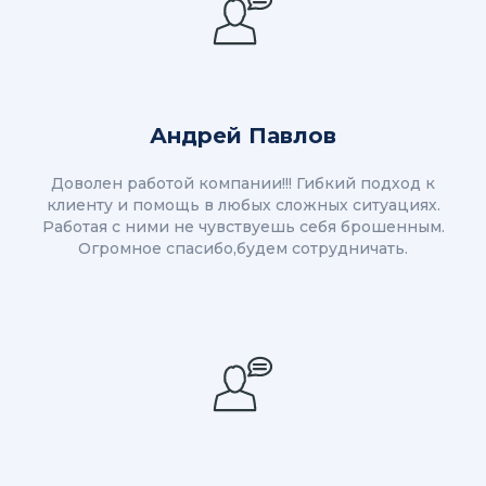
Андрей Павлов
Доволен работой компании!!! Гибкий подход к
клиенту и помощь в любых сложных ситуациях.
Работая с ними не чувствуешь себя брошенным.
Огромное спасибо,будем сотрудничать.