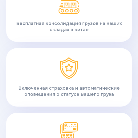
Бесплатная консолидация грузов на наших
складах в китае
Включенная страховка и автоматические
оповещения о статусе Вашего груза