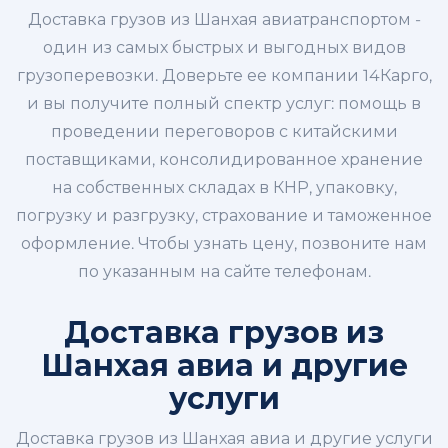
Доставка грузов из Шанхая авиатранспортом -
один из самых быстрых и выгодных видов
грузоперевозки. Доверьте ее компании 14Карго,
и вы получите полный спектр услуг: помощь в
проведении переговоров с китайскими
поставщиками, консолидированное хранение
на собственных складах в КНР, упаковку,
погрузку и разгрузку, страхование и таможенное
оформление. Чтобы узнать цену, позвоните нам
по указанным на сайте телефонам.
Доставка грузов из
Шанхая авиа и другие
услуги
Доставка грузов из Шанхая авиа и другие услуги