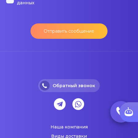
данных
Отправить сообщение
Обратный звонок
Наша компания
Виды доставки