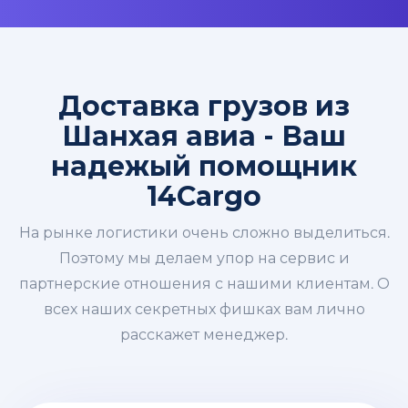
Доставка грузов из
Шанхая авиа - Ваш
надежый помощник
14Cargo
На рынке логистики очень сложно выделиться.
Поэтому мы делаем упор на сервис и
партнерские отношения с нашими клиентам. О
всех наших секретных фишках вам лично
расскажет менеджер.