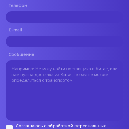
Телефон
E-mail
Сообщение
Соглашаюсь с обработкой персональных