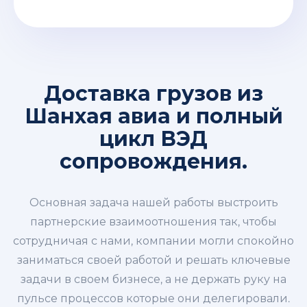
Доставка грузов из
Шанхая авиа и полный
цикл ВЭД
сопровождения.
Основная задача нашей работы выстроить
партнерские взаимоотношения так, чтобы
сотрудничая с нами, компании могли спокойно
заниматься своей работой и решать ключевые
задачи в своем бизнесе, а не держать руку на
пульсе процессов которые они делегировали.