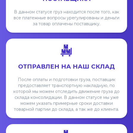
В данном статусе груз находится после того, как
все платежные вопросы урегулированы и деньги
за товар оплачены поставщику.
ОТПРАВЛЕН НА НАШ СКЛАД
После оплаты и подготовки груза, поставщик
предоставляет транспортную накладную, по
которой мы можем отследить движение груза до
склада консолидации. В данном статусе мы уже
можем указать примерные сроки доставки
товарной партии до склада, а так же до клиента.