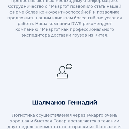
предоставляют всю необходимую информацию.
Сотрудничество с ”14карго” позволило стать нашей
фирме более конкурентноспособной и позволила
предложить нашим клиентам более гибкие условия
работы. Наша компания RWS рекомендует
компанию ”14карго” как профессионального
экспедитора доставки грузов из Китая.
Шалманов Геннадий
Логистика осуществляемая через 14карго очень
хорошая и быстрая .Товар доставляется в течении
двух недель с момента его отправки из Шэньчженя