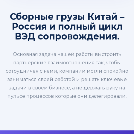
Сборные грузы Китай –
Россия и полный цикл
ВЭД сопровождения.
Основная задача нашей работы выстроить
партнерские взаимоотношения так, чтобы
сотрудничая с нами, компании могли спокойно
заниматься своей работой и решать ключевые
задачи в своем бизнесе, а не держать руку на
пульсе процессов которые они делегировали.