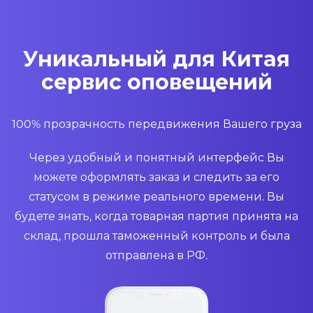
Уникальный для Китая
сервис оповещений
100% прозрачность передвижения Вашего груза
Через удобный и понятный интерфейс Вы
можете оформлять заказ и следить за его
статусом в режиме реального времени. Вы
будете знать, когда товарная партия принята на
склад, прошла таможенный контроль и была
отправлена в РФ.