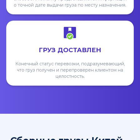
о точной дате выдачи груза по месту назначения.
ГРУЗ ДОСТАВЛЕН
Конечный статус перевозки, подразумевающий,
что груз получен и перепроверен клиентом на
целостность.