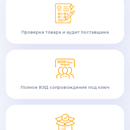
Проверка товара и аудит поставщика
Полное ВЭД сопровождение под ключ