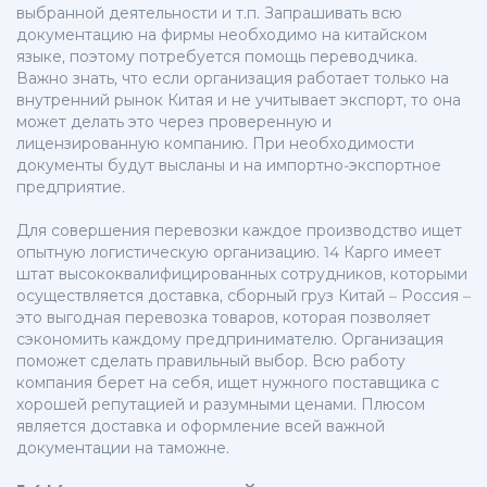
выбранной деятельности и т.п. Запрашивать всю
документацию на фирмы необходимо на китайском
языке, поэтому потребуется помощь переводчика.
Важно знать, что если организация работает только на
внутренний рынок Китая и не учитывает экспорт, то она
может делать это через проверенную и
лицензированную компанию. При необходимости
документы будут высланы и на импортно-экспортное
предприятие.
Для совершения перевозки каждое производство ищет
опытную логистическую организацию. 14 Карго имеет
штат высококвалифицированных сотрудников, которыми
осуществляется доставка, сборный груз Китай – Россия –
это выгодная перевозка товаров, которая позволяет
сэкономить каждому предпринимателю. Организация
поможет сделать правильный выбор. Всю работу
компания берет на себя, ищет нужного поставщика с
хорошей репутацией и разумными ценами. Плюсом
является доставка и оформление всей важной
документации на таможне.