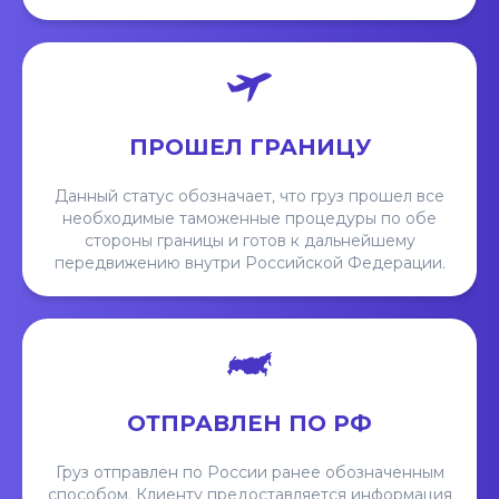
ПРОШЕЛ ГРАНИЦУ
Данный статус обозначает, что груз прошел все
необходимые таможенные процедуры по обе
стороны границы и готов к дальнейшему
передвижению внутри Российской Федерации.
ОТПРАВЛЕН ПО РФ
Груз отправлен по России ранее обозначенным
способом. Клиенту предоставляется информация