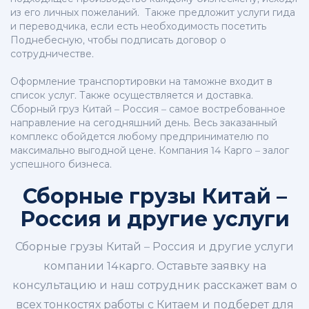
из его личных пожеланий. Также предложит услуги гида
и переводчика, если есть необходимость посетить
Поднебесную, чтобы подписать договор о
сотрудничестве.
Оформление транспортировки на таможне входит в
список услуг. Также осуществляется и доставка.
Сборный груз Китай – Россия – самое востребованное
направление на сегодняшний день. Весь заказанный
комплекс обойдется любому предпринимателю по
максимально выгодной цене. Компания 14 Карго – залог
успешного бизнеса.
Сборные грузы Китай –
Россия и другие услуги
Сборные грузы Китай – Россия и другие услуги
компании 14карго. Оставьте заявку на
консультацию и наш сотрудник расскажет вам о
всех тонкостях работы с Китаем и подберет для