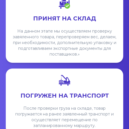
ПРИНЯТ НА СКЛАД
На данном этапе мы осуществляем проверку
завяленного товара, перепроверяем вес, делаем,
при необходимости, дополнительную упаковку и
подготавливаем экспортные документы для
поставщиков.»
ПОГРУЖЕН НА ТРАНСПОРТ
После проверки груза на складе, товар
погружается на ранее заявленный транспорт и
осуществляет перемещение по
запланированному маршруту.