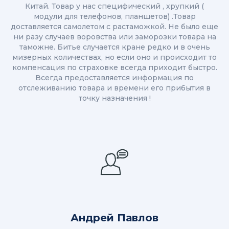
Китай. Товар у нас специфический , хрупкий (
модули для телефонов, планшетов) .Товар
доставляется самолетом с растаможкой. Не было еще
ни разу случаев воровства или заморозки товара на
таможне. Битье случается кране редко и в очень
мизерных количествах, но если оно и происходит то
компенсация по страховке всегда приходит быстро.
Всегда предоставляется информация по
отслеживанию товара и времени его прибытия в
точку назначения !
Андрей Павлов