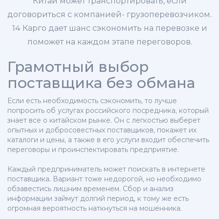
Китай может транспортировать, если
договориться с компанией- грузоперевозчиком.
14 Карго дает шанс сэкономить на перевозке и
поможет на каждом этапе переговоров.
Грамотный выбор
поставщика без обмана
Если есть необходимость сэкономить, то лучше
попросить об услугах российского посредника, который
знает все о китайском рынке. Он с легкостью выберет
опытных и добросовестных поставщиков, покажет их
каталоги и цены, а также в его услуги входит обеспечить
переговоры и проинспектировать предприятие.
Каждый предприниматель может поискать в интернете
поставщика. Вариант тоже недорогой, но необходимо
обзавестись лишним временем. Сбор и анализ
информации займут долгий период, к тому же есть
огромная вероятность наткнуться на мошенника.