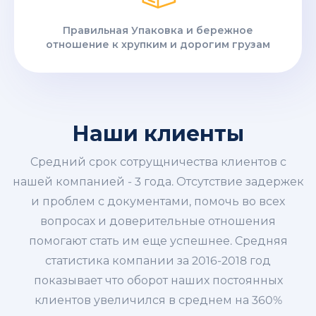
Правильная Упаковка и бережное
отношение к хрупким и дорогим грузам
Наши клиенты
Средний срок сотрущничества клиентов с
нашей компанией - 3 года. Отсутствие задержек
и проблем с документами, помочь во всех
вопросах и доверительные отношения
помогают стать им еще успешнее. Средняя
статистика компании за 2016-2018 год
показывает что оборот наших постоянных
клиентов увеличился в среднем на 360%