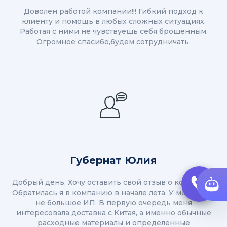
Доволен работой компании!!! Гибкий подход к
клиенту и помощь в любых сложных ситуациях.
Работая с ними не чувствуешь себя брошенным.
Огромное спасибо,будем сотрудничать.
Губернат Юлия
Добрый день. Хочу оставить свой отзыв о компании.
Обратилась я в компанию в начале лета. У меня свое
не большое ИП. В первую очередь меня
интересовала доставка с Китая, а именно обычные
расходные материалы и определенные