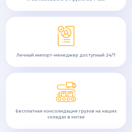
Личный импорт-менеджер доступный 24/7
Бесплатная консолидация грузов на наших
складах в китае