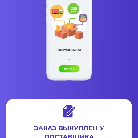
ЗАКАЗ ВЫКУПЛЕН У
ПОСТАВЩИКА