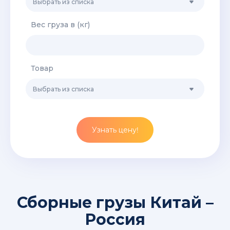
Выбрать из списка
Вес груза в (кг)
Товар
Выбрать из списка
Узнать цену!
Сборные грузы Китай –
Россия