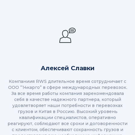
Алексей Славки
Компаниия RWS длительное время сотрудничает с
ООО ”14карго” в сфере международных перевозок.
За все время работы компания зарекомендовала
себя в качестве надежного партнера, который
удовлетворяет наши потребности в перевозках
грузов и Китая в Россию. Высокий уровень
квалификации специалистов, оперативно
реагируют, соблюдают все сроки и договоренности
с клиентом, обеспечивают сохранность грузов и