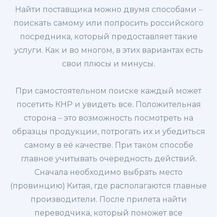
Найти поставщика можно двумя способами –
поискать самому или попросить российского
посредника, который предоставляет такие
услуги. Как и во многом, в этих вариантах есть
свои плюсы и минусы.
При самостоятельном поиске каждый может
посетить КНР и увидеть все. Положительная
сторона – это возможность посмотреть на
образцы продукции, потрогать их и убедиться
самому в её качестве. При таком способе
главное учитывать очередность действий.
Сначала необходимо выбрать место
(провинцию) Китая, где располагаются главные
производители. После прилета найти
переводчика, который поможет все