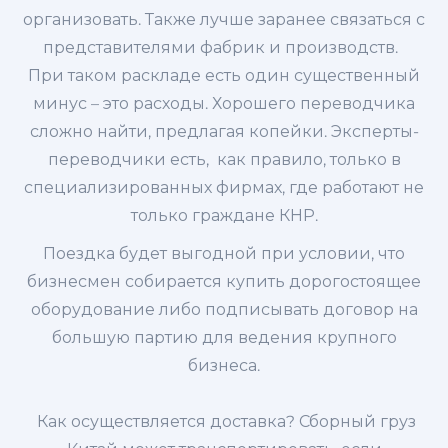
организовать. Также лучше заранее связаться с
представителями фабрик и производств.
При таком раскладе есть один существенный
минус – это расходы. Хорошего переводчика
сложно найти, предлагая копейки. Эксперты-
переводчики есть, как правило, только в
специализированных фирмах, где работают не
только граждане КНР.
Поездка будет выгодной при условии, что
бизнесмен собирается купить дорогостоящее
оборудование либо подписывать договор на
большую партию для ведения крупного
бизнеса.
Как осуществляется доставка? Сборный груз