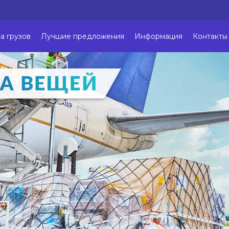
а грузов
Лучшие предложения
Информация
Контакты