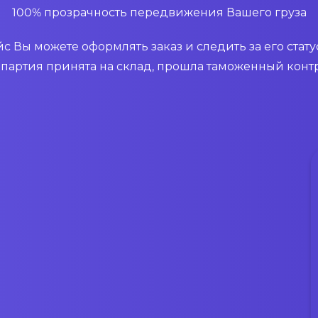
100% прозрачность передвижения Вашего груза
 Вы можете оформлять заказ и следить за его стат
я партия принята на склад, прошла таможенный конт