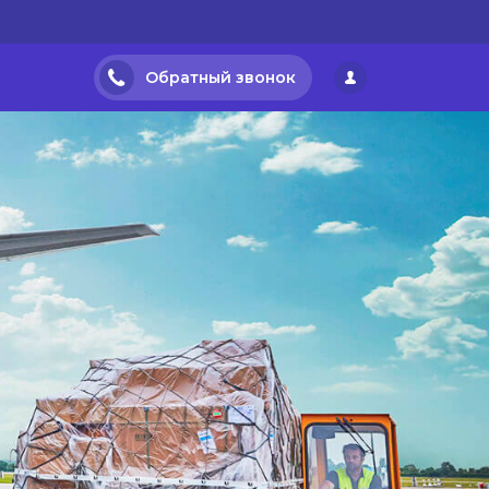
Обратный звонок