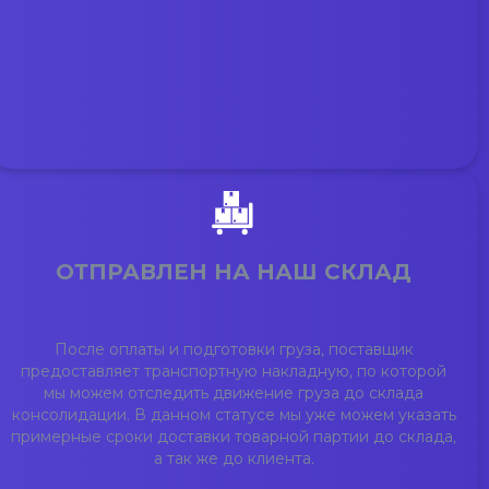
ОТПРАВЛЕН НА НАШ СКЛАД
После оплаты и подготовки груза, поставщик
предоставляет транспортную накладную, по которой
мы можем отследить движение груза до склада
консолидации. В данном статусе мы уже можем указать
примерные сроки доставки товарной партии до склада,
а так же до клиента.