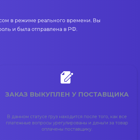
усом в режиме реального времени. Вы
роль и была отправлена в РФ.
ЗАКАЗ ВЫКУПЛЕН У ПОСТАВЩИКА
В данном статусе груз находится после того, как все
платежные вопросы урегулированы и деньги за товар
оплачены поставщику.