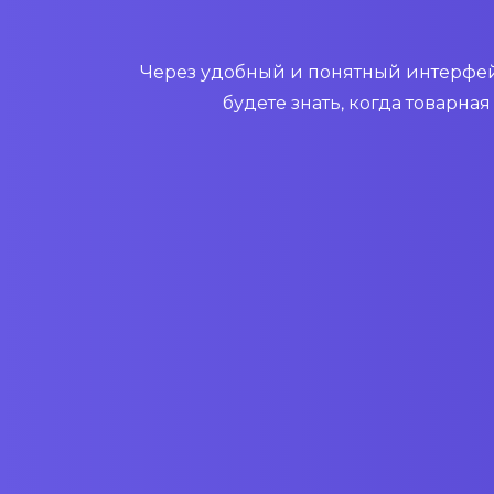
Через удобный и понятный интерфейс
будете знать, когда товарна