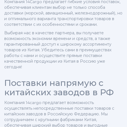
Компания 14Cargo предлагает гибкие условия поставок,
обеспечивая клиентам выбор не только способа
доставки (морской, авиационный, железнодорожный), но
и оптимального варианта транспортировки товаров в
соответствии с их особенностями и сроками.
Выбирая нас в качестве партнера, вы получаете
возможность экономии времени и средств, а также
гарантированный доступ к широкому ассортименту
товаров из Китая. Убедитесь сами в преимуществах
работы с нами и осуществите прямые поставки
качественной продукции из Китая в Россию уже
сегодня!
Поставки напрямую с
китайских заводов в РФ
Компания 14cargo предлагает возможность
осуществлять непосредственные поставки товаров с
китайских заводов в Российскую Федерацию. Мы
сотрудничаем с крупными фабриками Китая,
обеспечивая широкий выбор товаров и выгодные