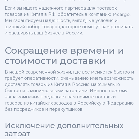
Если вы ищете надежного партнера для поставок
товаров из Китая в РФ, обратитесь в компанию 14cargo.
Мы гарантируем надежность, выгодные условия и
широкий выбор товаров, которые помогут вам развивать
и расширять ваш бизнес в России.
Сокращение времени и
стоимости доставки
В нашей современной жизни, где все меняется быстро и
требует оперативности, очень важно иметь возможность
доставлять товары из Китая в Россию максимально
быстро и с минимальными затратами. Именно поэтому
наша компания предлагает вам прямые поставки
товаров из китайских заводов в Российскую Федерацию
без посредников и перекупщиков.
Исключение дополнительных
затрат