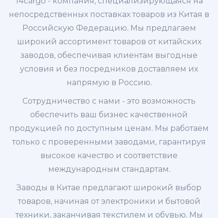
14cargo - компания, специализирующаяся на
непосредственных поставках товаров из Китая в
Российскую Федерацию. Мы предлагаем
широкий ассортимент товаров от китайских
заводов, обеспечивая клиентам выгодные
условия и без посредников доставляем их
напрямую в Россию.
Сотрудничество с нами - это возможность
обеспечить ваш бизнес качественной
продукцией по доступным ценам. Мы работаем
только с проверенными заводами, гарантируя
высокое качество и соответствие
международным стандартам.
Заводы в Китае предлагают широкий выбор
товаров, начиная от электроники и бытовой
техники, заканчивая текстилем и обувью. Мы