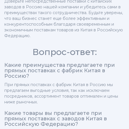
Доверьте непосредственные поставки с китайских
заводов в Россию нашей компании и убедитесь сами в
преимуществах такого сотрудничества. Будьте уверены,
что ваш бизнес станет еще более эффективным и
конкурентоспособным благодаря своевременным и
экономичным поставкам товаров из Китая в Российскую
Федерацию.
Вопрос-ответ:
Какие преимущества предлагаете при
прямых поставках с фабрик Китая в
Россию?
При прямых поставках с фабрик Китая в Россию мы
предлагаем выгодные условия, так как исключаем
посредников, ассортимент товаров оптимален и цены
ниже рыночных.
Какие товары вы предлагаете при
прямых поставках с заводов Китая в
Российскую Федерацию?