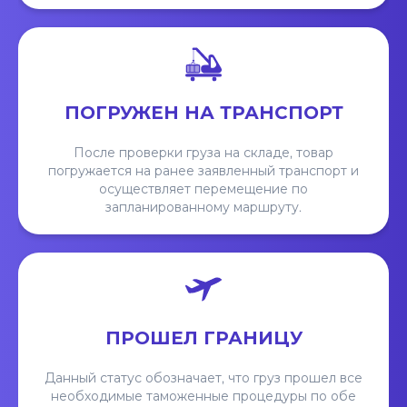
ПОГРУЖЕН НА ТРАНСПОРТ
После проверки груза на складе, товар
погружается на ранее заявленный транспорт и
осуществляет перемещение по
запланированному маршруту.
ПРОШЕЛ ГРАНИЦУ
Данный статус обозначает, что груз прошел все
необходимые таможенные процедуры по обе