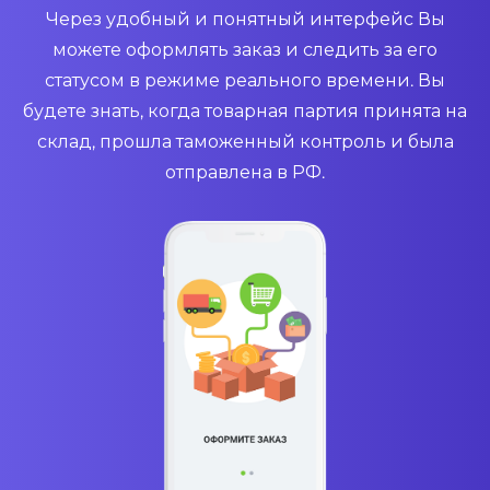
Через удобный и понятный интерфейс Вы
можете оформлять заказ и следить за его
статусом в режиме реального времени. Вы
будете знать, когда товарная партия принята на
склад, прошла таможенный контроль и была
отправлена в РФ.