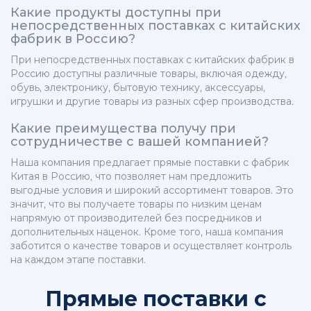
Какие продукты доступны при
непосредственных поставках с китайских
фабрик в Россию?
При непосредственных поставках с китайских фабрик в
Россию доступны различные товары, включая одежду,
обувь, электронику, бытовую технику, аксессуары,
игрушки и другие товары из разных сфер производства.
Какие преимущества получу при
сотрудничестве с вашей компанией?
Наша компания предлагает прямые поставки с фабрик
Китая в Россию, что позволяет нам предложить
выгодные условия и широкий ассортимент товаров. Это
значит, что вы получаете товары по низким ценам
напрямую от производителей без посредников и
дополнительных наценок. Кроме того, наша компания
заботится о качестве товаров и осуществляет контроль
на каждом этапе поставки.
Прямые поставки с