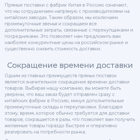
Прямые поставки с фабрик Китая в Россию означают,
что мы сотрудничаем напрямую с производителями на
китайских заводах. Таким образом, мы исключаем
промежуточные звенья и сокращаем все
дополнительные затраты, связанные с перекупщиками и
посредниками. Это позволяет нам предложить вам
наиболее конкурентные цены на российском рынке и
существенно снизить стоимость доставки.
Сокращение времени доставки
Одним из главных преимуществ прямых поставок
является значительное сокращение времени доставки
товаров. Выбирая нашу компанию, вы можете быть
уверены, что ваш заказ будет отправлен сразу с
китайских фабрик в Россию, минуя дополнительные
промежуточные склады и переупаковки. Благодаря
этому, время, которое обычно требуется для доставки
товаров, сокращается в разы, что позволяет вам получить
желаемые товары гораздо быстрее и оперативно
реагировать на потребности рынка.