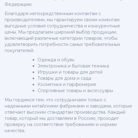
Федерацию.
Благодаря непосредственным контактам с
производителями, мы гарантируем своим клиентам
выгодные условия сотрудничества и конкурентные
цены. Мы предлагаем широкий выбор продукции,
включающий различные категории товаров, чтобы
удовлетворить потребности самых требовательных
покупателей.
Одежда и обувь
Электроника и бытовая техника
Игрушки и товары для детей
Товары для дома и сада
Косметика и парфюмерия
Спортивные товары и аксессуары
Мы гордимся тем, что сотрудничаем только с
надежными китайскими фабриками и заводами, которые
отвечают высоким стандартам производства. Каждый
товар, который мы доставляем в Россию, проходит
проверку на соответствие требованиям и нормам
качества.