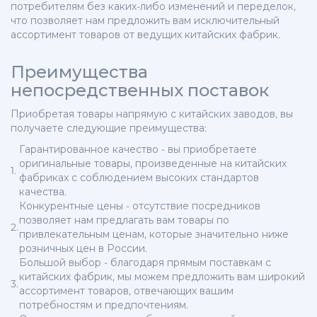
потребителям без каких-либо изменений и переделок,
что позволяет нам предложить вам исключительный
ассортимент товаров от ведущих китайских фабрик.
Преимущества
непосредственных поставок
Приобретая товары напрямую с китайских заводов, вы
получаете следующие преимущества:
Гарантированное качество - вы приобретаете
оригинальные товары, произведенные на китайских
1.
фабриках с соблюдением высоких стандартов
качества.
Конкурентные цены - отсутствие посредников
позволяет нам предлагать вам товары по
2.
привлекательным ценам, которые значительно ниже
розничных цен в России.
Большой выбор - благодаря прямым поставкам с
китайских фабрик, мы можем предложить вам широкий
3.
ассортимент товаров, отвечающих вашим
потребностям и предпочтениям.