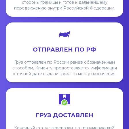
стороны границы и готов к дальнейшему
передвижению внутри Российской Федерации.
ОТПРАВЛЕН ПО РФ
Груз отправлен по России ранее обозначенным
способом. Клиенту предоставляется информация
о точной дате выдачи груза по месту назначения.
ГРУЗ ДОСТАВЛЕН
Конечный статус перевозки, подразумевающий,