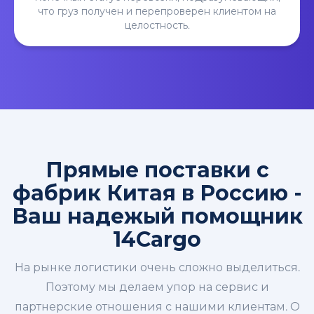
что груз получен и перепроверен клиентом на
целостность.
Прямые поставки с
фабрик Китая в Россию -
Ваш надежый помощник
14Cargo
На рынке логистики очень сложно выделиться.
Поэтому мы делаем упор на сервис и
партнерские отношения с нашими клиентам. О