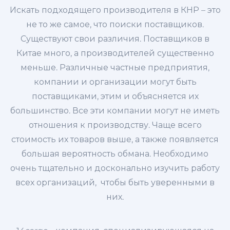
Искать подходящего производителя в КНР – это
не то же самое, что поиски поставщиков.
Существуют свои различия. Поставщиков в
Китае много, а производителей существенно
меньше. Различные частные предприятия,
компании и организации могут быть
поставщиками, этим и объясняется их
большинство. Все эти компании могут не иметь
отношения к производству. Чаще всего
стоимость их товаров выше, а также появляется
большая вероятность обмана. Необходимо
очень тщательно и досконально изучить работу
всех организаций, чтобы быть уверенными в
них.