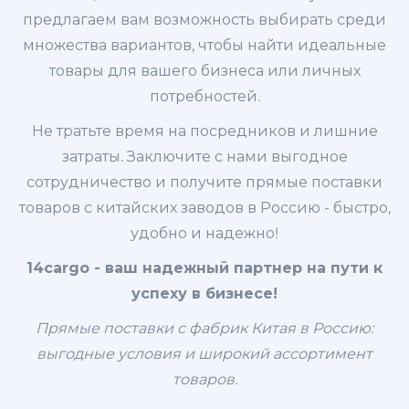
предлагаем вам возможность выбирать среди
множества вариантов, чтобы найти идеальные
товары для вашего бизнеса или личных
потребностей.
Не тратьте время на посредников и лишние
затраты. Заключите с нами выгодное
сотрудничество и получите прямые поставки
товаров с китайских заводов в Россию - быстро,
удобно и надежно!
14cargo - ваш надежный партнер на пути к
успеху в бизнесе!
Прямые поставки с фабрик Китая в Россию:
выгодные условия и широкий ассортимент
товаров.