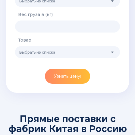
Выбрать из списка
Вес груза в (кг)
Товар
Выбрать из списка
Узнать цену!
Прямые поставки с
фабрик Китая в Россию