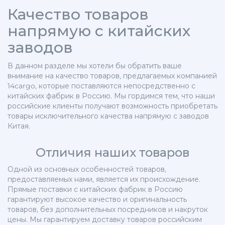
Качество товаров
напрямую с китайских
заводов
В данном разделе мы хотели бы обратить ваше
внимание на качество товаров, предлагаемых компанией
14cargo, которые поставляются непосредственно с
китайских фабрик в Россию. Мы гордимся тем, что наши
российские клиенты получают возможность приобретать
товары исключительного качества напрямую с заводов
Китая.
Отличия наших товаров
Одной из основных особенностей товаров,
предоставляемых нами, является их происхождение.
Прямые поставки с китайских фабрик в Россию
гарантируют высокое качество и оригинальность
товаров, без дополнительных посредников и накруток
цены. Мы гарантируем доставку товаров российским