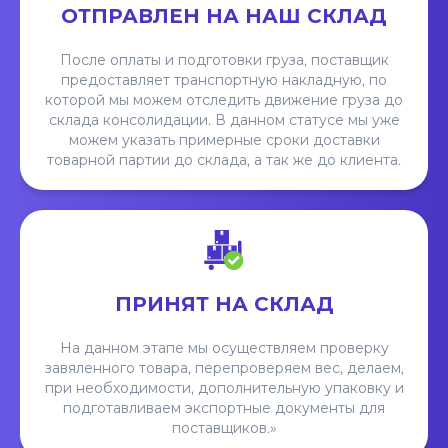
ОТПРАВЛЕН НА НАШ СКЛАД
После оплаты и подготовки груза, поставщик
предоставляет транспортную накладную, по
которой мы можем отследить движение груза до
склада консолидации. В данном статусе мы уже
можем указать примерные сроки доставки
товарной партии до склада, а так же до клиента.
ПРИНЯТ НА СКЛАД
На данном этапе мы осуществляем проверку
завяленного товара, перепроверяем вес, делаем,
при необходимости, дополнительную упаковку и
подготавливаем экспортные документы для
поставщиков.»