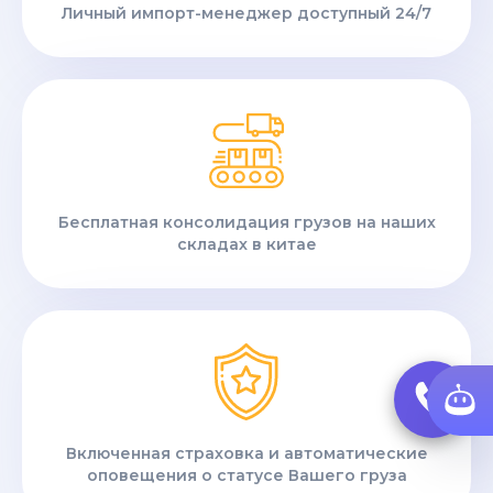
Личный импорт-менеджер доступный 24/7
Бесплатная консолидация грузов на наших
складах в китае
Включенная страховка и автоматические
оповещения о статусе Вашего груза