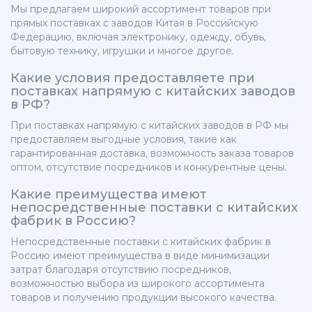
Мы предлагаем широкий ассортимент товаров при
прямых поставках с заводов Китая в Российскую
Федерацию, включая электронику, одежду, обувь,
бытовую технику, игрушки и многое другое.
Какие условия предоставляете при
поставках напрямую с китайских заводов
в РФ?
При поставках напрямую с китайских заводов в РФ мы
предоставляем выгодные условия, такие как
гарантированная доставка, возможность заказа товаров
оптом, отсутствие посредников и конкурентные цены.
Какие преимущества имеют
непосредственные поставки с китайских
фабрик в Россию?
Непосредственные поставки с китайских фабрик в
Россию имеют преимущества в виде минимизации
затрат благодаря отсутствию посредников,
возможностью выбора из широкого ассортимента
товаров и получению продукции высокого качества.