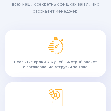
всех наших секретных фишках вам лично
расскажет менеджер.
Реальные сроки 3-6 дней. Быстрый расчет
и согласование отгрузки за 1 час.