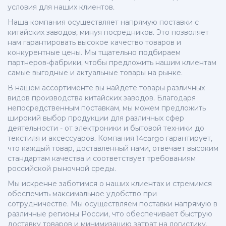
условия для наших клиентов.
Наша компания осуществляет напрямую поставки с
китайских заводов, минуя посредников. Это позволяет
нам гарантировать высокое качество товаров и
конкурентные цены. Мы тщательно подбираем
партнеров-фабрики, чтобы предложить нашим клиентам
самые выгодные и актуальные товары на рынке.
В нашем ассортименте вы найдете товары различных
видов производства китайских заводов. Благодаря
непосредственным поставкам, мы можем предложить
широкий выбор продукции для различных сфер
деятельности - от электроники и бытовой техники до
текстиля и аксессуаров. Компания 14cargo гарантирует,
что каждый товар, доставленный нами, отвечает высоким
стандартам качества и соответствует требованиям
российской рыночной среды.
Мы искренне заботимся о наших клиентах и стремимся
обеспечить максимальное удобство при
сотрудничестве. Мы осуществляем поставки напрямую в
различные регионы России, что обеспечивает быструю
доставку товаров и минимизацию затрат на логистику.