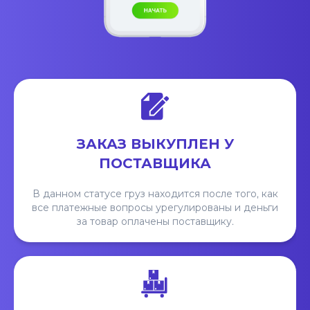
ЗАКАЗ ВЫКУПЛЕН У
ПОСТАВЩИКА
В данном статусе груз находится после того, как
все платежные вопросы урегулированы и деньги
за товар оплачены поставщику.