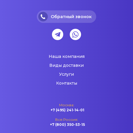
Обратный звонок
Наша компания
Виды доставки
Услуги
Контакты
Москва:
+7 (495) 241-14-01
Вся Россия:
+7 (800) 350-53-15