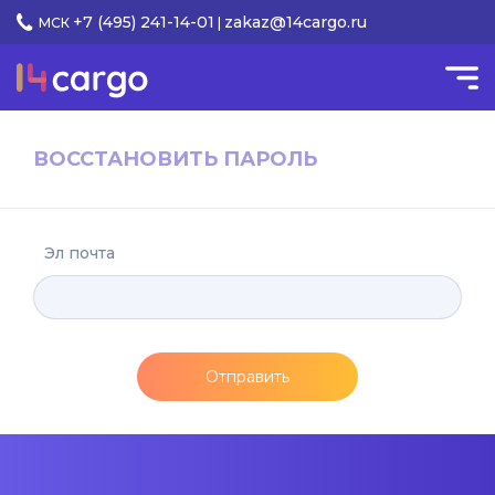
+7 (495) 241-14-01
zakaz@14cargo.ru
МСК
|
ВОССТАНОВИТЬ ПАРОЛЬ
Эл почта
Отправить