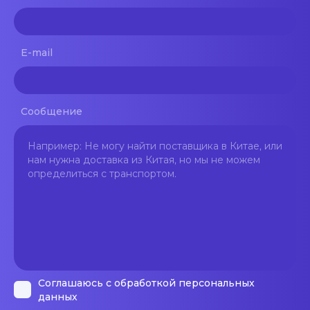
E-mail
Сообщение
Соглашаюсь с обработкой персональных
данных