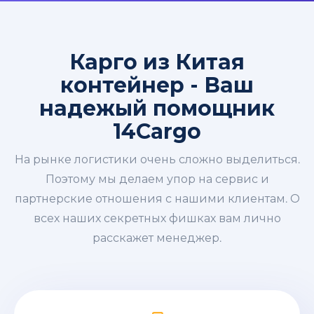
Карго из Китая
контейнер - Ваш
надежый помощник
14Cargo
На рынке логистики очень сложно выделиться.
Поэтому мы делаем упор на сервис и
партнерские отношения с нашими клиентам. О
всех наших секретных фишках вам лично
расскажет менеджер.