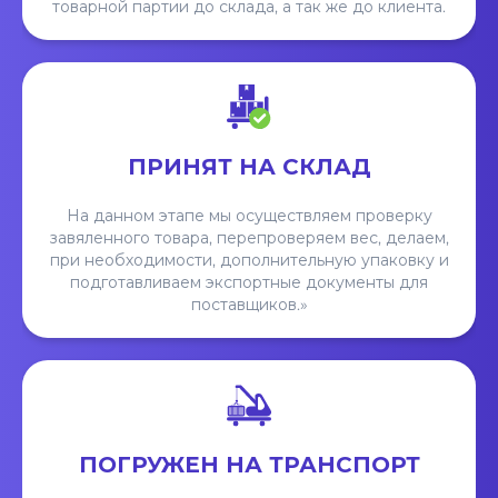
товарной партии до склада, а так же до клиента.
ПРИНЯТ НА СКЛАД
На данном этапе мы осуществляем проверку
завяленного товара, перепроверяем вес, делаем,
при необходимости, дополнительную упаковку и
подготавливаем экспортные документы для
поставщиков.»
ПОГРУЖЕН НА ТРАНСПОРТ