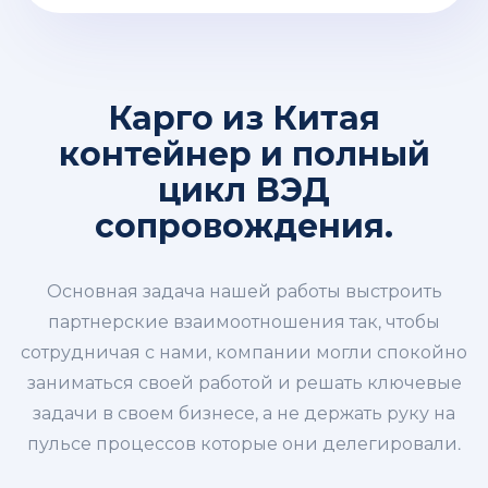
Карго из Китая
контейнер и полный
цикл ВЭД
сопровождения.
Основная задача нашей работы выстроить
партнерские взаимоотношения так, чтобы
сотрудничая с нами, компании могли спокойно
заниматься своей работой и решать ключевые
задачи в своем бизнесе, а не держать руку на
пульсе процессов которые они делегировали.