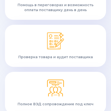
Помощь в переговорах и возможность
оплаты поставщику день в день
Проверка товара и аудит поставщика
Полное ВЭД сопровождение под ключ