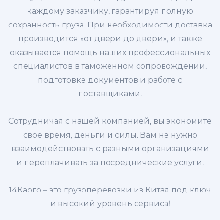
каждому заказчику, гарантируя полную
сохранность груза. При необходимости доставка
производится «от двери до двери», и также
оказывается помощь наших профессиональных
специалистов в таможенном сопровождении,
подготовке документов и работе с
поставщиками.
Сотрудничая с нашей компанией, вы экономите
своё время, деньги и силы. Вам не нужно
взаимодействовать с разными организациями
и переплачивать за посреднические услуги.
14Карго – это грузоперевозки из Китая под ключ
и высокий уровень сервиса!