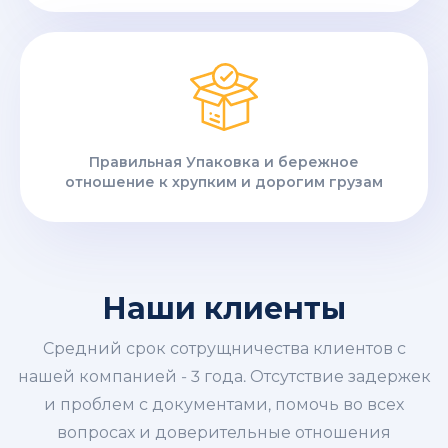
Правильная Упаковка и бережное
отношение к хрупким и дорогим грузам
Наши клиенты
Средний срок сотрущничества клиентов с
нашей компанией - 3 года. Отсутствие задержек
и проблем с документами, помочь во всех
вопросах и доверительные отношения