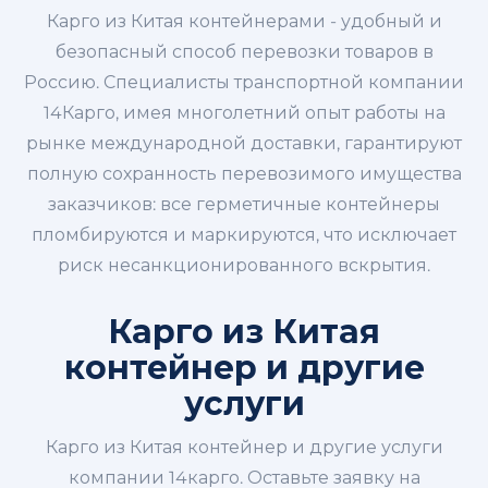
Карго из Китая контейнерами - удобный и
безопасный способ перевозки товаров в
Россию. Специалисты транспортной компании
14Карго, имея многолетний опыт работы на
рынке международной доставки, гарантируют
полную сохранность перевозимого имущества
заказчиков: все герметичные контейнеры
пломбируются и маркируются, что исключает
риск несанкционированного вскрытия.
Карго из Китая
контейнер и другие
услуги
Карго из Китая контейнер и другие услуги
компании 14карго. Оставьте заявку на