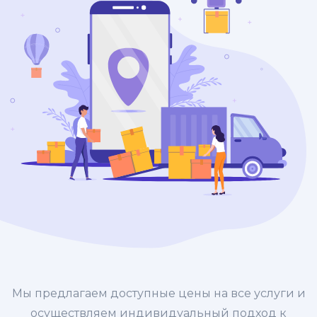
Мы предлагаем доступные цены на все услуги и
осуществляем индивидуальный подход к