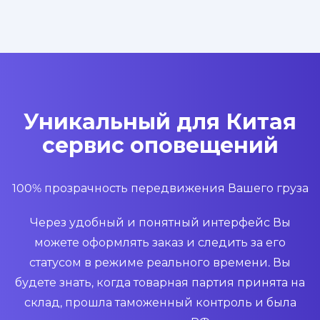
Уникальный для Китая
сервис оповещений
100% прозрачность передвижения Вашего груза
Через удобный и понятный интерфейс Вы
можете оформлять заказ и следить за его
статусом в режиме реального времени. Вы
будете знать, когда товарная партия принята на
склад, прошла таможенный контроль и была