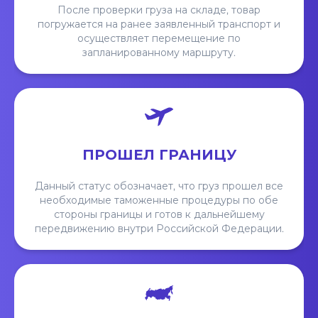
После проверки груза на складе, товар
погружается на ранее заявленный транспорт и
осуществляет перемещение по
запланированному маршруту.
ПРОШЕЛ ГРАНИЦУ
Данный статус обозначает, что груз прошел все
необходимые таможенные процедуры по обе
стороны границы и готов к дальнейшему
передвижению внутри Российской Федерации.