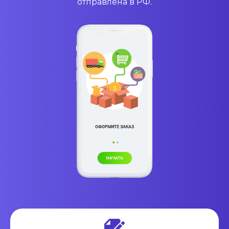
отправлена в РФ.