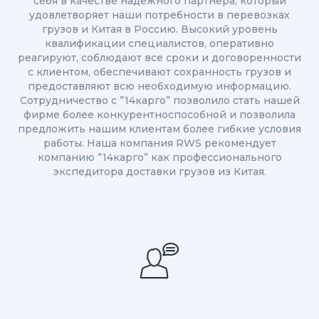
себя в качестве надежного партнера, который
удовлетворяет наши потребности в перевозках
грузов и Китая в Россию. Высокий уровень
квалификации специалистов, оперативно
реагируют, соблюдают все сроки и договоренности
с клиентом, обеспечивают сохранность грузов и
предоставляют всю необходимую информацию.
Сотрудничество с ”14карго” позволило стать нашей
фирме более конкурентноспособной и позволила
предложить нашим клиентам более гибкие условия
работы. Наша компания RWS рекомендует
компанию ”14карго” как профессионального
экспедитора доставки грузов из Китая.