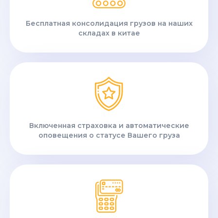
Бесплатная консолидация грузов на наших
складах в китае
Включенная страховка и автоматические
оповещения о статусе Вашего груза