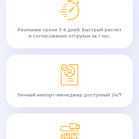
Реальные сроки 3-6 дней. Быстрый расчет
и согласование отгрузки за 1 час.
Личный импорт-менеджер доступный 24/7