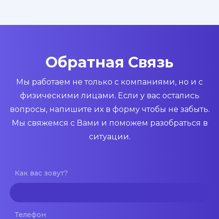
Обратная Связь
Мы работаем не только с компаниями, но и с
физическими лицами. Если у вас остались
вопросы, напишите их в форму чтобы не забыть.
Мы свяжемся с Вами и поможем разобраться в
ситуации.
Как вас зовут?
Телефон