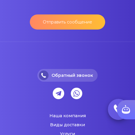
Отправить сообщение
Обратный звонок
Наша компания
Виды доставки
Услуги