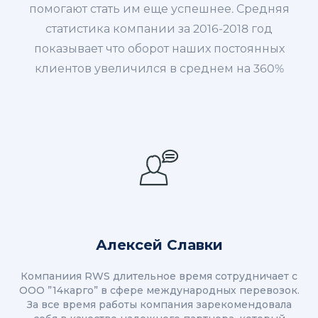
помогают стать им еще успешнее. Средняя
статистика компании за 2016-2018 год
показывает что оборот наших постоянных
клиентов увеличился в среднем на 360%
Алексей Славки
Компаниия RWS длительное время сотрудничает с
ООО ”14карго” в сфере международных перевозок.
За все время работы компания зарекомендовала