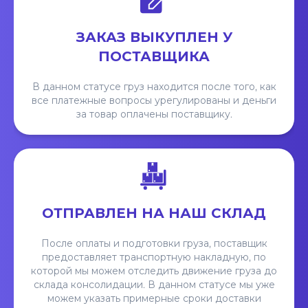
ЗАКАЗ ВЫКУПЛЕН У
ПОСТАВЩИКА
В данном статусе груз находится после того, как
все платежные вопросы урегулированы и деньги
за товар оплачены поставщику.
ОТПРАВЛЕН НА НАШ СКЛАД
После оплаты и подготовки груза, поставщик
предоставляет транспортную накладную, по
которой мы можем отследить движение груза до
склада консолидации. В данном статусе мы уже
можем указать примерные сроки доставки