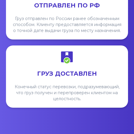
ОТПРАВЛЕН ПО РФ
Груз отправлен по России ранее обозначенным
способом. Клиенту предоставляется информация
о точной дате выдачи груза по месту назначения.
ГРУЗ ДОСТАВЛЕН
Конечный статус перевозки, подразумевающий,
что груз получен и перепроверен клиентом на
целостность.