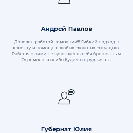
Андрей Павлов
Доволен работой компании!!! Гибкий подход к
клиенту и помощь в любых сложных ситуациях.
Работая с ними не чувствуешь себя брошенным.
Огромное спасибо,будем сотрудничать.
Губернат Юлия