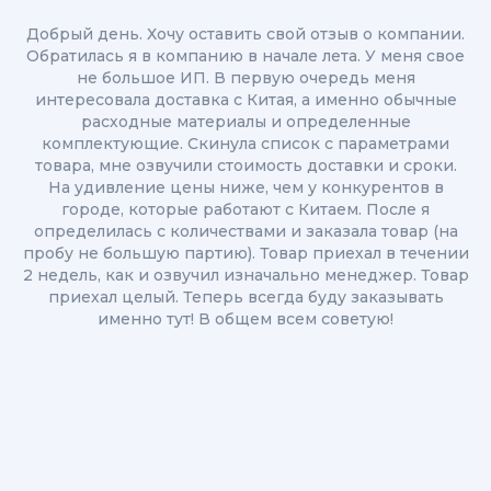
Добрый день. Хочу оставить свой отзыв о компании.
Обратилась я в компанию в начале лета. У меня свое
не большое ИП. В первую очередь меня
интересовала доставка с Китая, а именно обычные
расходные материалы и определенные
комплектующие. Скинула список с параметрами
товара, мне озвучили стоимость доставки и сроки.
На удивление цены ниже, чем у конкурентов в
городе, которые работают с Китаем. После я
определилась с количествами и заказала товар (на
пробу не большую партию). Товар приехал в течении
2 недель, как и озвучил изначально менеджер. Товар
приехал целый. Теперь всегда буду заказывать
именно тут! В общем всем советую!