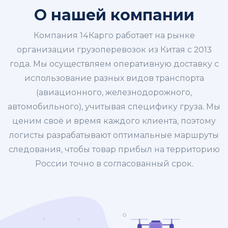
О нашей компании
Компания 14Карго работает на рынке
организации грузоперевозок из Китая с 2013
года. Мы осуществляем оперативную доставку с
использование разных видов транспорта
(авиационного, железнодорожного,
автомобильного), учитывая специфику груза. Мы
ценим своё и время каждого клиента, поэтому
логисты разрабатывают оптимальные маршруты
следования, чтобы товар прибыл на территорию
России точно в согласованный срок.