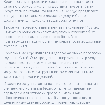
Кроме того, мы провели исследование рынка, чтобы
узнать о стоимости услуг по доставке грузов в Китай.
Результаты показали, что компания 14cargo предлагает
конкурентные цены, что делает их услуги более
доступными для широкой аудитории клиентов.
Также мы изучили отзывы и рейтинги компании 14cargo.
Клиенты высоко оценивают их услуги и говорят об их
профессионализме и качестве работы. Это
подтверждает надежность и непрерывность их доставки
грузов в Китай.
Компания 14cargo является лидером на рынке перевозки
грузов в Китай. Они предлагают широкий спектр услуг
по доставке, включая морскую, авиационную и
автотранспортную перевозку. С их помощью клиенты
могут отправить свои грузы в Китай с минимальными
затратами времени и усилий.
Исходя из результатов нашего исследования рынка, мы
считаем, что компания 14cargo является идеальным
партнером для отправки грузов в Китай. Они
обеспечивают надежность и быстроту доставки, что
делает их лучшим выбором для клиентов, которым