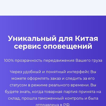
Уникальный для Китая
сервис оповещений
100% прозрачность передвижения Вашего груза
Через удобный и понятный интерфейс Вы
можете оформлять заказ и следить за его
статусом в режиме реального времени. Вы
будете знать, когда товарная партия принята на
склад, прошла таможенный контроль и была
отправлена в РФ.