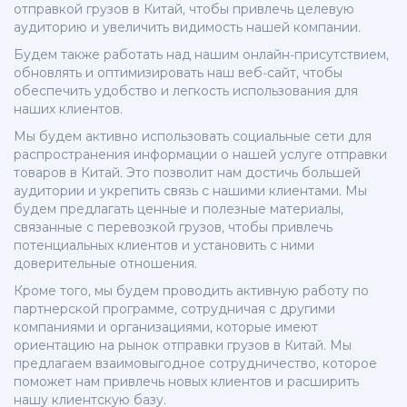
отправкой грузов в Китай, чтобы привлечь целевую
аудиторию и увеличить видимость нашей компании.
Будем также работать над нашим онлайн-присутствием,
обновлять и оптимизировать наш веб-сайт, чтобы
обеспечить удобство и легкость использования для
наших клиентов.
Мы будем активно использовать социальные сети для
распространения информации о нашей услуге отправки
товаров в Китай. Это позволит нам достичь большей
аудитории и укрепить связь с нашими клиентами. Мы
будем предлагать ценные и полезные материалы,
связанные с перевозкой грузов, чтобы привлечь
потенциальных клиентов и установить с ними
доверительные отношения.
Кроме того, мы будем проводить активную работу по
партнерской программе, сотрудничая с другими
компаниями и организациями, которые имеют
ориентацию на рынок отправки грузов в Китай. Мы
предлагаем взаимовыгодное сотрудничество, которое
поможет нам привлечь новых клиентов и расширить
нашу клиентскую базу.