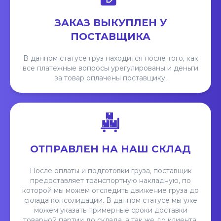
ЗАКАЗ ВЫКУПЛЕН У
ПОСТАВЩИКА
В данном статусе груз находится после того, как
все платежные вопросы урегулированы и деньги
за товар оплачены поставщику.
ОТПРАВЛЕН НА НАШ СКЛАД
После оплаты и подготовки груза, поставщик
предоставляет транспортную накладную, по
которой мы можем отследить движение груза до
склада консолидации. В данном статусе мы уже
можем указать примерные сроки доставки
товарной партии до склада, а так же до клиента.