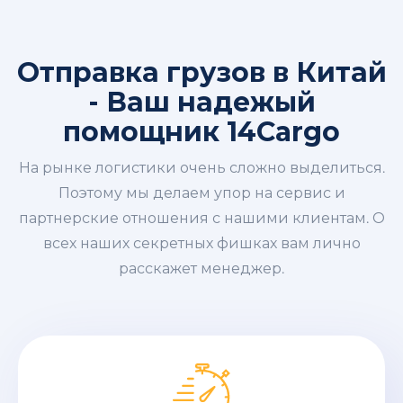
Отправка грузов в Китай
- Ваш надежый
помощник 14Cargo
На рынке логистики очень сложно выделиться.
Поэтому мы делаем упор на сервис и
партнерские отношения с нашими клиентам. О
всех наших секретных фишках вам лично
расскажет менеджер.