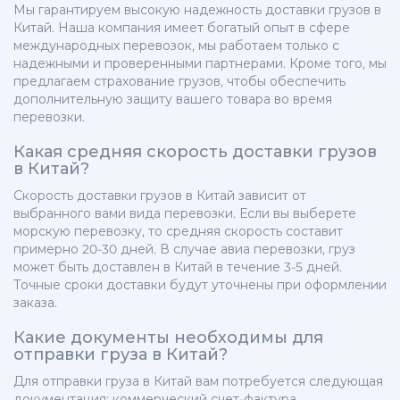
Мы гарантируем высокую надежность доставки грузов в
Китай. Наша компания имеет богатый опыт в сфере
международных перевозок, мы работаем только с
надежными и проверенными партнерами. Кроме того, мы
предлагаем страхование грузов, чтобы обеспечить
дополнительную защиту вашего товара во время
перевозки.
Какая средняя скорость доставки грузов
в Китай?
Скорость доставки грузов в Китай зависит от
выбранного вами вида перевозки. Если вы выберете
морскую перевозку, то средняя скорость составит
примерно 20-30 дней. В случае авиа перевозки, груз
может быть доставлен в Китай в течение 3-5 дней.
Точные сроки доставки будут уточнены при оформлении
заказа.
Какие документы необходимы для
отправки груза в Китай?
Для отправки груза в Китай вам потребуется следующая
документация: коммерческий счет-фактура,