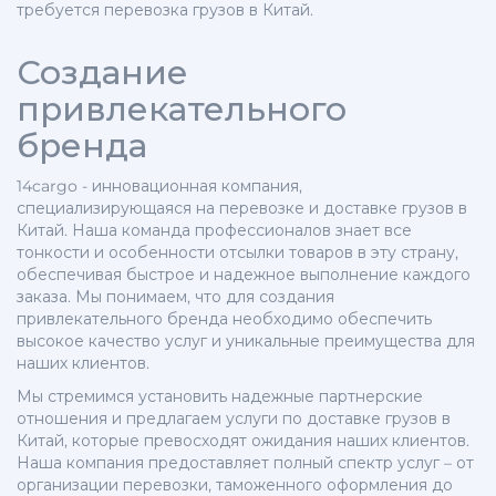
требуется перевозка грузов в Китай.
Создание
привлекательного
бренда
14cargo - инновационная компания,
специализирующаяся на перевозке и доставке грузов в
Китай. Наша команда профессионалов знает все
тонкости и особенности отсылки товаров в эту страну,
обеспечивая быстрое и надежное выполнение каждого
заказа. Мы понимаем, что для создания
привлекательного бренда необходимо обеспечить
высокое качество услуг и уникальные преимущества для
наших клиентов.
Мы стремимся установить надежные партнерские
отношения и предлагаем услуги по доставке грузов в
Китай, которые превосходят ожидания наших клиентов.
Наша компания предоставляет полный спектр услуг – от
организации перевозки, таможенного оформления до