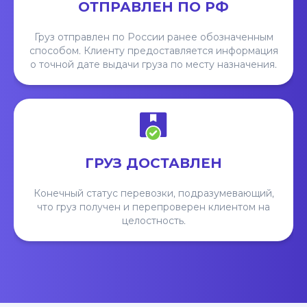
ОТПРАВЛЕН ПО РФ
Груз отправлен по России ранее обозначенным
способом. Клиенту предоставляется информация
о точной дате выдачи груза по месту назначения.
ГРУЗ ДОСТАВЛЕН
Конечный статус перевозки, подразумевающий,
что груз получен и перепроверен клиентом на
целостность.