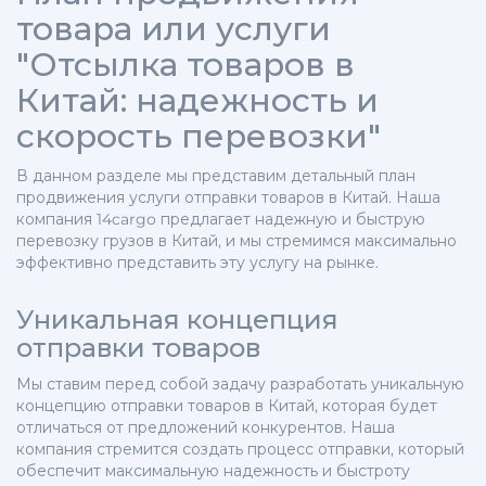
товара или услуги
"Отсылка товаров в
Китай: надежность и
скорость перевозки"
В данном разделе мы представим детальный план
продвижения услуги отправки товаров в Китай. Наша
компания 14cargo предлагает надежную и быструю
перевозку грузов в Китай, и мы стремимся максимально
эффективно представить эту услугу на рынке.
Уникальная концепция
отправки товаров
Мы ставим перед собой задачу разработать уникальную
концепцию отправки товаров в Китай, которая будет
отличаться от предложений конкурентов. Наша
компания стремится создать процесс отправки, который
обеспечит максимальную надежность и быстроту