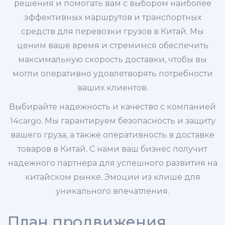
решения и помогать вам с выбором наиболее
эффективных маршрутов и транспортных
средств для перевозки грузов в Китай. Мы
ценим ваше время и стремимся обеспечить
максимальную скорость доставки, чтобы вы
могли оперативно удовлетворять потребности
ваших клиентов.
Выбирайте надежность и качество с компанией
14cargo. Мы гарантируем безопасность и защиту
вашего груза, а также оперативность в доставке
товаров в Китай. С нами ваш бизнес получит
надежного партнера для успешного развития на
китайском рынке. Эмоции из клише для
уникального впечатления.
План продвижения