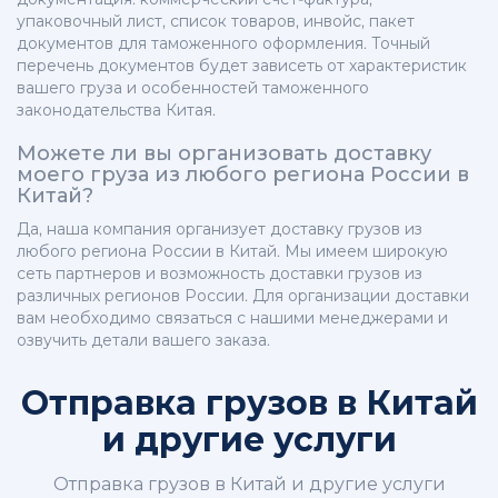
упаковочный лист, список товаров, инвойс, пакет
документов для таможенного оформления. Точный
перечень документов будет зависеть от характеристик
вашего груза и особенностей таможенного
законодательства Китая.
Можете ли вы организовать доставку
моего груза из любого региона России в
Китай?
Да, наша компания организует доставку грузов из
любого региона России в Китай. Мы имеем широкую
сеть партнеров и возможность доставки грузов из
различных регионов России. Для организации доставки
вам необходимо связаться с нашими менеджерами и
озвучить детали вашего заказа.
Отправка грузов в Китай
и другие услуги
Отправка грузов в Китай и другие услуги