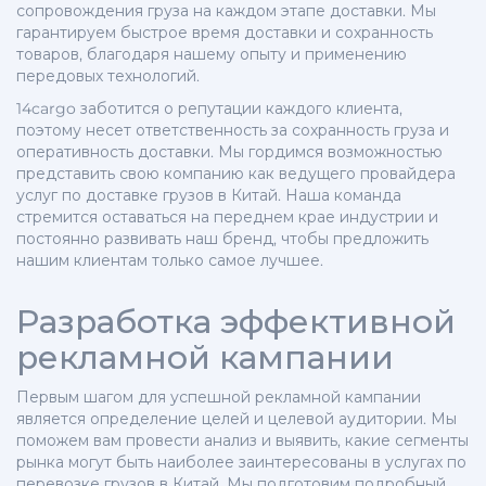
сопровождения груза на каждом этапе доставки. Мы
гарантируем быстрое время доставки и сохранность
товаров, благодаря нашему опыту и применению
передовых технологий.
14cargo заботится о репутации каждого клиента,
поэтому несет ответственность за сохранность груза и
оперативность доставки. Мы гордимся возможностью
представить свою компанию как ведущего провайдера
услуг по доставке грузов в Китай. Наша команда
стремится оставаться на переднем крае индустрии и
постоянно развивать наш бренд, чтобы предложить
нашим клиентам только самое лучшее.
Разработка эффективной
рекламной кампании
Первым шагом для успешной рекламной кампании
является определение целей и целевой аудитории. Мы
поможем вам провести анализ и выявить, какие сегменты
рынка могут быть наиболее заинтересованы в услугах по
перевозке грузов в Китай. Мы подготовим подробный