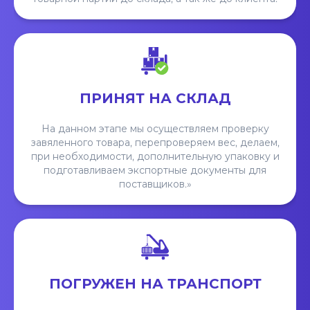
ПРИНЯТ НА СКЛАД
На данном этапе мы осуществляем проверку
завяленного товара, перепроверяем вес, делаем,
при необходимости, дополнительную упаковку и
подготавливаем экспортные документы для
поставщиков.»
ПОГРУЖЕН НА ТРАНСПОРТ