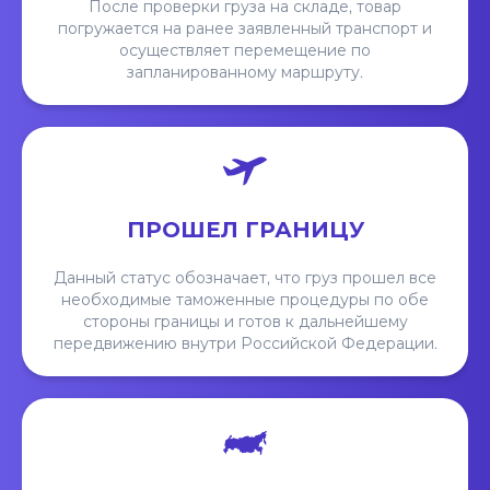
После проверки груза на складе, товар
погружается на ранее заявленный транспорт и
осуществляет перемещение по
запланированному маршруту.
ПРОШЕЛ ГРАНИЦУ
Данный статус обозначает, что груз прошел все
необходимые таможенные процедуры по обе
стороны границы и готов к дальнейшему
передвижению внутри Российской Федерации.