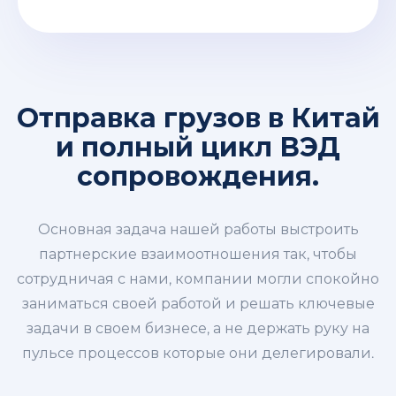
Отправка грузов в Китай
и полный цикл ВЭД
сопровождения.
Основная задача нашей работы выстроить
партнерские взаимоотношения так, чтобы
сотрудничая с нами, компании могли спокойно
заниматься своей работой и решать ключевые
задачи в своем бизнесе, а не держать руку на
пульсе процессов которые они делегировали.