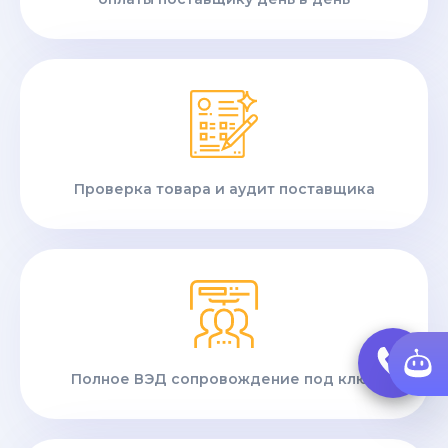
Проверка товара и аудит поставщика
Полное ВЭД сопровождение под ключ