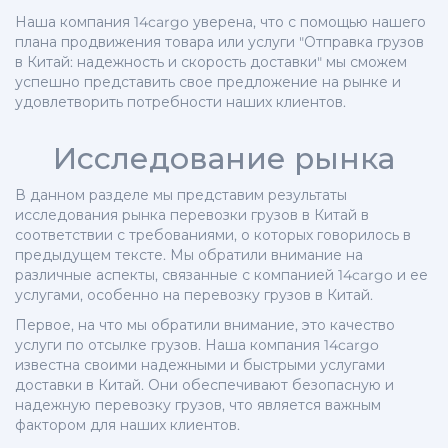
Наша компания 14cargo уверена, что с помощью нашего
плана продвижения товара или услуги "Отправка грузов
в Китай: надежность и скорость доставки" мы сможем
успешно представить свое предложение на рынке и
удовлетворить потребности наших клиентов.
Исследование рынка
В данном разделе мы представим результаты
исследования рынка перевозки грузов в Китай в
соответствии с требованиями, о которых говорилось в
предыдущем тексте. Мы обратили внимание на
различные аспекты, связанные с компанией 14cargo и ее
услугами, особенно на перевозку грузов в Китай.
Первое, на что мы обратили внимание, это качество
услуги по отсылке грузов. Наша компания 14cargo
известна своими надежными и быстрыми услугами
доставки в Китай. Они обеспечивают безопасную и
надежную перевозку грузов, что является важным
фактором для наших клиентов.