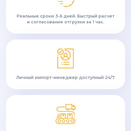
Реальные сроки 3-6 дней. Быстрый расчет
и согласование отгрузки за 1 час.
Личный импорт-менеджер доступный 24/7