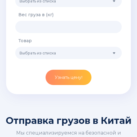
Выбрать из списка
Вес груза в (кг)
Товар
Выбрать из списка
Узнать цену!
Отправка грузов в Китай
Мы специализируемся на безопасной и