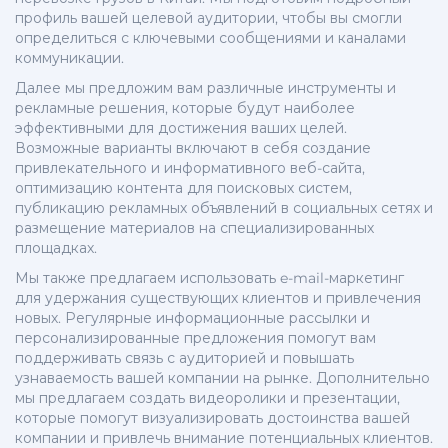
профиль вашей целевой аудитории, чтобы вы смогли
определиться с ключевыми сообщениями и каналами
коммуникации.
Далее мы предложим вам различные инструменты и
рекламные решения, которые будут наиболее
эффективными для достижения ваших целей.
Возможные варианты включают в себя создание
привлекательного и информативного веб-сайта,
оптимизацию контента для поисковых систем,
публикацию рекламных объявлений в социальных сетях и
размещение материалов на специализированных
площадках.
Мы также предлагаем использовать e-mail-маркетинг
для удержания существующих клиентов и привлечения
новых. Регулярные информационные рассылки и
персонализированные предложения помогут вам
поддерживать связь с аудиторией и повышать
узнаваемость вашей компании на рынке. Дополнительно
мы предлагаем создать видеоролики и презентации,
которые помогут визуализировать достоинства вашей
компании и привлечь внимание потенциальных клиентов.