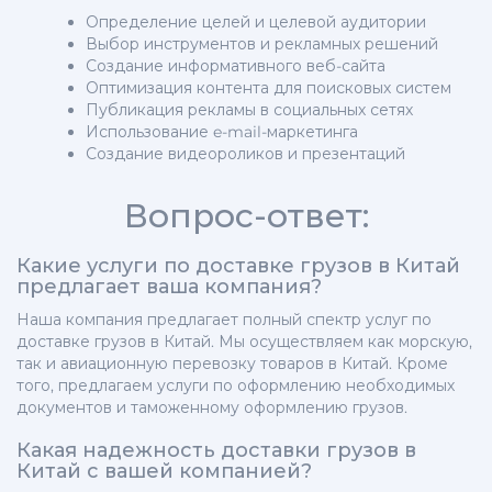
Определение целей и целевой аудитории
Выбор инструментов и рекламных решений
Создание информативного веб-сайта
Оптимизация контента для поисковых систем
Публикация рекламы в социальных сетях
Использование e-mail-маркетинга
Создание видеороликов и презентаций
Вопрос-ответ:
Какие услуги по доставке грузов в Китай
предлагает ваша компания?
Наша компания предлагает полный спектр услуг по
доставке грузов в Китай. Мы осуществляем как морскую,
так и авиационную перевозку товаров в Китай. Кроме
того, предлагаем услуги по оформлению необходимых
документов и таможенному оформлению грузов.
Какая надежность доставки грузов в
Китай с вашей компанией?