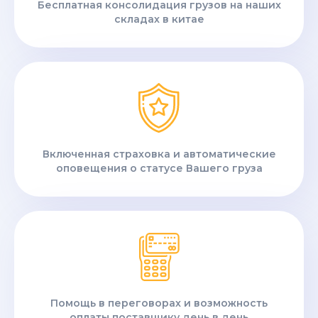
Бесплатная консолидация грузов на наших
складах в китае
Включенная страховка и автоматические
оповещения о статусе Вашего груза
Помощь в переговорах и возможность
оплаты поставщику день в день