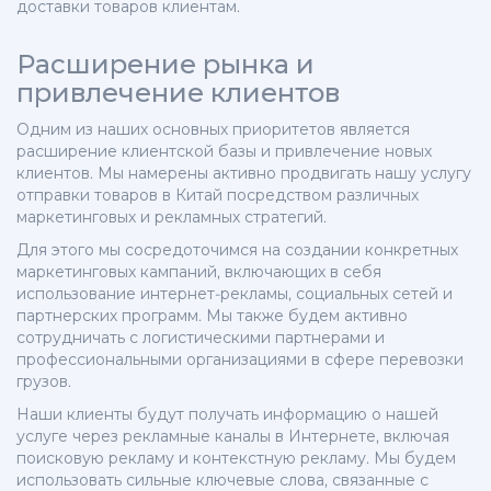
доставки товаров клиентам.
Расширение рынка и
привлечение клиентов
Одним из наших основных приоритетов является
расширение клиентской базы и привлечение новых
клиентов. Мы намерены активно продвигать нашу услугу
отправки товаров в Китай посредством различных
маркетинговых и рекламных стратегий.
Для этого мы сосредоточимся на создании конкретных
маркетинговых кампаний, включающих в себя
использование интернет-рекламы, социальных сетей и
партнерских программ. Мы также будем активно
сотрудничать с логистическими партнерами и
профессиональными организациями в сфере перевозки
грузов.
Наши клиенты будут получать информацию о нашей
услуге через рекламные каналы в Интернете, включая
поисковую рекламу и контекстную рекламу. Мы будем
использовать сильные ключевые слова, связанные с