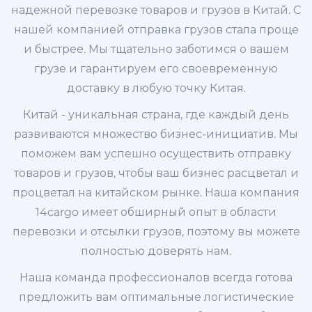
надежной перевозке товаров и грузов в Китай. С
нашей компанией отправка грузов стала проще
и быстрее. Мы тщательно заботимся о вашем
грузе и гарантируем его своевременную
доставку в любую точку Китая.
Китай - уникальная страна, где каждый день
развиваются множество бизнес-инициатив. Мы
поможем вам успешно осуществить отправку
товаров и грузов, чтобы ваш бизнес расцветал и
процветал на китайском рынке. Наша компания
14cargo имеет обширный опыт в области
перевозки и отсылки грузов, поэтому вы можете
полностью доверять нам.
Наша команда профессионалов всегда готова
предложить вам оптимальные логистические