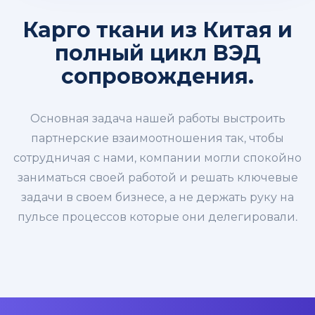
Карго ткани из Китая и
полный цикл ВЭД
сопровождения.
Основная задача нашей работы выстроить
партнерские взаимоотношения так, чтобы
сотрудничая с нами, компании могли спокойно
заниматься своей работой и решать ключевые
задачи в своем бизнесе, а не держать руку на
пульсе процессов которые они делегировали.