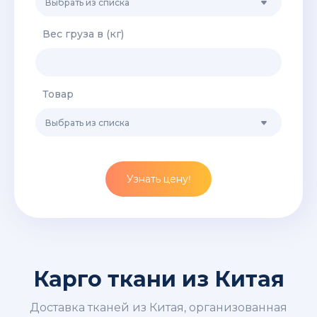
Выбрать из списка
Вес груза в (кг)
Товар
Выбрать из списка
Узнать цену!
Карго ткани из Китая
Доставка тканей из Китая, организованная