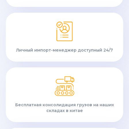
Личный импорт-менеджер доступный 24/7
Бесплатная консолидация грузов на наших
складах в китае