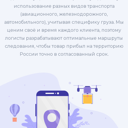
использование разных видов транспорта
(авиационного, железнодорожного,
автомобильного), учитывая специфику груза. Мы
ценим своё и время каждого клиента, поэтому
логисты разрабатывают оптимальные маршруты
следования, чтобы товар прибыл на территорию
России точно в согласованный срок.