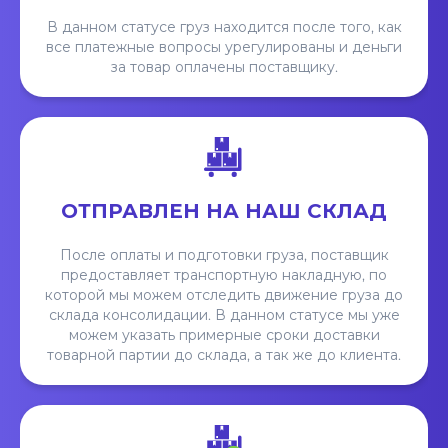
В данном статусе груз находится после того, как
все платежные вопросы урегулированы и деньги
за товар оплачены поставщику.
ОТПРАВЛЕН НА НАШ СКЛАД
После оплаты и подготовки груза, поставщик
предоставляет транспортную накладную, по
которой мы можем отследить движение груза до
склада консолидации. В данном статусе мы уже
можем указать примерные сроки доставки
товарной партии до склада, а так же до клиента.