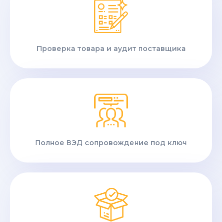
Проверка товара и аудит поставщика
Полное ВЭД сопровождение под ключ