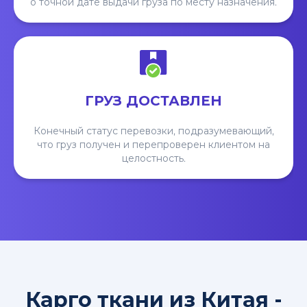
о точной дате выдачи груза по месту назначения.
ГРУЗ ДОСТАВЛЕН
Конечный статус перевозки, подразумевающий,
что груз получен и перепроверен клиентом на
целостность.
Карго ткани из Китая -