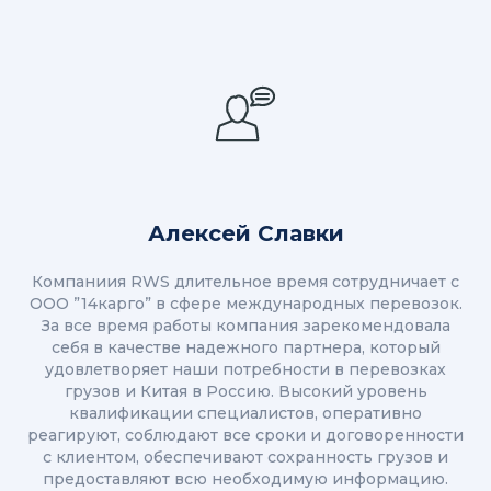
Алексей Славки
Компаниия RWS длительное время сотрудничает с
ООО ”14карго” в сфере международных перевозок.
За все время работы компания зарекомендовала
себя в качестве надежного партнера, который
удовлетворяет наши потребности в перевозках
грузов и Китая в Россию. Высокий уровень
квалификации специалистов, оперативно
реагируют, соблюдают все сроки и договоренности
с клиентом, обеспечивают сохранность грузов и
предоставляют всю необходимую информацию.