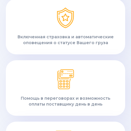
Включенная страховка и автоматические
оповещения о статусе Вашего груза
Помощь в переговорах и возможность
оплаты поставщику день в день