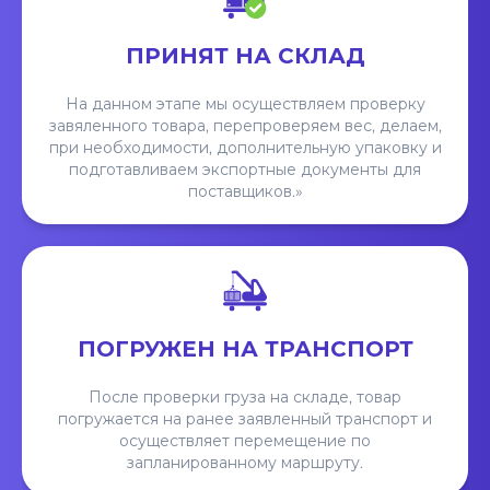
ПРИНЯТ НА СКЛАД
На данном этапе мы осуществляем проверку
завяленного товара, перепроверяем вес, делаем,
при необходимости, дополнительную упаковку и
подготавливаем экспортные документы для
поставщиков.»
ПОГРУЖЕН НА ТРАНСПОРТ
После проверки груза на складе, товар
погружается на ранее заявленный транспорт и
осуществляет перемещение по
запланированному маршруту.