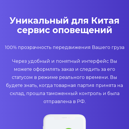
Уникальный для Китая
сервис оповещений
100% прозрачность передвижения Вашего груза
Через удобный и понятный интерфейс Вы
можете оформлять заказ и следить за его
статусом в режиме реального времени. Вы
будете знать, когда товарная партия принята на
склад, прошла таможенный контроль и была
отправлена в РФ.