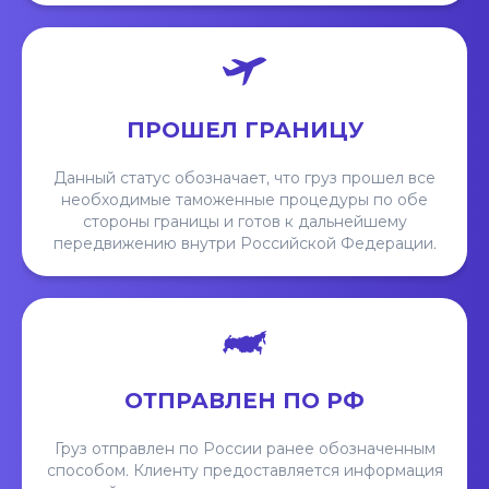
ПРОШЕЛ ГРАНИЦУ
Данный статус обозначает, что груз прошел все
необходимые таможенные процедуры по обе
стороны границы и готов к дальнейшему
передвижению внутри Российской Федерации.
ОТПРАВЛЕН ПО РФ
Груз отправлен по России ранее обозначенным
способом. Клиенту предоставляется информация