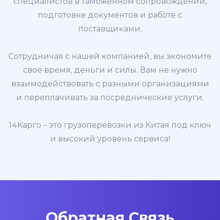
специалистов в таможенном сопровождении,
подготовке документов и работе с
поставщиками.
Сотрудничая с нашей компанией, вы экономите
своё время, деньги и силы. Вам не нужно
взаимодействовать с разными организациями
и переплачивать за посреднические услуги.
14Карго – это грузоперевозки из Китая под ключ
и высокий уровень сервиса!
Обратная Связь