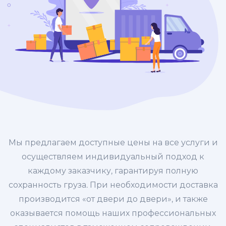
Мы предлагаем доступные цены на все услуги и
осуществляем индивидуальный подход к
каждому заказчику, гарантируя полную
сохранность груза. При необходимости доставка
производится «от двери до двери», и также
оказывается помощь наших профессиональных