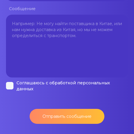
Сообщение
Соглашаюсь с обработкой персональных
данных
Отправить сообщение