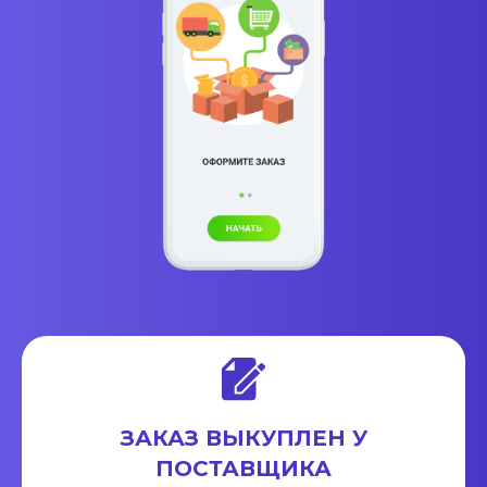
ЗАКАЗ ВЫКУПЛЕН У
ПОСТАВЩИКА