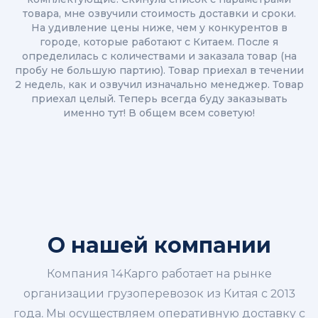
товара, мне озвучили стоимость доставки и сроки.
На удивление цены ниже, чем у конкурентов в
городе, которые работают с Китаем. После я
определилась с количествами и заказала товар (на
пробу не большую партию). Товар приехал в течении
2 недель, как и озвучил изначально менеджер. Товар
приехал целый. Теперь всегда буду заказывать
именно тут! В общем всем советую!
О нашей компании
Компания 14Карго работает на рынке
организации грузоперевозок из Китая с 2013
года. Мы осуществляем оперативную доставку с