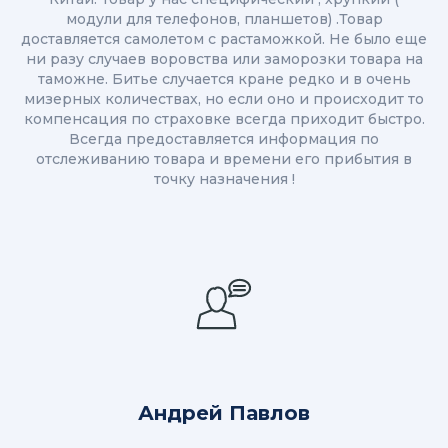
модули для телефонов, планшетов) .Товар
доставляется самолетом с растаможкой. Не было еще
ни разу случаев воровства или заморозки товара на
таможне. Битье случается кране редко и в очень
мизерных количествах, но если оно и происходит то
компенсация по страховке всегда приходит быстро.
Всегда предоставляется информация по
отслеживанию товара и времени его прибытия в
точку назначения !
Андрей Павлов