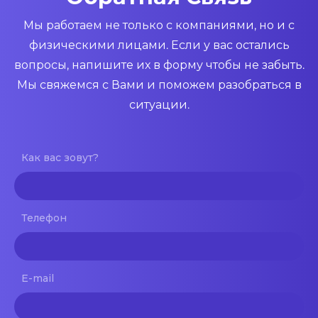
Мы работаем не только с компаниями, но и с
физическими лицами. Если у вас остались
вопросы, напишите их в форму чтобы не забыть.
Мы свяжемся с Вами и поможем разобраться в
ситуации.
Как вас зовут?
Телефон
E-mail