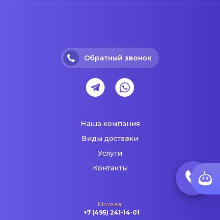
Обратный звонок
Наша компания
Виды доставки
Услуги
Контакты
Москва:
+7 (495) 241-14-01