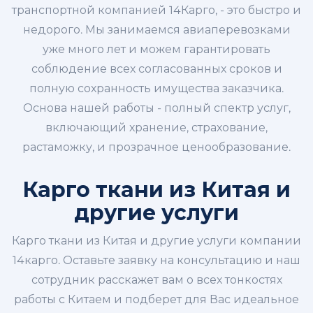
транспортной компанией 14Карго, - это быстро и
недорого. Мы занимаемся авиаперевозками
уже много лет и можем гарантировать
соблюдение всех согласованных сроков и
полную сохранность имущества заказчика.
Основа нашей работы - полный спектр услуг,
включающий хранение, страхование,
растаможку, и прозрачное ценообразование.
Карго ткани из Китая и
другие услуги
Карго ткани из Китая и другие услуги компании
14карго. Оставьте заявку на консультацию и наш
сотрудник расскажет вам о всех тонкостях
работы с Китаем и подберет для Вас идеальное