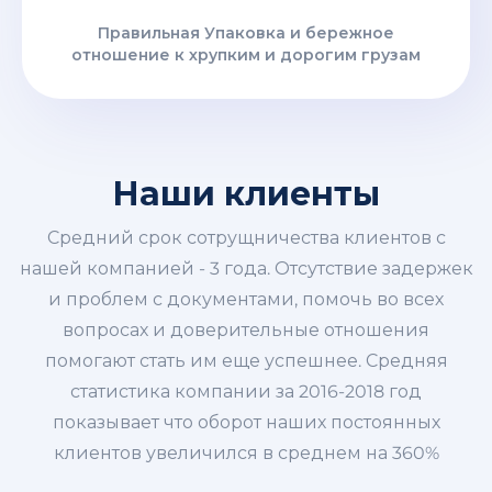
Правильная Упаковка и бережное
отношение к хрупким и дорогим грузам
Наши клиенты
Средний срок сотрущничества клиентов с
нашей компанией - 3 года. Отсутствие задержек
и проблем с документами, помочь во всех
вопросах и доверительные отношения
помогают стать им еще успешнее. Средняя
статистика компании за 2016-2018 год
показывает что оборот наших постоянных
клиентов увеличился в среднем на 360%