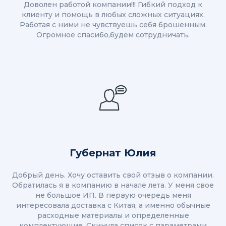
Доволен работой компании!!! Гибкий подход к
клиенту и помощь в любых сложных ситуациях.
Работая с ними не чувствуешь себя брошенным.
Огромное спасибо,будем сотрудничать.
Губернат Юлия
Добрый день. Хочу оставить свой отзыв о компании.
Обратилась я в компанию в начале лета. У меня свое
не большое ИП. В первую очередь меня
интересовала доставка с Китая, а именно обычные
расходные материалы и определенные
комплектующие. Скинула список с параметрами