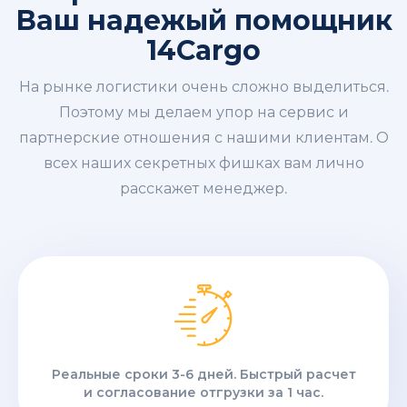
Ваш надежый помощник
14Cargo
На рынке логистики очень сложно выделиться.
Поэтому мы делаем упор на сервис и
партнерские отношения с нашими клиентам. О
всех наших секретных фишках вам лично
расскажет менеджер.
Реальные сроки 3-6 дней. Быстрый расчет
и согласование отгрузки за 1 час.