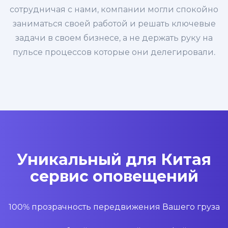
сотрудничая с нами, компании могли спокойно
заниматься своей работой и решать ключевые
задачи в своем бизнесе, а не держать руку на
пульсе процессов которые они делегировали.
Уникальный для Китая
сервис оповещений
100% прозрачность передвижения Вашего груза