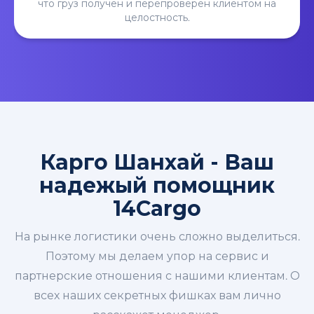
что груз получен и перепроверен клиентом на
целостность.
Карго Шанхай - Ваш
надежый помощник
14Cargo
На рынке логистики очень сложно выделиться.
Поэтому мы делаем упор на сервис и
партнерские отношения с нашими клиентам. О
всех наших секретных фишках вам лично