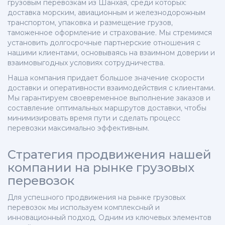
грузовым перевозкам из Шанхая, среди которых:
доставка морским, авиационным и железнодорожным
транспортом, упаковка и размещение грузов,
таможенное оформление и страхование. Мы стремимся
установить долгосрочные партнерские отношения с
нашими клиентами, основываясь на взаимном доверии и
взаимовыгодных условиях сотрудничества.
Наша компания придает большое значение скорости
доставки и оперативности взаимодействия с клиентами.
Мы гарантируем своевременное выполнение заказов и
составление оптимальных маршрутов доставки, чтобы
минимизировать время пути и сделать процесс
перевозки максимально эффективным.
Стратегия продвижения нашей
компании на рынке грузовых
перевозок
Для успешного продвижения на рынке грузовых
перевозок мы используем комплексный и
инновационный подход. Одним из ключевых элементов