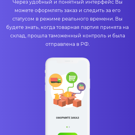
Через удобный и понятный интерфейс Вы
можете оформлять заказ и следить за его
статусом в режиме реального времени. Вы
будете знать, когда товарная партия принята на
склад, прошла таможенный контроль и была
отправлена в РФ.