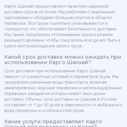
Карго Шанхай предоставляет гарантию надежной
доставки грузов из Китая. Мы работаем с надежными
партнерами и обладаем большим опытом в области
перевозок. Все грузы тщательно упаковываются и
страхуются, что обеспечивает безопасность доставки.
Мы также предлагаем отслеживание груза в режиме
реального времени, чтобы покупатель всегда мог быть в
курсе местонахождения своего груза.
Какой срок доставки можно ожидать при
использовании Карго Шанхай?
Срок доставки при использовании Карго Шанхай
зависит от конкретных условий и параметров груза. Мы
предлагаем различные виды транспорта, включая
авиаперевозки, морские перевозки и железнодорожные
перевозки, каждый из которых имеет свои сроки
доставки. Обычно, срок доставки из Шанхая в Россию
составляет от 7 до 30 дней в зависимости от выбранного
вида перевозки и особенностей груза.
Какие услуги предоставляет Карго