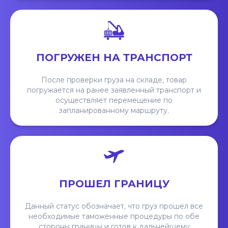
ПОГРУЖЕН НА ТРАНСПОРТ
После проверки груза на складе, товар
погружается на ранее заявленный транспорт и
осуществляет перемещение по
запланированному маршруту.
ПРОШЕЛ ГРАНИЦУ
Данный статус обозначает, что груз прошел все
необходимые таможенные процедуры по обе
стороны границы и готов к дальнейшему