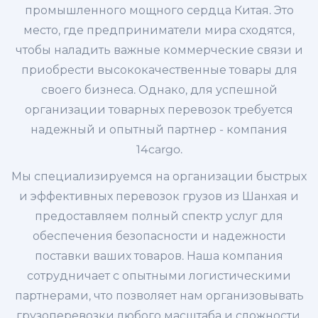
промышленного мощного сердца Китая. Это
место, где предприниматели мира сходятся,
чтобы наладить важные коммерческие связи и
приобрести высококачественные товары для
своего бизнеса. Однако, для успешной
организации товарных перевозок требуется
надежный и опытный партнер - компания
14cargo.
Мы специализируемся на организации быстрых
и эффективных перевозок грузов из Шанхая и
предоставляем полный спектр услуг для
обеспечения безопасности и надежности
поставки ваших товаров. Наша компания
сотрудничает с опытными логистическими
партнерами, что позволяет нам организовывать
грузоперевозки любого масштаба и сложности.