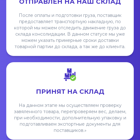
ОТПРАВЛЕН НА НАШ СКЛАД
После оплаты и подготовки груза, поставщик
предоставляет транспортную накладную, по
которой мы можем отследить движение груза до
склада консолидации. В данном статусе мы уже
можем указать примерные сроки доставки
товарной партии до склада, а так же до клиента.
ПРИНЯТ НА СКЛАД
На данном этапе мы осуществляем проверку
завяленного товара, перепроверяем вес, делаем,
при необходимости, дополнительную упаковку и
подготавливаем экспортные документы для
поставщиков.»