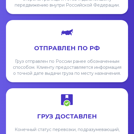
передвижению внутри Российской Федерации.
ОТПРАВЛЕН ПО РФ
Груз отправлен по России ранее обозначенным
способом. Клиенту предоставляется информация
о точной дате выдачи груза по месту назначения.
ГРУЗ ДОСТАВЛЕН
Конечный статус перевозки, подразумевающий,