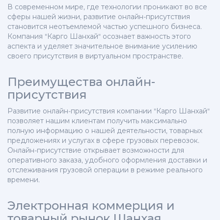
В современном мире, где технологии проникают во все
сферы нашей жизни, развитие онлайн-присутствия
становится неотъемлемой частью успешного бизнеса.
Компания "Карго Шанхай" осознает важность этого
аспекта и уделяет значительное внимание усилению
своего присутствия в виртуальном пространстве.
Преимущества онлайн-
присутствия
Развитие онлайн-присутствия компании "Карго Шанхай"
позволяет нашим клиентам получить максимально
полную информацию о нашей деятельности, товарных
предложениях и услугах в сфере грузовых перевозок.
Онлайн-присутствие открывает возможности для
оперативного заказа, удобного оформления доставки и
отслеживания грузовой операции в режиме реального
времени.
Электронная коммерция и
товарный рынок Шанхая