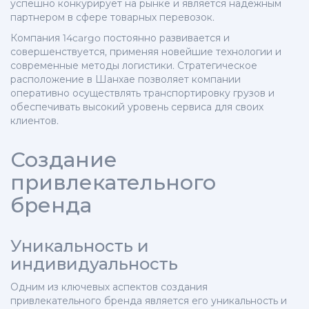
успешно конкурирует на рынке и является надежным
партнером в сфере товарных перевозок.
Компания 14cargo постоянно развивается и
совершенствуется, применяя новейшие технологии и
современные методы логистики. Стратегическое
расположение в Шанхае позволяет компании
оперативно осуществлять транспортировку грузов и
обеспечивать высокий уровень сервиса для своих
клиентов.
Создание
привлекательного
бренда
Уникальность и
индивидуальность
Одним из ключевых аспектов создания
привлекательного бренда является его уникальность и