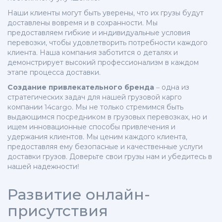
Наши клиенты могут быть уверены, что их грузы будут
доставлены вовремя и в сохранности. Мы
предоставляем гибкие и индивидуальные условия
перевозки, чтобы удовлетворить потребности каждого
клиента. Наша компания заботится о деталях и
демонстрирует высокий профессионализм в каждом
этапе процесса доставки.
Создание привлекательного бренда
– одна из
стратегических задач для нашей грузовой карго
компании 14cargo. Мы не только стремимся быть
выдающимся посредником в грузовых перевозках, но и
ищем инновационные способы привлечения и
удержания клиентов. Мы ценим каждого клиента,
предоставляя ему безопасные и качественные услуги
доставки грузов. Доверьте свои грузы нам и убедитесь в
нашей надежности!
Развитие онлайн-
присутствия