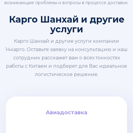
возникающие проблемы и вопросы в процессе доставки.
Карго Шанхай и другие
услуги
Карго Шанхай и другие услуги компании
14карго. Оставьте заявку на консультацию и наш
сотрудник расскажет вам о всех тонкостях
работы с Китаем и подберет для Вас идеальное
логистическое решение.
Авиадоставка
Авиадоставка