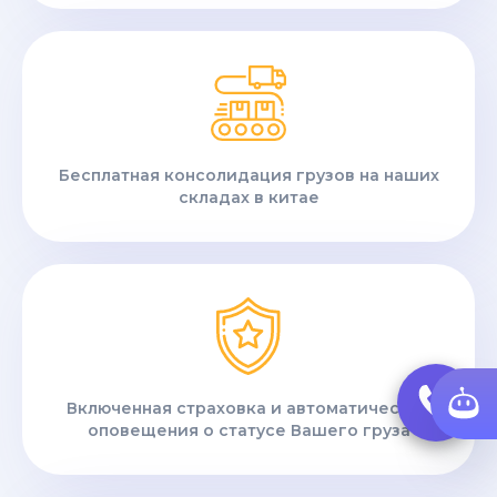
Бесплатная консолидация грузов на наших
складах в китае
Включенная страховка и автоматические
оповещения о статусе Вашего груза