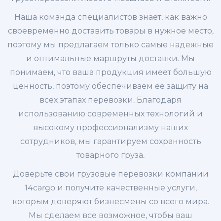
Наша команда специалистов знает, как важно
своевременно доставить товары в нужное место,
поэтому мы предлагаем только самые надежные
и оптимальные маршруты доставки. Мы
понимаем, что ваша продукция имеет большую
ценность, поэтому обеспечиваем ее защиту на
всех этапах перевозки. Благодаря
использованию современных технологий и
высокому профессионализму наших
сотрудников, мы гарантируем сохранность
товарного груза.
Доверьте свои грузовые перевозки компании
14cargo и получите качественные услуги,
которым доверяют бизнесмены со всего мира.
Мы сделаем все возможное, чтобы ваш