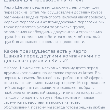
Шанхай для перевозок из Китая?
Карго Шанхай предлагает широкий спектр услуг для
перевозок из Китая. Мы осуществляем доставку грузов
различными видами транспорта, включая авиаперевозки,
морские перевозки и железнодорожные перевозки. Мы
также предлагаем услуги по упаковке грузов,
оформлению необходимых документов и страхованию
груза. Наша компания заботится о том, чтобы каждый
груз был доставлен вовремя и в целостности.
Какие преимущества есть у Карго
Шанхай перед другими компаниями по
доставке грузов из Китая?
У Карго Шанхай есть несколько преимуществ перед
другими компаниями по доставке грузов из Китая. Во-
первых, мы имеем большой опыт работы в этой сфере и
отличные связи с местными партнерами. Мы предлагаем
гибкие варианты доставки, что позволяет выбрать
наиболее оптимальный маршрут и вид транспорта для
каждого конкретного груза. Наша компания также
стремится предоставить высокое качество
обслуживания, поэтому мы всегда готовы решить любые