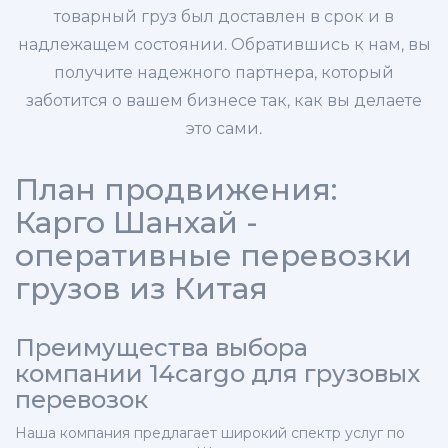
товарный груз был доставлен в срок и в
надлежащем состоянии. Обратившись к нам, вы
получите надежного партнера, который
заботится о вашем бизнесе так, как вы делаете
это сами.
План продвижения:
Карго Шанхай -
оперативные перевозки
грузов из Китая
Преимущества выбора
компании 14cargo для грузовых
перевозок
Наша компания предлагает широкий спектр услуг по