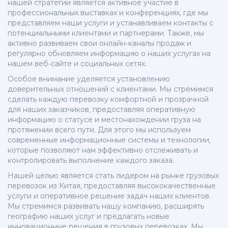
нашей стратегии является активное участие в
профессиональных выставках и конференциях, где мы
представляем наши услуги и устанавливаем контакты с
потенциальными клиентами и партнерами. Также, мы
активно развиваем свои онлайн-каналы продаж и
регулярно обновляем информацию о наших услугах на
нашем веб-сайте и социальных сетях.
Особое внимание уделяется установлению
доверительных отношений с клиентами. Мы стремимся
сделать каждую перевозку комфортной и прозрачной
для наших заказчиков, предоставляя оперативную
информацию о статусе и местонахождении груза на
протяжении всего пути. Для этого мы используем
современные информационные системы и технологии,
которые позволяют нам эффективно отслеживать и
контролировать выполнение каждого заказа.
Нашей целью является стать лидером на рынке грузовых
перевозок из Китая, предоставляя высококачественные
услуги и оперативное решение задач наших клиентов.
Мы стремимся развивать нашу компанию, расширять
географию наших услуг и предлагать новые
инновационные решения в грузовых перевозках. Мы