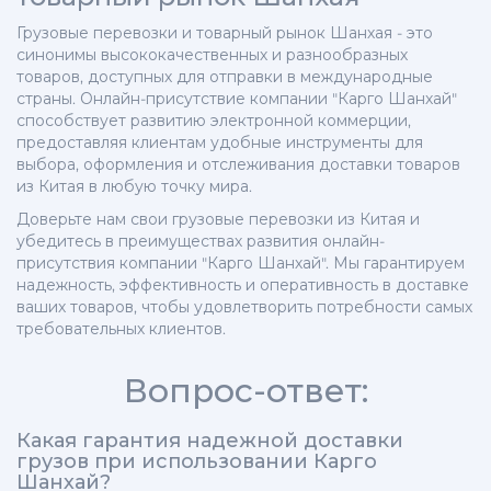
Грузовые перевозки и товарный рынок Шанхая - это
синонимы высококачественных и разнообразных
товаров, доступных для отправки в международные
страны. Онлайн-присутствие компании "Карго Шанхай"
способствует развитию электронной коммерции,
предоставляя клиентам удобные инструменты для
выбора, оформления и отслеживания доставки товаров
из Китая в любую точку мира.
Доверьте нам свои грузовые перевозки из Китая и
убедитесь в преимуществах развития онлайн-
присутствия компании "Карго Шанхай". Мы гарантируем
надежность, эффективность и оперативность в доставке
ваших товаров, чтобы удовлетворить потребности самых
требовательных клиентов.
Вопрос-ответ:
Какая гарантия надежной доставки
грузов при использовании Карго
Шанхай?