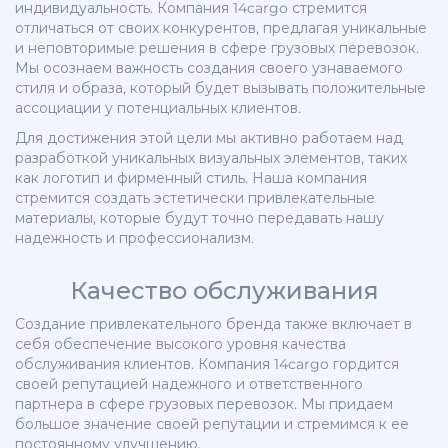
индивидуальность. Компания 14cargo стремится
отличаться от своих конкурентов, предлагая уникальные
и неповторимые решения в сфере грузовых перевозок.
Мы осознаем важность создания своего узнаваемого
стиля и образа, который будет вызывать положительные
ассоциации у потенциальных клиентов.
Для достижения этой цели мы активно работаем над
разработкой уникальных визуальных элементов, таких
как логотип и фирменный стиль. Наша компания
стремится создать эстетически привлекательные
материалы, которые будут точно передавать нашу
надежность и профессионализм.
Качество обслуживания
Создание привлекательного бренда также включает в
себя обеспечение высокого уровня качества
обслуживания клиентов. Компания 14cargo гордится
своей репутацией надежного и ответственного
партнера в сфере грузовых перевозок. Мы придаем
большое значение своей репутации и стремимся к ее
постоянному улучшению.