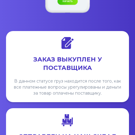
ЗАКАЗ ВЫКУПЛЕН У
ПОСТАВЩИКА
В данном статусе груз находится после того, как
все платежные вопросы урегулированы и деньги
за товар оплачены поставщику.