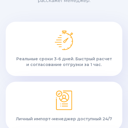
расскажет менеджер.
Реальные сроки 3-6 дней. Быстрый расчет
и согласование отгрузки за 1 час.
Личный импорт-менеджер доступный 24/7