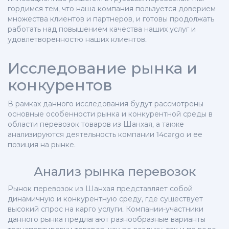
гордимся тем, что наша компания пользуется доверием
множества клиентов и партнеров, и готовы продолжать
работать над повышением качества наших услуг и
удовлетворенностю наших клиентов.
Исследование рынка и
конкурентов
В рамках данного исследования будут рассмотрены
основные особенности рынка и конкурентной среды в
области перевозок товаров из Шанхая, а также
анализируются деятельность компании 14cargo и ее
позиция на рынке.
Анализ рынка перевозок
Рынок перевозок из Шанхая представляет собой
динамичную и конкурентную среду, где существует
высокий спрос на карго услуги. Компании-участники
данного рынка предлагают разнообразные варианты