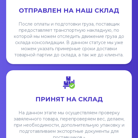
ОТПРАВЛЕН НА НАШ СКЛАД
После оплаты и подготовки груза, поставщик
предоставляет транспортную накладную, по
которой мы можем отследить движение груза до
склада консолидации. В данном статусе мы уже
можем указать примерные сроки доставки
товарной партии до склада, а так же до клиента.
ПРИНЯТ НА СКЛАД
На данном этапе мы осуществляем проверку
завяленного товара, перепроверяем вес, делаем,
при необходимости, дополнительную упаковку и
подготавливаем экспортные документы для
поставщиков.»