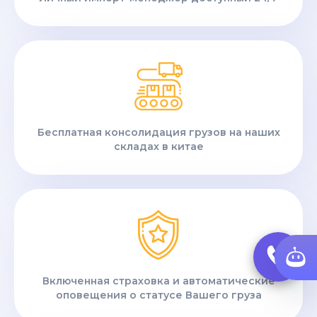
Бесплатная консолидация грузов на наших
складах в китае
Включенная страховка и автоматические
оповещения о статусе Вашего груза