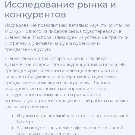
Исследование рынка и
конкурентов
Исследование позволит нам детально изучить компанию
14cargo – одного из лидеров рынка грузоперевозок в
Шэньчжэне. Мы проанализируем их успешные практики
и стратегии, учитывая нашу конкуренцию и
предлагаемые услуги.
Шэньчжэньский транспортный рынок является
динамичной сферой, где конкуренция значительна. Мы
проведем сравнительный анализ ценовой политики,
качества обслуживания и оперативности доставки
предлагаемых компанией 14cargo услуг. Данное
исследование позволит нам определить наши
конкурентные преимущества и разработать
оптимальную стратегию для успешной работы на рынке
грузовых перевозок.
Изучим предлагаемый карго-транспорт компанией
14cargo
Анализируем повышение эффективности нашей
компании в грузоперевозках