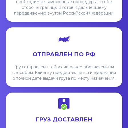
необходимые таможенные процедуры по обе
стороны границы и готов к дальнейшему
передвижению внутри Российской Федерации.
ОТПРАВЛЕН ПО РФ
Груз отправлен по России ранее обозначенным
способом. Клиенту предоставляется информация
о точной дате выдачи груза по месту назначения.
ГРУЗ ДОСТАВЛЕН