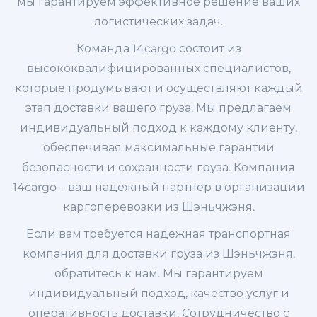
мы гарантируем эффективное решение ваших
логистических задач.
Команда 14cargo состоит из
высококвалифицированных специалистов,
которые продумывают и осуществляют каждый
этап доставки вашего груза. Мы предлагаем
индивидуальный подход к каждому клиенту,
обеспечивая максимальные гарантии
безопасности и сохранности груза. Компания
14cargo – ваш надежный партнер в организации
каргоперевозки из Шэньчжэня.
Если вам требуется надежная транспортная
компания для доставки груза из Шэньчжэня,
обратитесь к нам. Мы гарантируем
индивидуальный подход, качество услуг и
оперативность доставки. Сотрудничество с