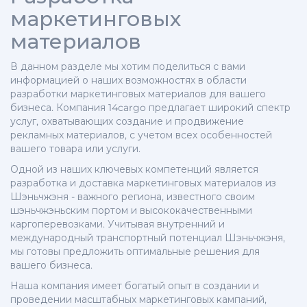
маркетинговых
материалов
В данном разделе мы хотим поделиться с вами
информацией о наших возможностях в области
разработки маркетинговых материалов для вашего
бизнеса. Компания 14cargo предлагает широкий спектр
услуг, охватывающих создание и продвижение
рекламных материалов, с учетом всех особенностей
вашего товара или услуги.
Одной из наших ключевых компетенций является
разработка и доставка маркетинговых материалов из
Шэньчжэня - важного региона, известного своим
шэньчжэньским портом и высококачественными
каргоперевозками. Учитывая внутренний и
международный транспортный потенциал Шэньчжэня,
мы готовы предложить оптимальные решения для
вашего бизнеса.
Наша компания имеет богатый опыт в создании и
проведении масштабных маркетинговых кампаний,