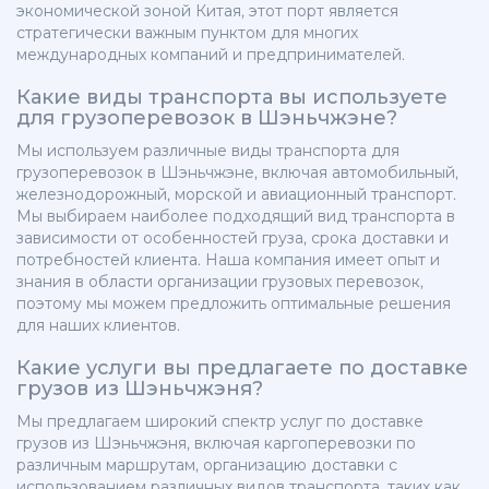
экономической зоной Китая, этот порт является
стратегически важным пунктом для многих
международных компаний и предпринимателей.
Какие виды транспорта вы используете
для грузоперевозок в Шэньчжэне?
Мы используем различные виды транспорта для
грузоперевозок в Шэньчжэне, включая автомобильный,
железнодорожный, морской и авиационный транспорт.
Мы выбираем наиболее подходящий вид транспорта в
зависимости от особенностей груза, срока доставки и
потребностей клиента. Наша компания имеет опыт и
знания в области организации грузовых перевозок,
поэтому мы можем предложить оптимальные решения
для наших клиентов.
Какие услуги вы предлагаете по доставке
грузов из Шэньчжэня?
Мы предлагаем широкий спектр услуг по доставке
грузов из Шэньчжэня, включая каргоперевозки по
различным маршрутам, организацию доставки с
использованием различных видов транспорта, таких как