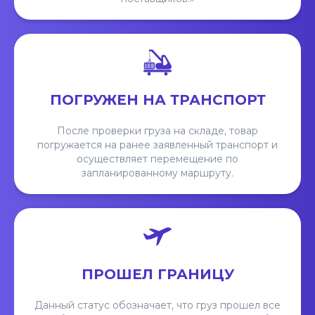
ПОГРУЖЕН НА ТРАНСПОРТ
После проверки груза на складе, товар
погружается на ранее заявленный транспорт и
осуществляет перемещение по
запланированному маршруту.
ПРОШЕЛ ГРАНИЦУ
Данный статус обозначает, что груз прошел все