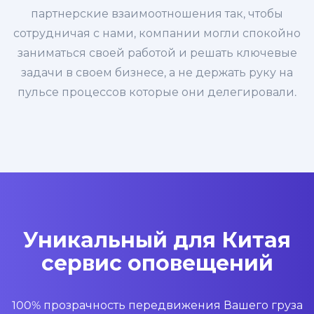
партнерские взаимоотношения так, чтобы
сотрудничая с нами, компании могли спокойно
заниматься своей работой и решать ключевые
задачи в своем бизнесе, а не держать руку на
пульсе процессов которые они делегировали.
Уникальный для Китая
сервис оповещений
100% прозрачность передвижения Вашего груза