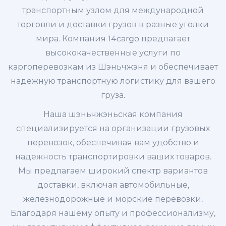
транспортным узлом для международной
торговли и доставки грузов в разные уголки
мира. Компания 14cargo предлагает
высококачественные услуги по
каргоперевозкам из Шэньчжэня и обеспечивает
надежную транспортную логистику для вашего
груза.
Наша шэньчжэньская компания
специализируется на организации грузовых
перевозок, обеспечивая вам удобство и
надежность транспортировки ваших товаров.
Мы предлагаем широкий спектр вариантов
доставки, включая автомобильные,
железнодорожные и морские перевозки.
Благодаря нашему опыту и профессионализму,