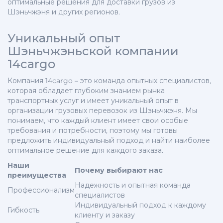
оптимальные решения для доставки грузов из
Шэньчжэня и других регионов.
Уникальный опыт
Шэньчжэньской компании
14cargo
Компания 14cargo – это команда опытных специалистов,
которая обладает глубоким знанием рынка
транспортных услуг и имеет уникальный опыт в
организации грузовых перевозок из Шэньчжэня. Мы
понимаем, что каждый клиент имеет свои особые
требования и потребности, поэтому мы готовы
предложить индивидуальный подход и найти наиболее
оптимальное решение для каждого заказа.
Наши
Почему выбирают нас
преимущества
Надежность и опытная команда
Профессионализм
специалистов
Индивидуальный подход к каждому
Гибкость
клиенту и заказу