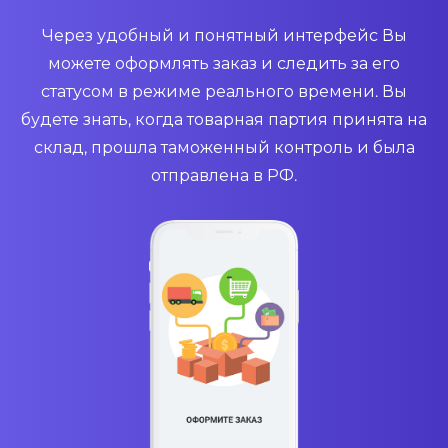
Через удобный и понятный интерфейс Вы
можете оформлять заказ и следить за его
статусом в режиме реального времени. Вы
будете знать, когда товарная партия принята на
склад, прошла таможенный контроль и была
отправлена в РФ.