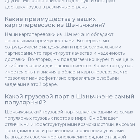
другие. Мы обеспечиваем надежную и быструю
доставку грузов в различные страны.
Какие преимущества у ваших
каргоперевозок из Шэньчжэня?
Наши каргоперевозки из Шэньчжэня обладают
несколькими преимуществами. Во-первых, мы
сотрудничаем с надежными и профессиональными
партнерами, что гарантирует качество и надежность
доставки. Во-вторых, мы предлагаем конкурентные цены
и гибкие условия для наших клиентов. Кроме того, у нас
имеется опыт и знания в области каргоперевозок, что
позволяет нам эффективно справляться с любыми
задачами в этой сфере.
Какой грузовой порт в Шэньчжэне самый
популярный?
Шэньчжэньский грузовой порт является одним из самых
популярных грузовых портов в мире. Он обладает
отличными инфраструктурными возможностями, высокой
проходимостью и различными сервисными услугами.
Благодаря своему местоположению рядом с главной