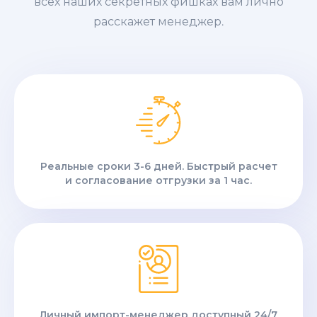
всех наших секретных фишках вам лично
расскажет менеджер.
Реальные сроки 3-6 дней. Быстрый расчет
и согласование отгрузки за 1 час.
Личный импорт-менеджер доступный 24/7