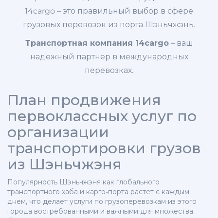
14cargo – это правильный выбор в сфере
грузовых перевозок из порта Шэньчжэнь.
Транспортная компания 14cargo
– ваш
надежный партнер в международных
перевозках.
План продвижения
первоклассных услуг по
организации
транспортировки грузов
из Шэньчжэня
Популярность Шэньчжэня как глобального
транспортного хаба и карго-порта растет с каждым
днем, что делает услуги по грузоперевозкам из этого
города востребованными и важными для множества