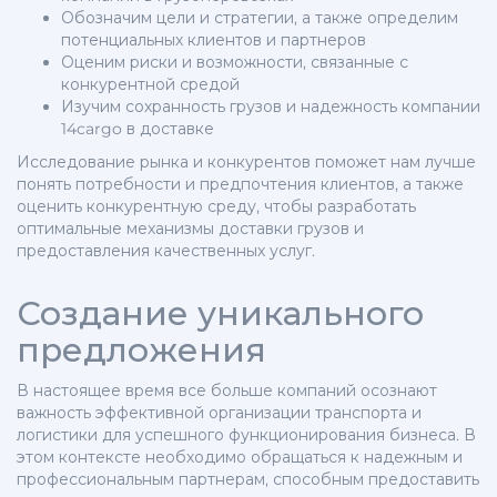
Обозначим цели и стратегии, а также определим
потенциальных клиентов и партнеров
Оценим риски и возможности, связанные с
конкурентной средой
Изучим сохранность грузов и надежность компании
14cargo в доставке
Исследование рынка и конкурентов поможет нам лучше
понять потребности и предпочтения клиентов, а также
оценить конкурентную среду, чтобы разработать
оптимальные механизмы доставки грузов и
предоставления качественных услуг.
Создание уникального
предложения
В настоящее время все больше компаний осознают
важность эффективной организации транспорта и
логистики для успешного функционирования бизнеса. В
этом контексте необходимо обращаться к надежным и
профессиональным партнерам, способным предоставить