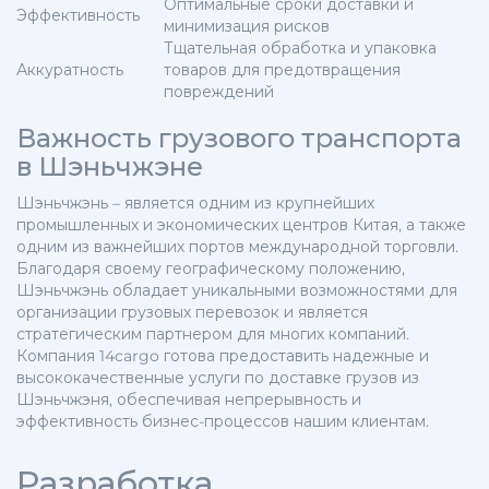
Оптимальные сроки доставки и
Эффективность
минимизация рисков
Тщательная обработка и упаковка
Аккуратность
товаров для предотвращения
повреждений
Важность грузового транспорта
в Шэньчжэне
Шэньчжэнь – является одним из крупнейших
промышленных и экономических центров Китая, а также
одним из важнейших портов международной торговли.
Благодаря своему географическому положению,
Шэньчжэнь обладает уникальными возможностями для
организации грузовых перевозок и является
стратегическим партнером для многих компаний.
Компания 14cargo готова предоставить надежные и
высококачественные услуги по доставке грузов из
Шэньчжэня, обеспечивая непрерывность и
эффективность бизнес-процессов нашим клиентам.
Разработка