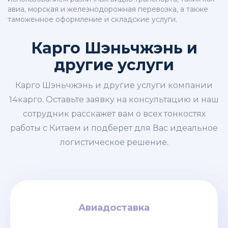
авиа, морская и железнодорожная перевозка, а также
таможенное оформление и складские услуги.
Карго Шэньчжэнь и
другие услуги
Карго Шэньчжэнь и другие услуги компании
14карго. Оставьте заявку на консультацию и наш
сотрудник расскажет вам о всех тонкостях
работы с Китаем и подберет для Вас идеальное
логистическое решение.
Авиадоставка
Авиадоставка