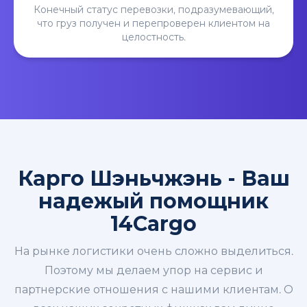
Конечный статус перевозки, подразумевающий,
что груз получен и перепроверен клиентом на
целостность.
Карго Шэньчжэнь - Ваш
надежый помощник
14Cargo
На рынке логистики очень сложно выделиться.
Поэтому мы делаем упор на сервис и
партнерские отношения с нашими клиентам. О