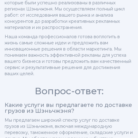
которые были успешно реализованы в различных
регионах Шэньчжэня. Мы осуществляем полный цикл
работ: от исследования вашего рынка и анализа
конкурентов до разработки креативных рекламных
материалов и их распространения.
Наша команда профессионалов готова воплотить в
жизнь самые сложные идеи и предложить вам
инновационные решения в области маркетинга. Мы
понимаем важность эффективной рекламы для успеха
вашего бизнеса и готовы предложить вам качественный
сервис и результативные решения для достижения
ваших целей.
Вопрос-ответ:
Какие услуги вы предлагаете по доставке
грузов из Шэньчжэня?
Мы предлагаем широкий спектр услуг по доставке
грузов из Шэньчжэня, включая международную
перевозку, таможенное оформление, складские услуги и