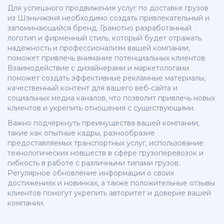
Для успешного продвижения услуг по доставке грузов
из Шэньчжэня необходимо создать привлекательный и
запоминающийся бренд. Грамотно разработанный
логотип и фирменный стиль, который будет отражать
надежность и профессионализм вашей компании,
поможет привлечь внимание потенциальных клиентов.
Взаимодействие с дизайнерами и маркетологами
поможет создать эффективные рекламные материалы,
качественный контент для вашего веб-сайта и
социальных медиа каналов, что позволит привлечь новых
клиентов и укрепить отношения с существующими.
Важно подчеркнуть преимущества вашей компании,
такие как опытные кадры, разнообразие
предоставляемых транспортных услуг, использование
технологических новшеств в сфере грузоперевозок и
гибкость в работе с различными типами грузов.
Регулярное обновление информации о своих
достижениях и новинках, а также положительные отзывы
клиентов помогут укрепить авторитет и доверие вашей
компании.