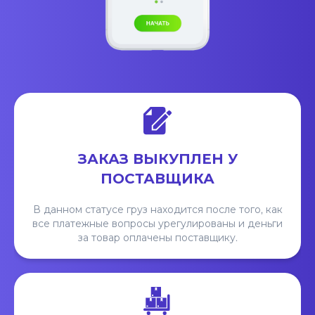
ЗАКАЗ ВЫКУПЛЕН У
ПОСТАВЩИКА
В данном статусе груз находится после того, как
все платежные вопросы урегулированы и деньги
за товар оплачены поставщику.