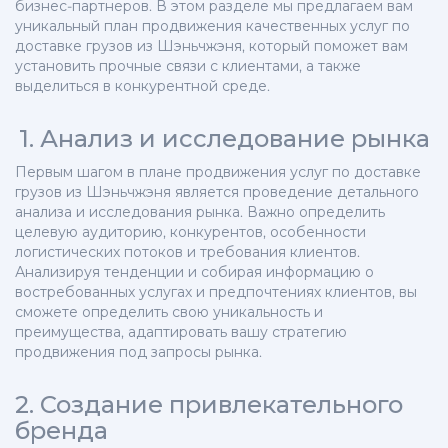
бизнес-партнеров. В этом разделе мы предлагаем вам
уникальный план продвижения качественных услуг по
доставке грузов из Шэньчжэня, который поможет вам
установить прочные связи с клиентами, а также
выделиться в конкурентной среде.
1. Анализ и исследование рынка
Первым шагом в плане продвижения услуг по доставке
грузов из Шэньчжэня является проведение детального
анализа и исследования рынка. Важно определить
целевую аудиторию, конкурентов, особенности
логистических потоков и требования клиентов.
Анализируя тенденции и собирая информацию о
востребованных услугах и предпочтениях клиентов, вы
сможете определить свою уникальность и
преимущества, адаптировать вашу стратегию
продвижения под запросы рынка.
2. Создание привлекательного
бренда