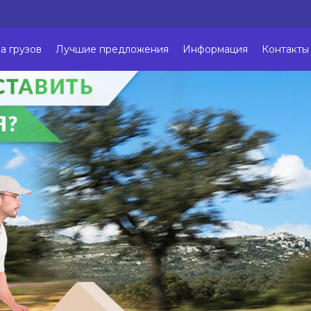
а грузов
Лучшие предложения
Информация
Контакты