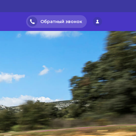
Обратный звонок