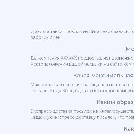
Срок доставки посылок из Китая авиа зависит 
рабочих дней.
Мо
Да, компания ХХХХХХ предоставляет возможнос
местоположении вашей посылки на сайте комп
Какая максимальная 
Максимальная весовая граница для почтовых о
составляет до 30 кг, однако некоторые компан
Каким образ
Экспресс-доставка посылок из Китая осуществ
надежную экспресс-доставку посылок, что поз
Как