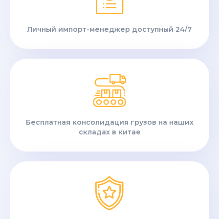
Личный импорт-менеджер доступный 24/7
Бесплатная консолидация грузов на наших
складах в китае