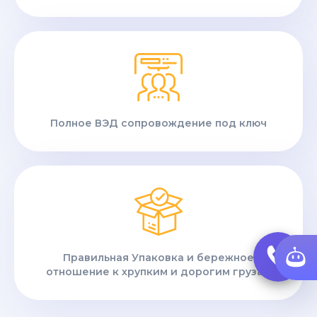
Полное ВЭД сопровождение под ключ
Правильная Упаковка и бережное
отношение к хрупким и дорогим грузам