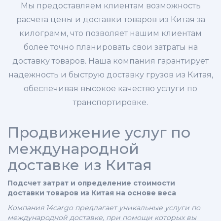
Мы предоставляем клиентам возможность
расчета цены и доставки товаров из Китая за
килограмм, что позволяет нашим клиентам
более точно планировать свои затраты на
доставку товаров. Наша компания гарантирует
надежность и быструю доставку грузов из Китая,
обеспечивая высокое качество услуги по
транспортировке.
Продвижение услуг по
международной
доставке из Китая
Подсчет затрат и определение стоимости
доставки товаров из Китая на основе веса
Компания 14cargo предлагает уникальные услуги по
международной доставке, при помощи которых вы