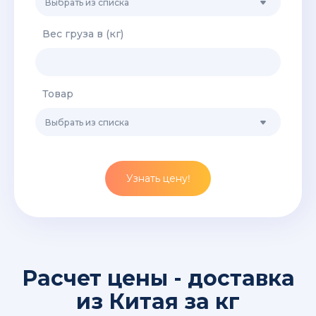
Выбрать из списка
Вес груза в (кг)
Товар
Выбрать из списка
Узнать цену!
Расчет цены - доставка
из Китая за кг