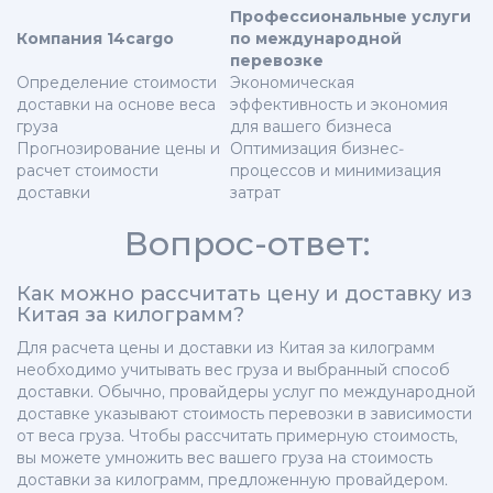
Профессиональные услуги
Компания 14cargo
по международной
перевозке
Определение стоимости
Экономическая
доставки на основе веса
эффективность и экономия
груза
для вашего бизнеса
Прогнозирование цены и
Оптимизация бизнес-
расчет стоимости
процессов и минимизация
доставки
затрат
Вопрос-ответ:
Как можно рассчитать цену и доставку из
Китая за килограмм?
Для расчета цены и доставки из Китая за килограмм
необходимо учитывать вес груза и выбранный способ
доставки. Обычно, провайдеры услуг по международной
доставке указывают стоимость перевозки в зависимости
от веса груза. Чтобы рассчитать примерную стоимость,
вы можете умножить вес вашего груза на стоимость
доставки за килограмм, предложенную провайдером.