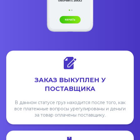
ЗАКАЗ ВЫКУПЛЕН У
ПОСТАВЩИКА
В данном статусе груз находится после того, как
все платежные вопросы урегулированы и деньги
за товар оплачены поставщику.