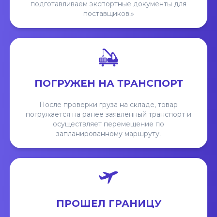
подготавливаем экспортные документы для
поставщиков.»
ПОГРУЖЕН НА ТРАНСПОРТ
После проверки груза на складе, товар
погружается на ранее заявленный транспорт и
осуществляет перемещение по
запланированному маршруту.
ПРОШЕЛ ГРАНИЦУ