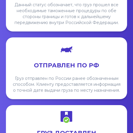
Данный статус обозначает, что груз прошел все
необходимые таможенные процедуры по обе
стороны границы и готов к дальнейшему
передвижению внутри Российской Федерации.
ОТПРАВЛЕН ПО РФ
Груз отправлен по России ранее обозначенным
способом. Клиенту предоставляется информация
о точной дате выдачи груза по месту назначения.