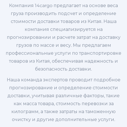
Компания 14cargo предлагает на основе веса
груза производить подсчет и определение
стоимости доставки товаров из Китая. Наша
компания специализируется на
прогнозировании и расчете затрат на доставку
грузов по массе и весу. Мы предлагаем
профессиональные услуги по транспортировке
товаров из Китая, обеспечивая надежность и
безопасность доставки.
Наша команда экспертов проводит подробное
прогнозирование и определение стоимости
доставки, учитывая различные факторы, такие
как масса товара, стоимость перевозки за
килограмм, а также затраты на таможенную
очистку и другие дополнительные услуги.