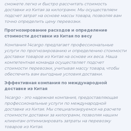
сможете легко и быстро рассчитать стоимость
доставки из Китая за килограмм. Мы осуществляем
подсчет затрат на основе массы товара, позволяя вам
точно определить цену перевозки.
Прогнозирование расходов и определение
стоимости доставки из Китая по весу
Компания 14cargo предлагает профессиональные
услуги по прогнозированию и определению стоимости
доставки товаров из Китая на основе их веса. Наша
компетентная команда осуществляет подсчет
стоимости перевозки, учитывая массу товара, чтобы
обеспечить вам выгодные условия доставки.
Эффективная компания по международной
доставке из Китая
14cargo - это надежная компания, предоставляющая
профессиональные услуги по международной
доставке из Китая. Мы специализируемся на расчете
стоимости доставки за килограмм, позволяя нашим
клиентам оптимизировать затраты на перевозку
товаров из Китая.