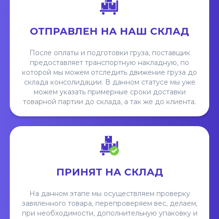
ОТПРАВЛЕН НА НАШ СКЛАД
После оплаты и подготовки груза, поставщик
предоставляет транспортную накладную, по
которой мы можем отследить движение груза до
склада консолидации. В данном статусе мы уже
можем указать примерные сроки доставки
товарной партии до склада, а так же до клиента.
ПРИНЯТ НА СКЛАД
На данном этапе мы осуществляем проверку
завяленного товара, перепроверяем вес, делаем,
при необходимости, дополнительную упаковку и