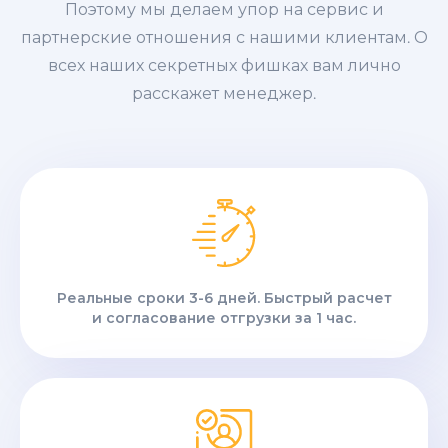
Поэтому мы делаем упор на сервис и
партнерские отношения с нашими клиентам. О
всех наших секретных фишках вам лично
расскажет менеджер.
Реальные сроки 3-6 дней. Быстрый расчет
и согласование отгрузки за 1 час.