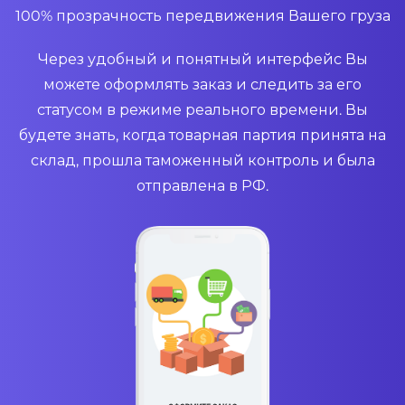
100% прозрачность передвижения Вашего груза
Через удобный и понятный интерфейс Вы
можете оформлять заказ и следить за его
статусом в режиме реального времени. Вы
будете знать, когда товарная партия принята на
склад, прошла таможенный контроль и была
отправлена в РФ.