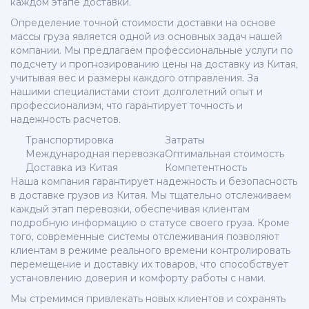
каждом этапе доставки.
Определение точной стоимости доставки на основе
массы груза является одной из основных задач нашей
компании. Мы предлагаем профессиональные услуги по
подсчету и прогнозированию цены на доставку из Китая,
учитывая вес и размеры каждого отправления. За
нашими специалистами стоит долголетний опыт и
профессионализм, что гарантирует точность и
надежность расчетов.
Транспортировка
Затраты
Международная перевозка
Оптимальная стоимость
Доставка из Китая
Компетентность
Наша компания гарантирует надежность и безопасность
в доставке грузов из Китая. Мы тщательно отслеживаем
каждый этап перевозки, обеспечивая клиентам
подробную информацию о статусе своего груза. Кроме
того, современные системы отслеживания позволяют
клиентам в режиме реального времени контролировать
перемещение и доставку их товаров, что способствует
установлению доверия и комфорту работы с нами.
Мы стремимся привлекать новых клиентов и сохранять