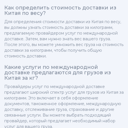
Как определить стоимость доставки из
Китая по весу?
Для определения стоимости доставки из Китая по весу,
вы должны узнать стоимость доставки за килограмм,
предлагаемую провайдером услуг по международной
доставке. Затем, вам нужно знать вес вашего груза.
После этого, вы можете умножить вес груза на стоимость
доставки за килограмм, чтобы получить общую
стоимость доставки.
Какие услуги по международной
доставке предлагаются для грузов из
Китая за кг?
Провайдеры услуг по международной доставке
предлагают широкий спектр услуг для грузов из Китая за
килограмм. Это включает в себя оформление
документов, таможенное оформление, международную
доставку, отслеживание груза, страхование и другие
связанные услуги. Вы можете выбрать подходящий
провайдер, который предлагает необходимый набор
услуг для вашего груза.