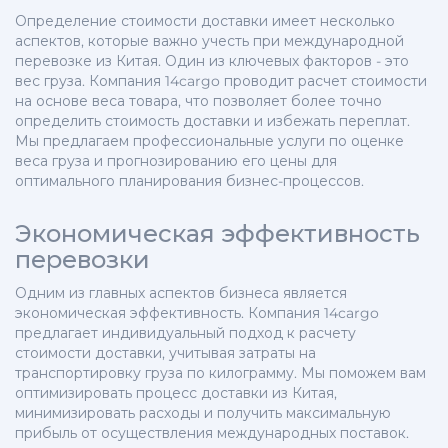
Определение стоимости доставки имеет несколько
аспектов, которые важно учесть при международной
перевозке из Китая. Один из ключевых факторов - это
вес груза. Компания 14cargo проводит расчет стоимости
на основе веса товара, что позволяет более точно
определить стоимость доставки и избежать переплат.
Мы предлагаем профессиональные услуги по оценке
веса груза и прогнозированию его цены для
оптимального планирования бизнес-процессов.
Экономическая эффективность
перевозки
Одним из главных аспектов бизнеса является
экономическая эффективность. Компания 14cargo
предлагает индивидуальный подход к расчету
стоимости доставки, учитывая затраты на
транспортировку груза по килограмму. Мы поможем вам
оптимизировать процесс доставки из Китая,
минимизировать расходы и получить максимальную
прибыль от осуществления международных поставок.