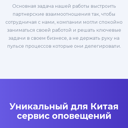
Основная задача нашей работы выстроить
партнерские взаимоотношения так, чтобы
сотрудничая с нами, компании могли спокойно
заниматься своей работой и решать ключевые
задачи в своем бизнесе, а не держать руку на
пульсе процессов которые они делегировали.
Уникальный для Китая
сервис оповещений