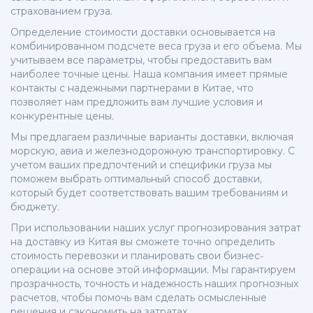
страхованием груза.
Определение стоимости доставки основывается на
комбинированном подсчете веса груза и его объема. Мы
учитываем все параметры, чтобы предоставить вам
наиболее точные цены. Наша компания имеет прямые
контакты с надежными партнерами в Китае, что
позволяет нам предложить вам лучшие условия и
конкурентные цены.
Мы предлагаем различные варианты доставки, включая
морскую, авиа и железнодорожную транспортировку. С
учетом ваших предпочтений и специфики груза мы
поможем выбрать оптимальный способ доставки,
который будет соответствовать вашим требованиям и
бюджету.
При использовании наших услуг прогнозирования затрат
на доставку из Китая вы сможете точно определить
стоимость перевозки и планировать свои бизнес-
операции на основе этой информации. Мы гарантируем
прозрачность, точность и надежность наших прогнозных
расчетов, чтобы помочь вам сделать осмысленные
решения и сэкономить на затратах.