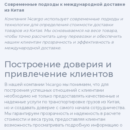
Современные подходы к международной доставке
из Китая
Компания 14cargo использует современные подходы и
технологии для определения стоимости доставки
товаров из Китая. Мы основываемся на весе товара,
чтобы точно рассчитать цену перевозки и обеспечить
нашим клиентам прозрачность и эффективность в
международной доставке.
Построение доверия и
привлечение клиентов
В нашей компании 14cargo мы понимаем, что для
построения успешных отношений с клиентами
необходимо не только предоставлять качественные и
надежные услуги по транспортировке грузов из Китая,
но и создавать доверие с самого начала сотрудничества.
Мы гарантируем прозрачность и надежность в расчете
стоимости и веса груза, предоставляя клиентам
возможность просматривать подробную информацию о