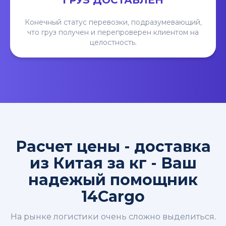
ГРУЗ ДОСТАВЛЕН
Конечный статус перевозки, подразумевающий,
что груз получен и перепроверен клиентом на
целостность.
Расчет цены - доставка
из Китая за кг - Ваш
надежый помощник
14Cargo
На рынке логистики очень сложно выделиться.