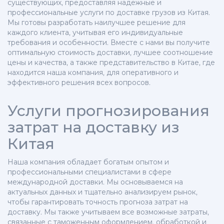
существующих, предоставляя надежные и
профессиональные услуги по доставке грузов из Китая.
Мы готовы разработать наилучшее решение для
каждого клиента, учитывая его индивидуальные
требования и особенности. Вместе с нами вы получите
оптимальную стоимость доставки, лучшее соотношение
цены и качества, а также представительство в Китае, где
находится наша компания, для оперативного и
эффективного решения всех вопросов.
Услуги прогнозирования
затрат на доставку из
Китая
Наша компания обладает богатым опытом и
профессиональными специалистами в сфере
международной доставки. Мы основываемся на
актуальных данных и тщательно анализируем рынок,
чтобы гарантировать точность прогноза затрат на
доставку. Мы также учитываем все возможные затраты,
связанные с таможенным оформлением, обработкой и