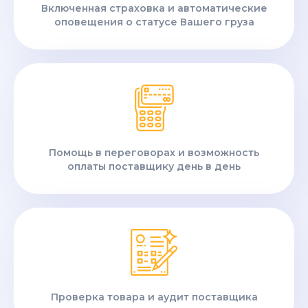
Включенная страховка и автоматические
оповещения о статусе Вашего груза
Помощь в переговорах и возможность
оплаты поставщику день в день
Проверка товара и аудит поставщика