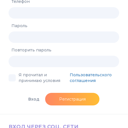
Телефон
Пароль
Повторить пароль
Я прочитал и
Пользовательского
принимаю условия
соглашения
Вход
Регистрация
ВХОД ЧЕРЕЗ СОЦ. СЕТИ