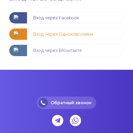
Вход через Facebook
Вход через Одноклассники
Вход через ВКонтакте
Обратный звонок