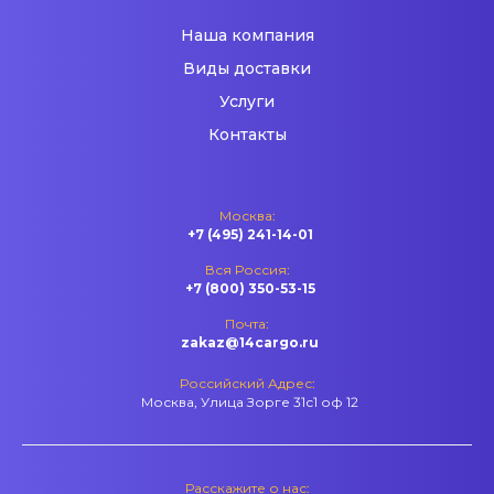
Наша компания
Виды доставки
Услуги
Контакты
Москва:
+7 (495) 241-14-01
Вся Россия:
+7 (800) 350-53-15
Почта:
zakaz@14cargo.ru
Российский Адрес:
Москва, Улица Зорге 31с1 оф 12
Расскажите о нас: