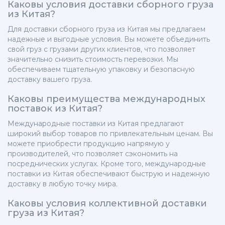
Каковы условия доставки сборного груза
из Китая?
Для доставки сборного груза из Китая мы предлагаем
надежные и выгодные условия. Вы можете объединить
свой груз с грузами других клиентов, что позволяет
значительно снизить стоимость перевозки. Мы
обеспечиваем тщательную упаковку и безопасную
доставку вашего груза.
Каковы преимущества международных
поставок из Китая?
Международные поставки из Китая предлагают
широкий выбор товаров по привлекательным ценам. Вы
можете приобрести продукцию напрямую у
производителей, что позволяет сэкономить на
посреднических услугах. Кроме того, международные
поставки из Китая обеспечивают быструю и надежную
доставку в любую точку мира.
Каковы условия коллективной доставки
груза из Китая?