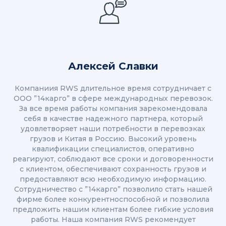
Алексей Славки
Компаниия RWS длительное время сотрудничает с
ООО ”14карго” в сфере международных перевозок.
За все время работы компания зарекомендовала
себя в качестве надежного партнера, который
удовлетворяет наши потребности в перевозках
грузов и Китая в Россию. Высокий уровень
квалификации специалистов, оперативно
реагируют, соблюдают все сроки и договоренности
с клиентом, обеспечивают сохранность грузов и
предоставляют всю необходимую информацию.
Сотрудничество с ”14карго” позволило стать нашей
фирме более конкурентноспособной и позволила
предложить нашим клиентам более гибкие условия
работы. Наша компания RWS рекомендует