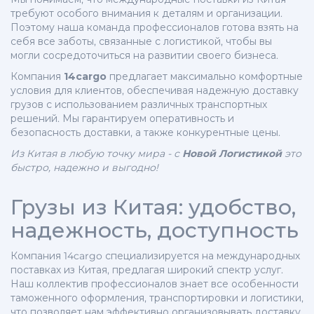
требуют особого внимания к деталям и организации.
Поэтому наша команда профессионалов готова взять на
себя все заботы, связанные с логистикой, чтобы вы
могли сосредоточиться на развитии своего бизнеса.
Компания
14cargo
предлагает максимально комфортные
условия для клиентов, обеспечивая надежную доставку
грузов с использованием различных транспортных
решений. Мы гарантируем оперативность и
безопасность доставки, а также конкурентные цены.
Из Китая в любую точку мира - с
Новой Логистикой
это
быстро, надежно и выгодно!
Грузы из Китая: удобство,
надежность, доступность
Компания 14cargo специализируется на международных
поставках из Китая, предлагая широкий спектр услуг.
Наш коллектив профессионалов знает все особенности
таможенного оформления, транспортировки и логистики,
что позволяет нам эффективно организовывать доставку