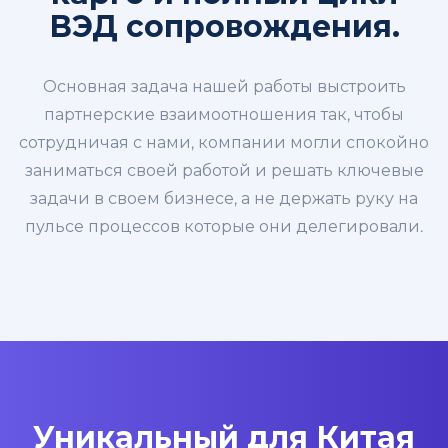
ВЭД сопровождения.
Основная задача нашей работы выстроить
партнерские взаимоотношения так, чтобы
сотрудничая с нами, компании могли спокойно
заниматься своей работой и решать ключевые
задачи в своем бизнесе, а не держать руку на
пульсе процессов которые они делегировали.
Уникальный для Китая