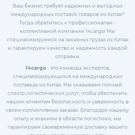
Ваш бизнес требует надежных и выгодных
международных поставок товаров из Китая?
Тогда обратитесь к профессионалам -
коллективной компании 14cargo! Мы
специализируемся на заказных грузах из Китая
и гарантируем качество и надежность каждой
отправки.
14cargo
- это команда экспертов,
специализирующихся на международных
поставках из Китая. Мы оказываем полный
спектр логистических услуг, чтобы обеспечить
нашим клиентам безопасность и уверенность в
своих коллективных заказах. Благодаря нашему
опыту и знаниям в области логистики, мы
гарантируем своевременную доставку вашего