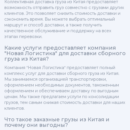
Коллективная доставка груза из Китая предоставляет
возможность отправить груз совместно с грузами других
клиентов. Это позволяет снизить стоимость доставки и
сэкономить время. Вы можете выбрать оптимальный
маршрут и способ доставки, а также получить
качественное обслуживание и поддержку на всех
этапах перевозки.
Какие услуги предоставляет компания
"Новая Логистика" для доставки сборного
груза из Китая?
Компания "Новая Логистика" предоставляет полный
комплекс услуг для доставки сборного груза из Китая.
Мы занимаемся организацией транспортировки,
оформлением необходимых документов, таможенным
оформлением и обеспечиваем доставку по выгодным
ценам. Мы также предлагаем услуги по консолидации
грузов, тем самым снижая стоимость доставки для наших
клиентов.
Что такое заказные грузы из Китая и
почему они выгодны?