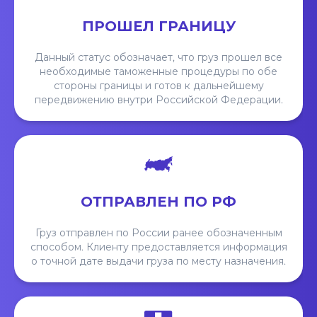
ПРОШЕЛ ГРАНИЦУ
Данный статус обозначает, что груз прошел все
необходимые таможенные процедуры по обе
стороны границы и готов к дальнейшему
передвижению внутри Российской Федерации.
ОТПРАВЛЕН ПО РФ
Груз отправлен по России ранее обозначенным
способом. Клиенту предоставляется информация
о точной дате выдачи груза по месту назначения.