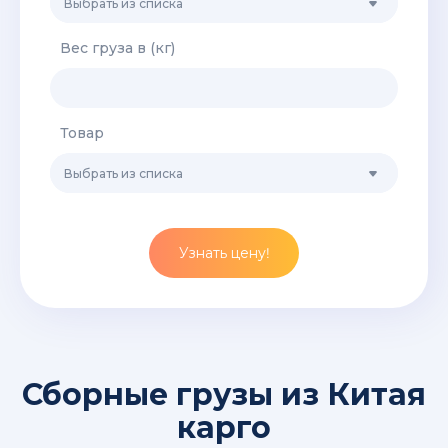
Выбрать из списка
Вес груза в (кг)
Товар
Выбрать из списка
Узнать цену!
Сборные грузы из Китая
карго