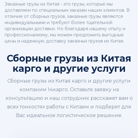
Заказные грузы из Китая - это грузы, которые мы
доставляем по специальным заказам наших клиентов. В
отличие от сборных грузов, заказные грузы являются
индивидуальными и требуют более тщательной
организации доставки. Но благодаря нашему опыту и
профессионализму, мы можем предложить выгодные
цены и надежную доставку заказных грузов из Китая.
Сборные грузы из Китая
карго и другие услуги
Сборные грузы из Китая карго и другие услуги
компании 14карго. Оставьте заявку на
консультацию и наш сотрудник расскажет вам о
всех тонкостях работы с Китаем и подберет для
Вас идеальное логистическое решение.