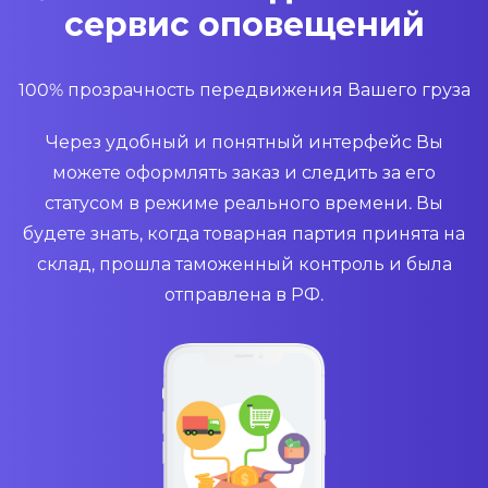
сервис оповещений
100% прозрачность передвижения Вашего груза
Через удобный и понятный интерфейс Вы
можете оформлять заказ и следить за его
статусом в режиме реального времени. Вы
будете знать, когда товарная партия принята на
склад, прошла таможенный контроль и была
отправлена в РФ.