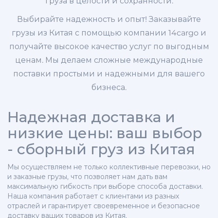
груза в целости и сохранности.
Выбирайте надежность и опыт! Заказывайте
грузы из Китая с помощью компании 14cargo и
получайте высокое качество услуг по выгодным
ценам. Мы делаем сложные международные
поставки простыми и надежными для вашего
бизнеса.
Надежная доставка и
низкие цены: ваш выбор
- сборный груз из Китая
Мы осуществляем не только коллективные перевозки, но
и заказные грузы, что позволяет нам дать вам
максимальную гибкость при выборе способа доставки.
Наша компания работает с клиентами из разных
отраслей и гарантирует своевременное и безопасное
доставку ваших товаров из Китая.