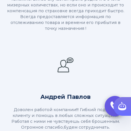
мизерных количествах, но если оно и происходит то
компенсация по страховке всегда приходит быстро.
Всегда предоставляется информация по
отслеживанию товара и времени его прибытия в
точку назначения !
Андрей Павлов
Доволен работой компании!!! Гибкий подход к
клиенту и помощь в любых сложных ситуациях.
Работая с ними не чувствуешь себя брошенным.
Огромное спасибо,будем сотрудничать.