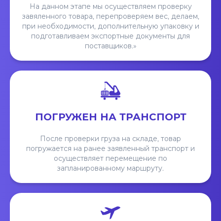
На данном этапе мы осуществляем проверку
завяленного товара, перепроверяем вес, делаем,
при необходимости, дополнительную упаковку и
подготавливаем экспортные документы для
поставщиков.»
ПОГРУЖЕН НА ТРАНСПОРТ
После проверки груза на складе, товар
погружается на ранее заявленный транспорт и
осуществляет перемещение по
запланированному маршруту.