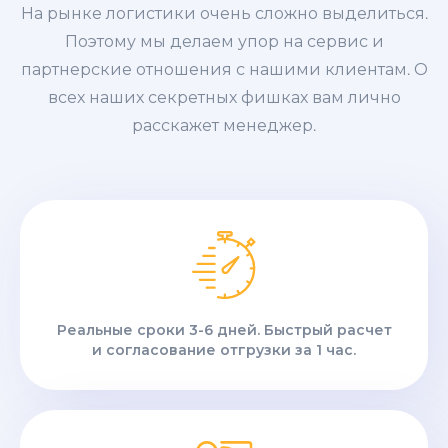
На рынке логистики очень сложно выделиться.
Поэтому мы делаем упор на сервис и
партнерские отношения с нашими клиентам. О
всех наших секретных фишках вам лично
расскажет менеджер.
Реальные сроки 3-6 дней. Быстрый расчет
и согласование отгрузки за 1 час.