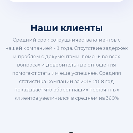
Наши клиенты
Средний срок сотрущничества клиентов с
нашей компанией - 3 года. Отсутствие задержек
и проблем с документами, помочь во всех
вопросах и доверительные отношения
помогают стать им еще успешнее. Средняя
статистика компании за 2016-2018 год
показывает что оборот наших постоянных
клиентов увеличился в среднем на 360%