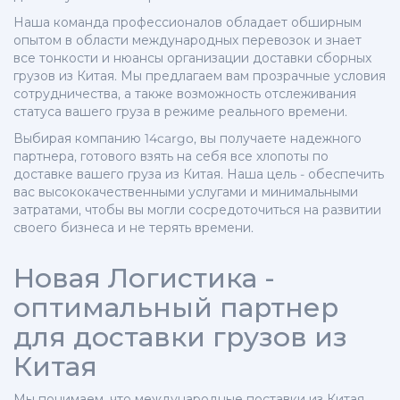
Наша команда профессионалов обладает обширным
опытом в области международных перевозок и знает
все тонкости и нюансы организации доставки сборных
грузов из Китая. Мы предлагаем вам прозрачные условия
сотрудничества, а также возможность отслеживания
статуса вашего груза в режиме реального времени.
Выбирая компанию 14cargo, вы получаете надежного
партнера, готового взять на себя все хлопоты по
доставке вашего груза из Китая. Наша цель - обеспечить
вас высококачественными услугами и минимальными
затратами, чтобы вы могли сосредоточиться на развитии
своего бизнеса и не терять времени.
Новая Логистика -
оптимальный партнер
для доставки грузов из
Китая
Мы понимаем, что международные поставки из Китая