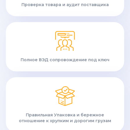
Проверка товара и аудит поставщика
Полное ВЭД сопровождение под ключ
Правильная Упаковка и бережное
отношение к хрупким и дорогим грузам