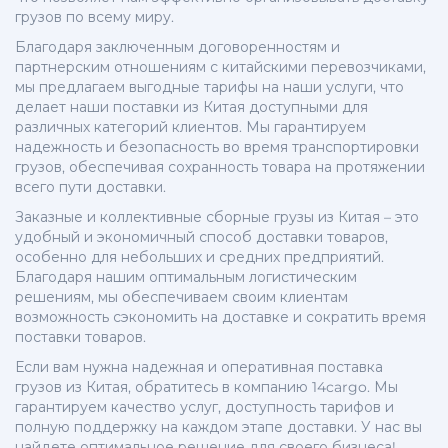
грузов по всему миру.
Благодаря заключенным договоренностям и
партнерским отношениям с китайскими перевозчиками,
мы предлагаем выгодные тарифы на наши услуги, что
делает наши поставки из Китая доступными для
различных категорий клиентов. Мы гарантируем
надежность и безопасность во время транспортировки
грузов, обеспечивая сохранность товара на протяжении
всего пути доставки.
Заказные и коллективные сборные грузы из Китая – это
удобный и экономичный способ доставки товаров,
особенно для небольших и средних предприятий.
Благодаря нашим оптимальным логистическим
решениям, мы обеспечиваем своим клиентам
возможность сэкономить на доставке и сократить время
поставки товаров.
Если вам нужна надежная и оперативная поставка
грузов из Китая, обратитесь в компанию 14cargo. Мы
гарантируем качество услуг, доступность тарифов и
полную поддержку на каждом этапе доставки. У нас вы
найдете оптимальное решение для своего бизнеса!