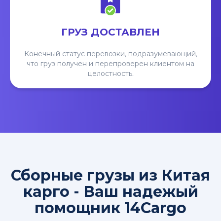
ГРУЗ ДОСТАВЛЕН
Конечный статус перевозки, подразумевающий,
что груз получен и перепроверен клиентом на
целостность.
Сборные грузы из Китая
карго - Ваш надежый
помощник 14Cargo