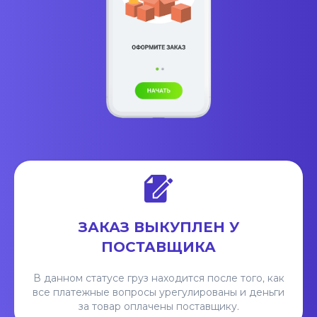
ЗАКАЗ ВЫКУПЛЕН У
ПОСТАВЩИКА
В данном статусе груз находится после того, как
все платежные вопросы урегулированы и деньги
за товар оплачены поставщику.