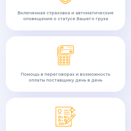
Включенная страховка и автоматические
оповещения о статусе Вашего груза
Помощь в переговорах и возможность
оплаты поставщику день в день