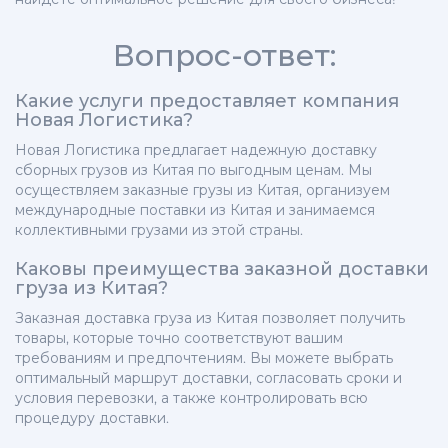
Вопрос-ответ:
Какие услуги предоставляет компания
Новая Логистика?
Новая Логистика предлагает надежную доставку
сборных грузов из Китая по выгодным ценам. Мы
осуществляем заказные грузы из Китая, организуем
международные поставки из Китая и занимаемся
коллективными грузами из этой страны.
Каковы преимущества заказной доставки
груза из Китая?
Заказная доставка груза из Китая позволяет получить
товары, которые точно соответствуют вашим
требованиям и предпочтениям. Вы можете выбрать
оптимальный маршрут доставки, согласовать сроки и
условия перевозки, а также контролировать всю
процедуру доставки.