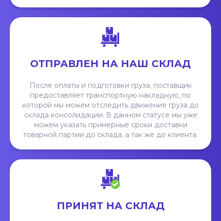
ОТПРАВЛЕН НА НАШ СКЛАД
После оплаты и подготовки груза, поставщик
предоставляет транспортную накладную, по
которой мы можем отследить движение груза до
склада консолидации. В данном статусе мы уже
можем указать примерные сроки доставки
товарной партии до склада, а так же до клиента.
ПРИНЯТ НА СКЛАД