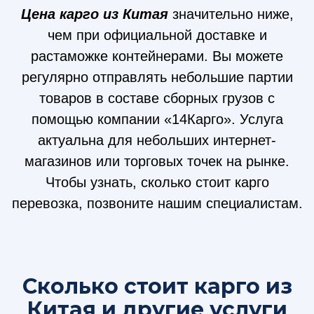
Цена карго из Китая
значительно ниже,
чем при официальной доставке и
растаможке контейнерами. Вы можете
регулярно отправлять небольшие партии
товаров в составе сборных грузов с
помощью компании «14Карго». Услуга
актуальна для небольших интернет-
магазинов или торговых точек на рынке.
Чтобы узнать, сколько стоит карго
перевозка, позвоните нашим специалистам.
Сколько стоит карго из
Китая и другие услуги