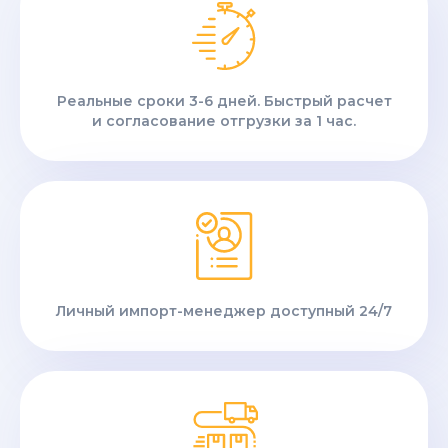
Реальные сроки 3-6 дней. Быстрый расчет
и согласование отгрузки за 1 час.
Личный импорт-менеджер доступный 24/7