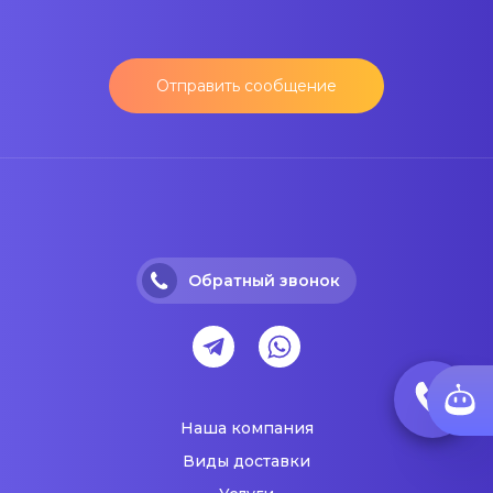
Отправить сообщение
Обратный звонок
Наша компания
Виды доставки