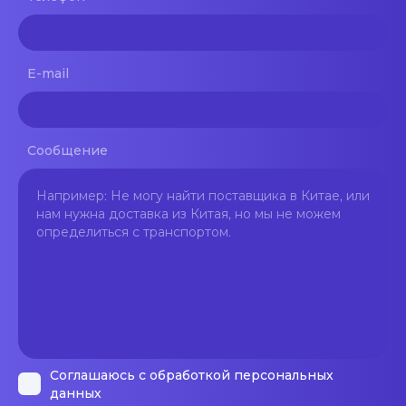
E-mail
Сообщение
Соглашаюсь с обработкой персональных
данных