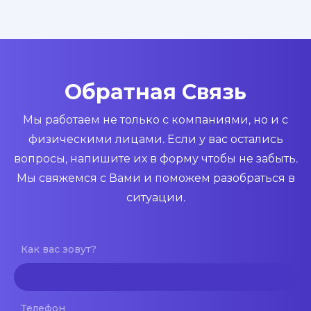
Обратная Связь
Мы работаем не только с компаниями, но и с
физическими лицами. Если у вас остались
вопросы, напишите их в форму чтобы не забыть.
Мы свяжемся с Вами и поможем разобраться в
ситуации.
Как вас зовут?
Телефон