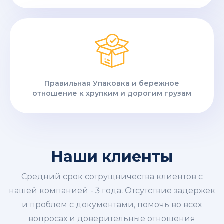
Правильная Упаковка и бережное
отношение к хрупким и дорогим грузам
Наши клиенты
Средний срок сотрущничества клиентов с
нашей компанией - 3 года. Отсутствие задержек
и проблем с документами, помочь во всех
вопросах и доверительные отношения