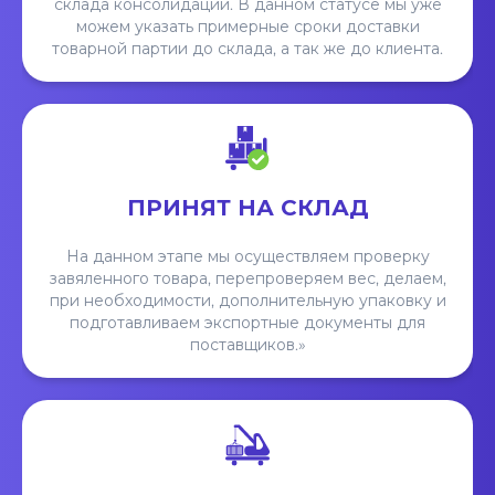
склада консолидации. В данном статусе мы уже
можем указать примерные сроки доставки
товарной партии до склада, а так же до клиента.
ПРИНЯТ НА СКЛАД
На данном этапе мы осуществляем проверку
завяленного товара, перепроверяем вес, делаем,
при необходимости, дополнительную упаковку и
подготавливаем экспортные документы для
поставщиков.»