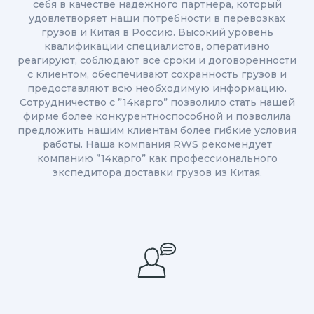
себя в качестве надежного партнера, который
удовлетворяет наши потребности в перевозках
грузов и Китая в Россию. Высокий уровень
квалификации специалистов, оперативно
реагируют, соблюдают все сроки и договоренности
с клиентом, обеспечивают сохранность грузов и
предоставляют всю необходимую информацию.
Сотрудничество с ”14карго” позволило стать нашей
фирме более конкурентноспособной и позволила
предложить нашим клиентам более гибкие условия
работы. Наша компания RWS рекомендует
компанию ”14карго” как профессионального
экспедитора доставки грузов из Китая.