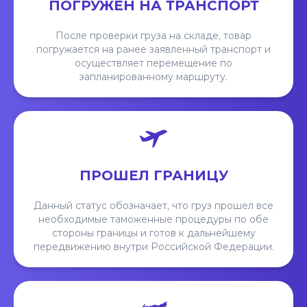
ПОГРУЖЕН НА ТРАНСПОРТ
После проверки груза на складе, товар
погружается на ранее заявленный транспорт и
осуществляет перемещение по
запланированному маршруту.
ПРОШЕЛ ГРАНИЦУ
Данный статус обозначает, что груз прошел все
необходимые таможенные процедуры по обе
стороны границы и готов к дальнейшему
передвижению внутри Российской Федерации.