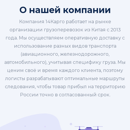
О нашей компании
Компания 14Карго работает на рынке
организации грузоперевозок из Китая с 2013
года. Мы осуществляем оперативную доставку с
использование разных видов транспорта
(авиационного, железнодорожного,
автомобильного), учитывая специфику груза. Мы
ценим своё и время каждого клиента, поэтому
логисты разрабатывают оптимальные маршруты
следования, чтобы товар прибыл на территорию
России точно в согласованный срок.