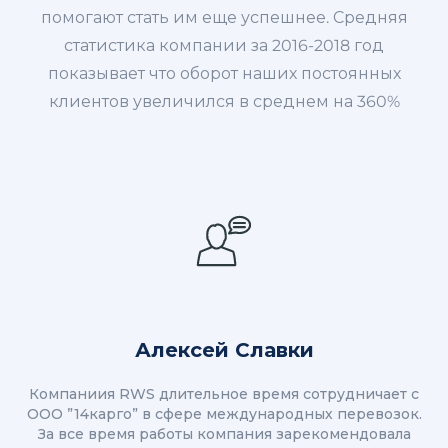
помогают стать им еще успешнее. Средняя
статистика компании за 2016-2018 год
показывает что оборот наших постоянных
клиентов увеличился в среднем на 360%
Алексей Славки
Компаниия RWS длительное время сотрудничает с
ООО ”14карго” в сфере международных перевозок.
За все время работы компания зарекомендовала