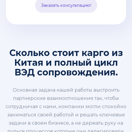
импорт. Все эти заботы мы берем на
Заказать консультацию!
себя.
Сколько стоит карго из
Китая и полный цикл
ВЭД сопровождения.
Основная задача нашей работы выстроить
партнерские взаимоотношения так, чтобы
сотрудничая с нами, компании могли спокойно
заниматься своей работой и решать ключевые
задачи в своем бизнесе, а не держать руку на
пульсе процессов которые они делегировали.