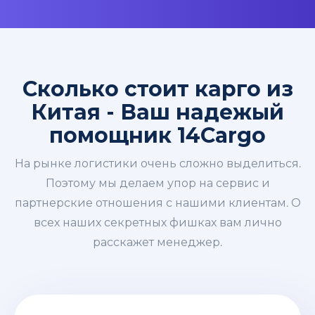
Сколько стоит карго из
Китая - Ваш надежый
помощник 14Cargo
На рынке логистики очень сложно выделиться.
Поэтому мы делаем упор на сервис и
партнерские отношения с нашими клиентам. О
всех наших секретных фишках вам лично
расскажет менеджер.