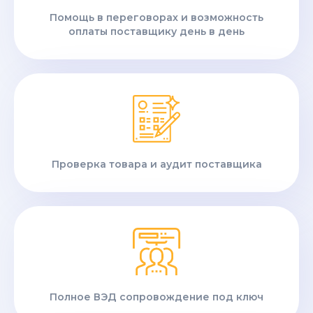
Помощь в переговорах и возможность
оплаты поставщику день в день
Проверка товара и аудит поставщика
Полное ВЭД сопровождение под ключ