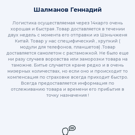
Шалманов Геннадий
Логистика осуществляемая через 14карго очень
хорошая и быстрая .Товар доставляется в течении
двух недель с момента его отправки из Шэньчженя
Китай. Товар у нас специфический , хрупкий (
модули для телефонов, планшетов) .Товар
доставляется самолетом с растаможкой. Не было еще
ни разу случаев воровства или заморозки товара на
таможне. Битье случается кране редко и в очень
мизерных количествах, но если оно и происходит то
компенсация по страховке всегда приходит быстро.
Всегда предоставляется информация по
отслеживанию товара и времени его прибытия в
точку назначения !