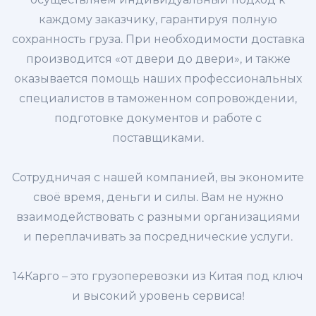
каждому заказчику, гарантируя полную
сохранность груза. При необходимости доставка
производится «от двери до двери», и также
оказывается помощь наших профессиональных
специалистов в таможенном сопровождении,
подготовке документов и работе с
поставщиками.
Сотрудничая с нашей компанией, вы экономите
своё время, деньги и силы. Вам не нужно
взаимодействовать с разными организациями
и переплачивать за посреднические услуги.
14Карго – это грузоперевозки из Китая под ключ
и высокий уровень сервиса!