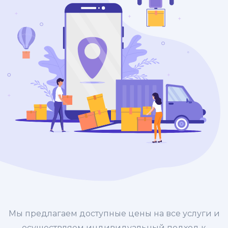
Мы предлагаем доступные цены на все услуги и
осуществляем индивидуальный подход к