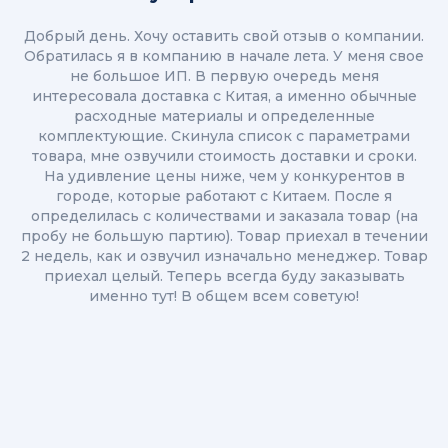
Добрый день. Хочу оставить свой отзыв о компании.
Обратилась я в компанию в начале лета. У меня свое
не большое ИП. В первую очередь меня
интересовала доставка с Китая, а именно обычные
расходные материалы и определенные
комплектующие. Скинула список с параметрами
товара, мне озвучили стоимость доставки и сроки.
На удивление цены ниже, чем у конкурентов в
городе, которые работают с Китаем. После я
определилась с количествами и заказала товар (на
пробу не большую партию). Товар приехал в течении
2 недель, как и озвучил изначально менеджер. Товар
приехал целый. Теперь всегда буду заказывать
именно тут! В общем всем советую!