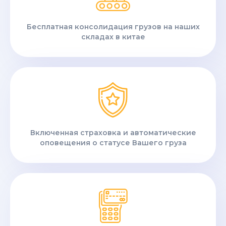
Бесплатная консолидация грузов на наших
складах в китае
Включенная страховка и автоматические
оповещения о статусе Вашего груза