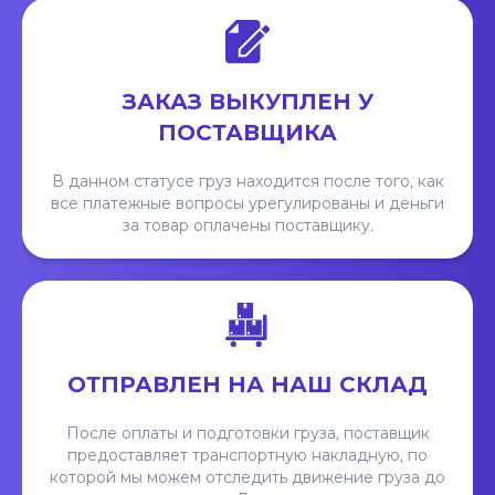
ЗАКАЗ ВЫКУПЛЕН У
ПОСТАВЩИКА
В данном статусе груз находится после того, как
все платежные вопросы урегулированы и деньги
за товар оплачены поставщику.
ОТПРАВЛЕН НА НАШ СКЛАД
После оплаты и подготовки груза, поставщик
предоставляет транспортную накладную, по
которой мы можем отследить движение груза до