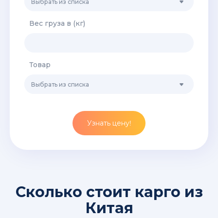
Выбрать из списка
Вес груза в (кг)
Товар
Выбрать из списка
Узнать цену!
Сколько стоит карго из
Китая