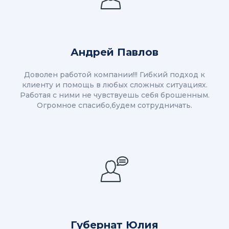
Андрей Павлов
Доволен работой компании!!! Гибкий подход к
клиенту и помощь в любых сложных ситуациях.
Работая с ними не чувствуешь себя брошенным.
Огромное спасибо,будем сотрудничать.
Губернат Юлия