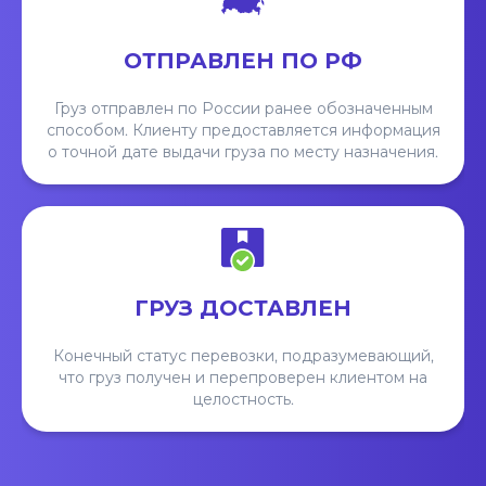
ОТПРАВЛЕН ПО РФ
Груз отправлен по России ранее обозначенным
способом. Клиенту предоставляется информация
о точной дате выдачи груза по месту назначения.
ГРУЗ ДОСТАВЛЕН
Конечный статус перевозки, подразумевающий,
что груз получен и перепроверен клиентом на
целостность.