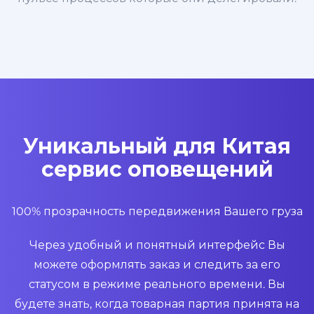
Уникальный для Китая
сервис оповещений
100% прозрачность передвижения Вашего груза
Через удобный и понятный интерфейс Вы
можете оформлять заказ и следить за его
статусом в режиме реального времени. Вы
будете знать, когда товарная партия принята на