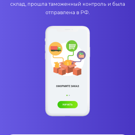
склад, прошла таможенный контроль и была
отправлена в РФ.