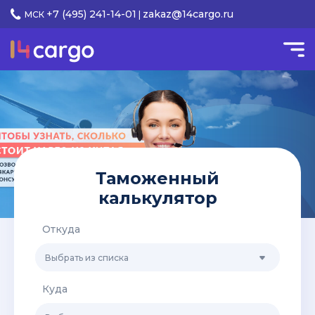
+7 (495) 241-14-01
zakaz@14cargo.ru
МСК
|
Таможенный
калькулятор
Откуда
Выбрать из списка
Куда