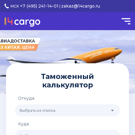
+7 (495) 241-14-01
zakaz@14cargo.ru
МСК
|
Таможенный
калькулятор
Откуда
Куда