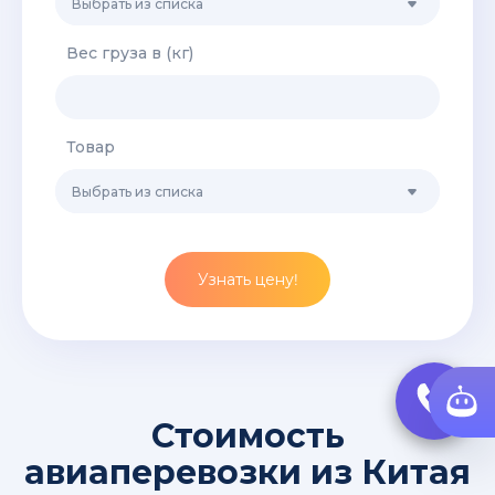
Вес груза в (кг)
Товар
Узнать цену!
Стоимость
авиаперевозки из Китая