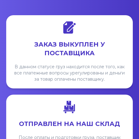
ЗАКАЗ ВЫКУПЛЕН У
ПОСТАВЩИКА
В данном статусе груз находится после того, как
все платежные вопросы урегулированы и деньги
за товар оплачены поставщику.
ОТПРАВЛЕН НА НАШ СКЛАД
После оплаты и подготовки груза, поставщик