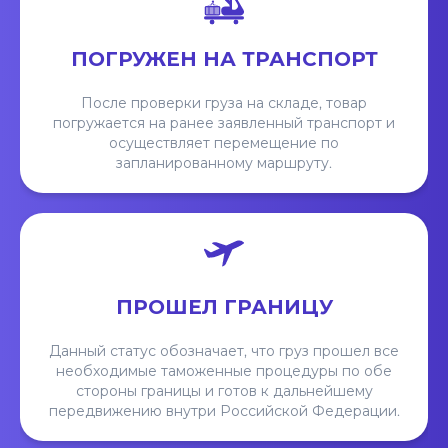
ПОГРУЖЕН НА ТРАНСПОРТ
После проверки груза на складе, товар
погружается на ранее заявленный транспорт и
осуществляет перемещение по
запланированному маршруту.
ПРОШЕЛ ГРАНИЦУ
Данный статус обозначает, что груз прошел все
необходимые таможенные процедуры по обе
стороны границы и готов к дальнейшему
передвижению внутри Российской Федерации.