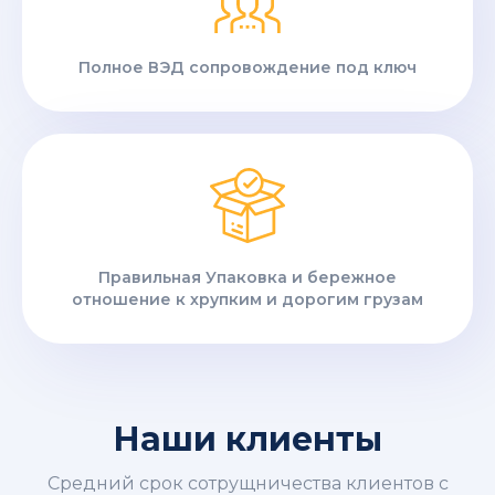
Полное ВЭД сопровождение под ключ
Правильная Упаковка и бережное
отношение к хрупким и дорогим грузам
Наши клиенты
Средний срок сотрущничества клиентов с