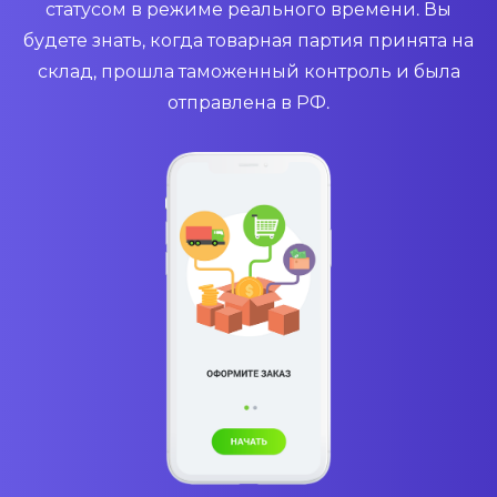
статусом в режиме реального времени. Вы
будете знать, когда товарная партия принята на
склад, прошла таможенный контроль и была
отправлена в РФ.