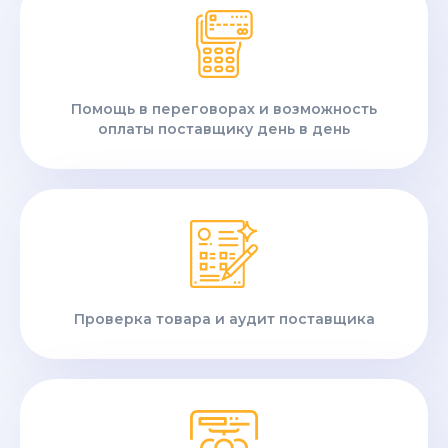
Помощь в переговорах и возможность
оплаты поставщику день в день
Проверка товара и аудит поставщика