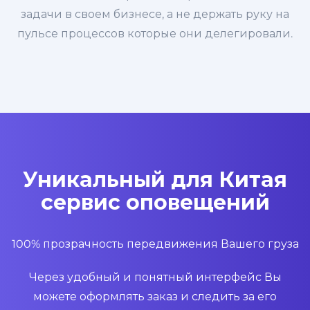
задачи в своем бизнесе, а не держать руку на
пульсе процессов которые они делегировали.
Уникальный для Китая
сервис оповещений
100% прозрачность передвижения Вашего груза
Через удобный и понятный интерфейс Вы
можете оформлять заказ и следить за его