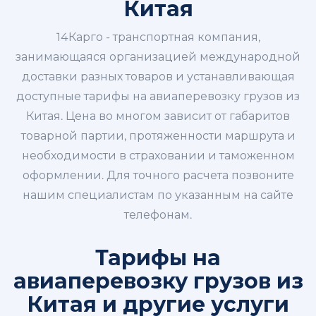
Китая
14Карго - транспортная компания,
занимающаяся организацией международной
доставки разных товаров и устанавливающая
доступные тарифы на авиаперевозку грузов из
Китая. Цена во многом зависит от габаритов
товарной партии, протяженности маршрута и
необходимости в страховании и таможенном
оформлении. Для точного расчета позвоните
нашим специалистам по указанным на сайте
телефонам.
Тарифы на
авиаперевозку грузов из
Китая и другие услуги