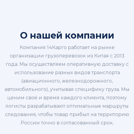
О нашей компании
Компания 14Карго работает на рынке
организации грузоперевозок из Китая с 2013
года. Мы осуществляем оперативную доставку с
использование разных видов транспорта
(авиационного, железнодорожного,
автомобильного), учитывая специфику груза. Мы
ценим своё и время каждого клиента, поэтому
логисты разрабатывают оптимальные маршруты
следования, чтобы товар прибыл на территорию
России точно в согласованный срок.