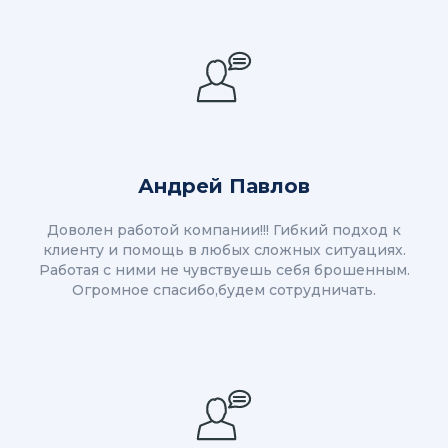
Андрей Павлов
Доволен работой компании!!! Гибкий подход к
клиенту и помощь в любых сложных ситуациях.
Работая с ними не чувствуешь себя брошенным.
Огромное спасибо,будем сотрудничать.