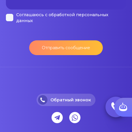
Соглашаюсь с обработкой персональных
данных
Отправить сообщение
Обратный звонок