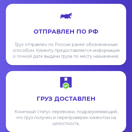
ОТПРАВЛЕН ПО РФ
Груз отправлен по России ранее обозначенным
способом. Клиенту предоставляется информация
о точной дате выдачи груза по месту назначения.
ГРУЗ ДОСТАВЛЕН
Конечный статус перевозки, подразумевающий,
что груз получен и перепроверен клиентом на
целостность.