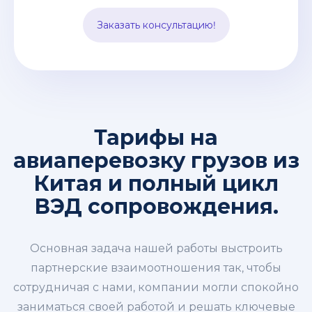
импорт. Все эти заботы мы берем на
Заказать консультацию!
себя.
Тарифы на
авиаперевозку грузов из
Китая и полный цикл
ВЭД сопровождения.
Основная задача нашей работы выстроить
партнерские взаимоотношения так, чтобы
сотрудничая с нами, компании могли спокойно
заниматься своей работой и решать ключевые