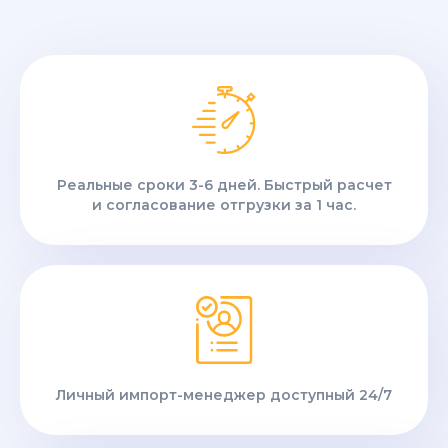
Реальные сроки 3-6 дней. Быстрый расчет
и согласование отгрузки за 1 час.
Личный импорт-менеджер доступный 24/7