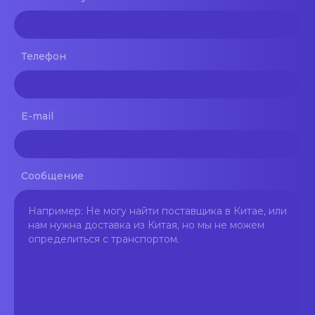
Телефон
E-mail
Сообщение