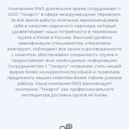
Компаниия RWS длительное время сотрудничает с
ООО ”14карго” в сфере международных перевозок.
За все время работы компания зарекомендовала
себя в качестве надежного партнера, который
удовлетворяет наши потребности в перевозках
грузов и Китая в Россию. Высокий уровень
квалификации специалистов, оперативно
реагируют, соблюдают все сроки и договоренности
с клиентом, обеспечивают сохранность грузов и
предоставляют всю необходимую информацию.
Сотрудничество с ”14карго” позволило стать нашей
фирме более конкурентноспособной и позволила
предложить нашим клиентам более гибкие условия
работы. Наша компания RWS рекомендует
компанию ”14карго” как профессионального
экспедитора доставки грузов из Китая.