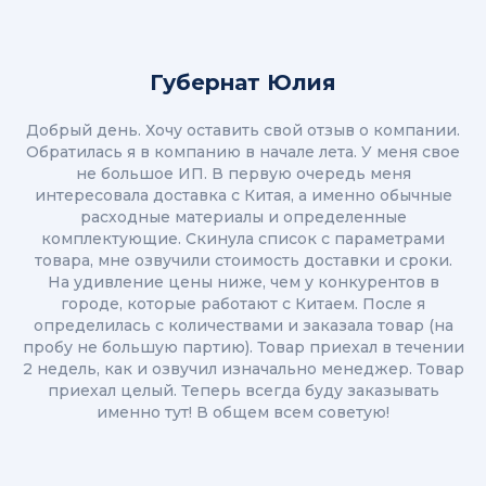
Губернат Юлия
Добрый день. Хочу оставить свой отзыв о компании.
Обратилась я в компанию в начале лета. У меня свое
не большое ИП. В первую очередь меня
интересовала доставка с Китая, а именно обычные
расходные материалы и определенные
комплектующие. Скинула список с параметрами
товара, мне озвучили стоимость доставки и сроки.
На удивление цены ниже, чем у конкурентов в
городе, которые работают с Китаем. После я
определилась с количествами и заказала товар (на
пробу не большую партию). Товар приехал в течении
2 недель, как и озвучил изначально менеджер. Товар
приехал целый. Теперь всегда буду заказывать
именно тут! В общем всем советую!