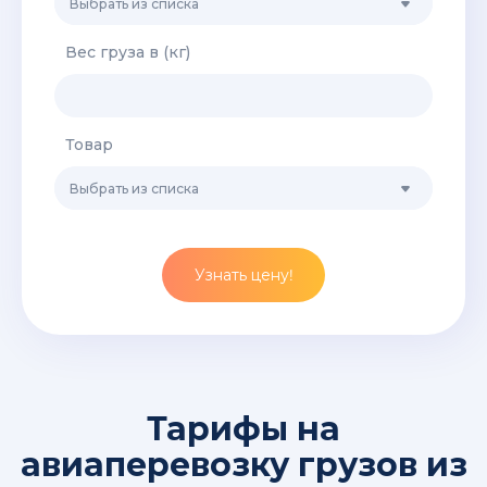
Выбрать из списка
Вес груза в (кг)
Товар
Выбрать из списка
Узнать цену!
Тарифы на
авиаперевозку грузов из