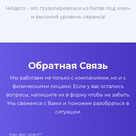
14Карго – это грузоперевозки из Китая под ключ
и высокий уровень сервиса!
Обратная Связь
Мы работаем не только с компаниями, но и с
физическими лицами. Если у вас остались
вопросы, напишите их в форму чтобы не забыть.
Мы свяжемся с Вами и поможем разобраться в
ситуации.
Как вас зовут?