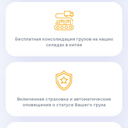
Бесплатная консолидация грузов на наших
складах в китае
Включенная страховка и автоматические
оповещения о статусе Вашего груза