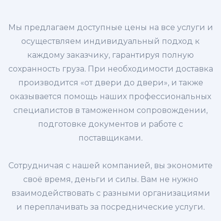
Мы предлагаем доступные цены на все услуги и
осуществляем индивидуальный подход к
каждому заказчику, гарантируя полную
сохранность груза. При необходимости доставка
производится «от двери до двери», и также
оказывается помощь наших профессиональных
специалистов в таможенном сопровождении,
подготовке документов и работе с
поставщиками.
Сотрудничая с нашей компанией, вы экономите
своё время, деньги и силы. Вам не нужно
взаимодействовать с разными организациями
и переплачивать за посреднические услуги.