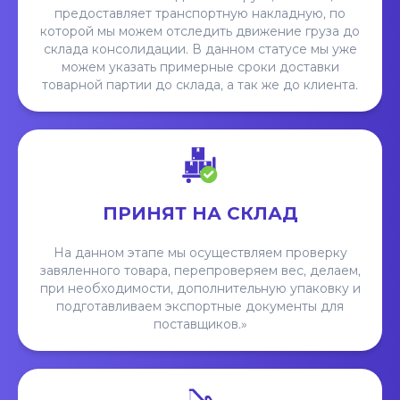
предоставляет транспортную накладную, по
которой мы можем отследить движение груза до
склада консолидации. В данном статусе мы уже
можем указать примерные сроки доставки
товарной партии до склада, а так же до клиента.
ПРИНЯТ НА СКЛАД
На данном этапе мы осуществляем проверку
завяленного товара, перепроверяем вес, делаем,
при необходимости, дополнительную упаковку и
подготавливаем экспортные документы для
поставщиков.»