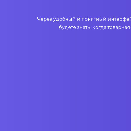
Через удобный и понятный интерфейс
будете знать, когда товарна