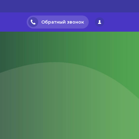
Обратный звонок