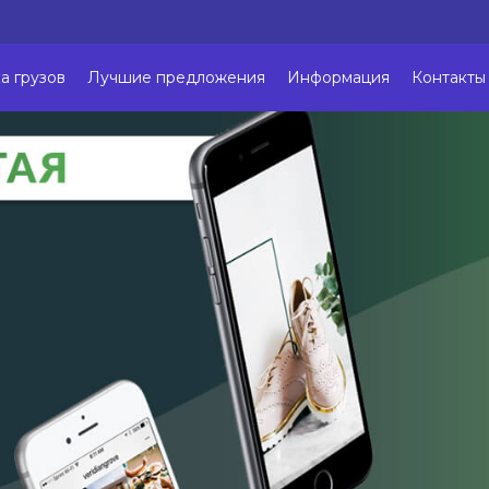
а грузов
Лучшие предложения
Информация
Контакты