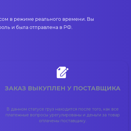
усом в режиме реального времени. Вы
роль и была отправлена в РФ.
ЗАКАЗ ВЫКУПЛЕН У ПОСТАВЩИКА
В данном статусе груз находится после того, как все
платежные вопросы урегулированы и деньги за товар
оплачены поставщику.