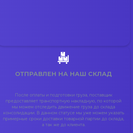
ОТПРАВЛЕН НА НАШ СКЛАД
После оплаты и подготовки груза, поставщик
предоставляет транспортную накладную, по которой
мы можем отследить движение груза до склада
консолидации. В данном статусе мы уже можем указать
примерные сроки доставки товарной партии до склада,
а так же до клиента.