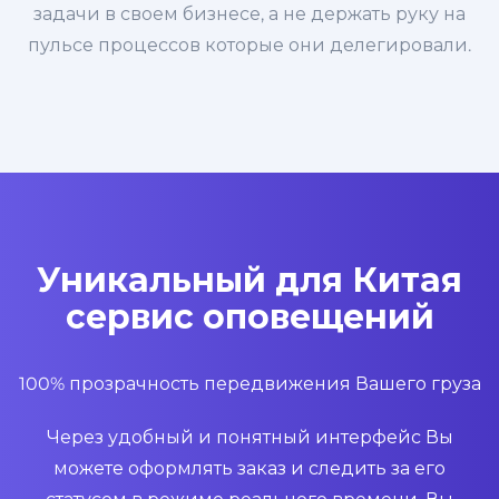
задачи в своем бизнесе, а не держать руку на
пульсе процессов которые они делегировали.
Уникальный для Китая
сервис оповещений
100% прозрачность передвижения Вашего груза
Через удобный и понятный интерфейс Вы
можете оформлять заказ и следить за его