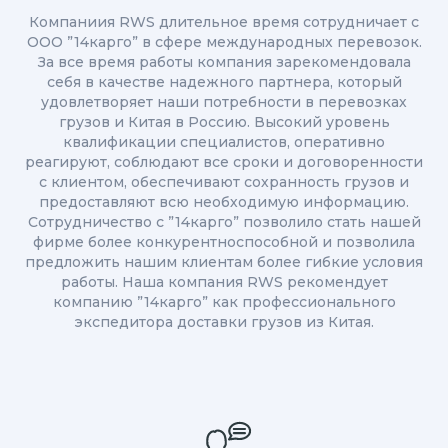
Компаниия RWS длительное время сотрудничает с
ООО ”14карго” в сфере международных перевозок.
За все время работы компания зарекомендовала
себя в качестве надежного партнера, который
удовлетворяет наши потребности в перевозках
грузов и Китая в Россию. Высокий уровень
квалификации специалистов, оперативно
реагируют, соблюдают все сроки и договоренности
с клиентом, обеспечивают сохранность грузов и
предоставляют всю необходимую информацию.
Сотрудничество с ”14карго” позволило стать нашей
фирме более конкурентноспособной и позволила
предложить нашим клиентам более гибкие условия
работы. Наша компания RWS рекомендует
компанию ”14карго” как профессионального
экспедитора доставки грузов из Китая.