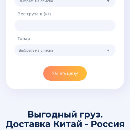
Выбрать из списка
Вес груза в (кг)
Товар
Выбрать из списка
Узнать цену!
Выгодный груз.
Доставка Китай - Россия