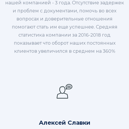
нашей компанией - 3 года. Отсутствие задержек
и проблем с документами, помочь во всех
вопросах и доверительные отношения
помогают стать им еще успешнее. Средняя
статистика компании за 2016-2018 год
показывает что оборот наших постоянных
клиентов увеличился в среднем на 360%
Алексей Славки