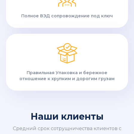
Полное ВЭД сопровождение под ключ
Правильная Упаковка и бережное
отношение к хрупким и дорогим грузам
Наши клиенты
Средний срок сотрущничества клиентов с