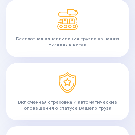
Бесплатная консолидация грузов на наших
складах в китае
Включенная страховка и автоматические
оповещения о статусе Вашего груза