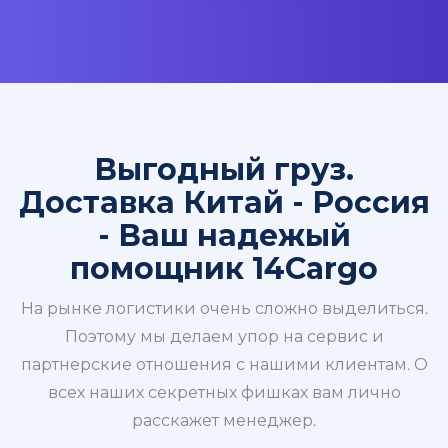
Выгодный груз.
Доставка Китай - Россия
- Ваш надежый
помощник 14Cargo
На рынке логистики очень сложно выделиться.
Поэтому мы делаем упор на сервис и
партнерские отношения с нашими клиентам. О
всех наших секретных фишках вам лично
расскажет менеджер.