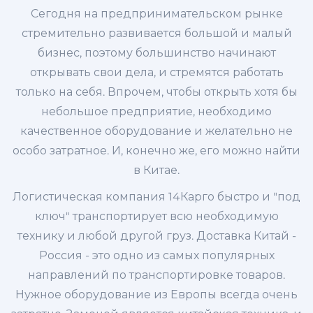
Сегодня на предпринимательском рынке
стремительно развивается большой и малый
бизнес, поэтому большинство начинают
открывать свои дела, и стремятся работать
только на себя. Впрочем, чтобы открыть хотя бы
небольшое предприятие, необходимо
качественное оборудование и желательно не
особо затратное. И, конечно же, его можно найти
в Китае.
Логистическая компания 14Карго быстро и "под
ключ" транспортирует всю необходимую
технику и любой другой груз. Доставка Китай -
Россия - это одно из самых популярных
направлений по транспортировке товаров.
Нужное оборудование из Европы всегда очень