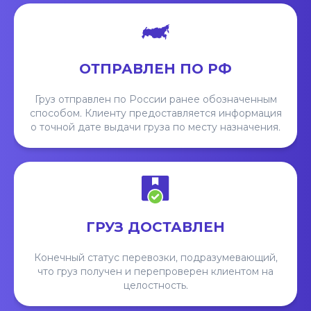
ОТПРАВЛЕН ПО РФ
Груз отправлен по России ранее обозначенным
способом. Клиенту предоставляется информация
о точной дате выдачи груза по месту назначения.
ГРУЗ ДОСТАВЛЕН
Конечный статус перевозки, подразумевающий,
что груз получен и перепроверен клиентом на
целостность.