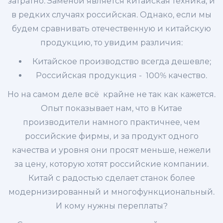
затратно. Заменой является китайская техника, и
в редких случаях российская. Однако, если мы
будем сравнивать отечественную и китайскую
продукцию, то увидим различия:
Китайское производство всегда дешевле;
Российская продукция - 100% качество.
Но на самом деле всё крайне не так как кажется.
Опыт показывает нам, что в Китае
производители намного практичнее, чем
российские фирмы, и за продукт одного
качества и уровня они просят меньше, нежели
за цену, которую хотят российские компании.
Китай с радостью сделает станок более
модернизированный и многофункциональный.
И кому нужны переплаты?