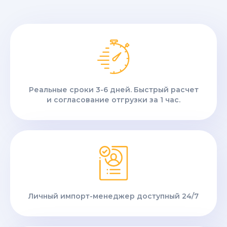
Реальные сроки 3-6 дней. Быстрый расчет
и согласование отгрузки за 1 час.
Личный импорт-менеджер доступный 24/7