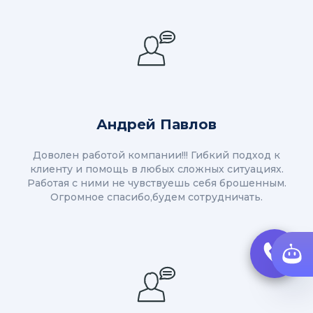
Андрей Павлов
Доволен работой компании!!! Гибкий подход к
клиенту и помощь в любых сложных ситуациях.
Работая с ними не чувствуешь себя брошенным.
Огромное спасибо,будем сотрудничать.