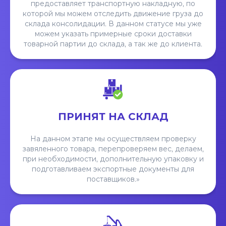
предоставляет транспортную накладную, по
которой мы можем отследить движение груза до
склада консолидации. В данном статусе мы уже
можем указать примерные сроки доставки
товарной партии до склада, а так же до клиента.
ПРИНЯТ НА СКЛАД
На данном этапе мы осуществляем проверку
завяленного товара, перепроверяем вес, делаем,
при необходимости, дополнительную упаковку и
подготавливаем экспортные документы для
поставщиков.»