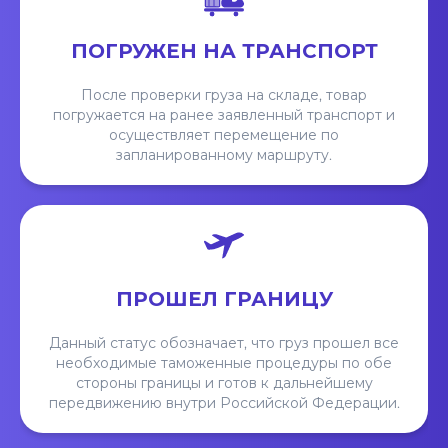
ПОГРУЖЕН НА ТРАНСПОРТ
После проверки груза на складе, товар
погружается на ранее заявленный транспорт и
осуществляет перемещение по
запланированному маршруту.
ПРОШЕЛ ГРАНИЦУ
Данный статус обозначает, что груз прошел все
необходимые таможенные процедуры по обе
стороны границы и готов к дальнейшему
передвижению внутри Российской Федерации.