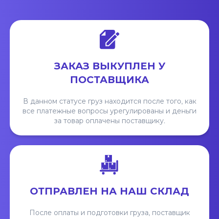
ЗАКАЗ ВЫКУПЛЕН У
ПОСТАВЩИКА
В данном статусе груз находится после того, как
все платежные вопросы урегулированы и деньги
за товар оплачены поставщику.
ОТПРАВЛЕН НА НАШ СКЛАД
После оплаты и подготовки груза, поставщик