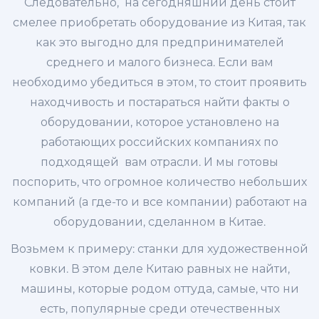
Следовательно, на сегодняшний день стоит
смелее приобретать оборудование из Китая, так
как это выгодно для предпринимателей
среднего и малого бизнеса. Если вам
необходимо убедиться в этом, то стоит проявить
находчивость и постараться найти факты о
оборудовании, которое установлено на
работающих российских компаниях по
подходящей вам отрасли. И мы готовы
поспорить, что огромное количество небольших
компаний (а где-то и все компании) работают на
оборудовании, сделанном в Китае.
Возьмем к примеру: станки для художественной
ковки. В этом деле Китаю равных не найти,
машины, которые родом оттуда, самые, что ни
есть, популярные среди отечественных