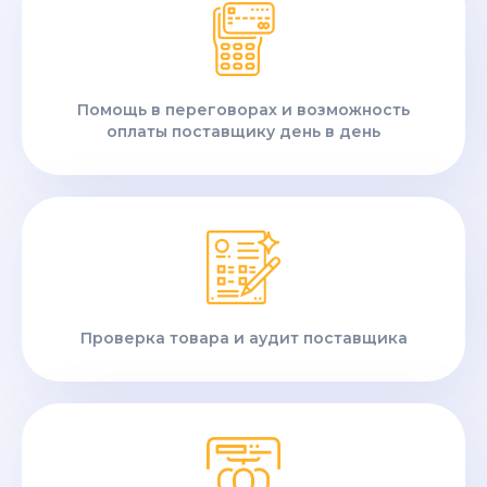
Помощь в переговорах и возможность
оплаты поставщику день в день
Проверка товара и аудит поставщика