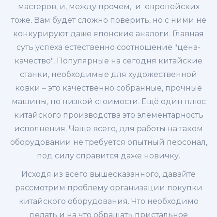
мастеров, и, между прочем, и европейских
тоже. Вам будет сложно поверить, но с ними не
конкурируют даже японские аналоги. Главная
суть успеха естественно соотношение "цена-
качество". Популярные на сегодня китайские
станки, необходимые для художественной
ковки – это качественно собранные, прочные
машины, по низкой стоимости. Ещё один плюс
китайского производства это элементарность
исполнения. Чаще всего, для работы на таком
оборудовании не требуется опытный персонал,
под силу справится даже новичку.
Исходя из всего вышесказанного, давайте
рассмотрим проблему организации покупки
китайского оборудования. Что необходимо
делать и на что обращать пристальное