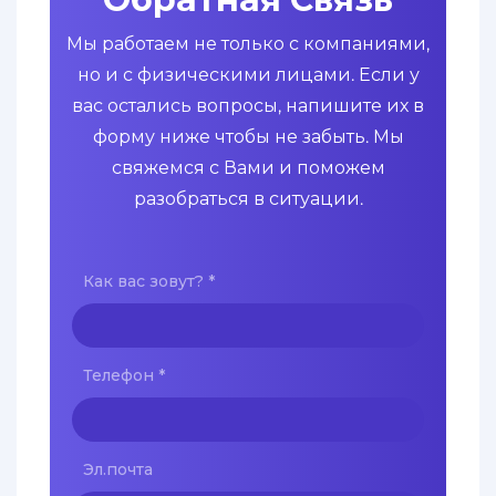
Мы работаем не только с компаниями,
но и с физическими лицами. Если у
вас остались вопросы, напишите их в
форму ниже чтобы не забыть. Мы
свяжемся с Вами и поможем
разобраться в ситуации.
Как вас зовут?
*
Телефон
*
Эл.почта