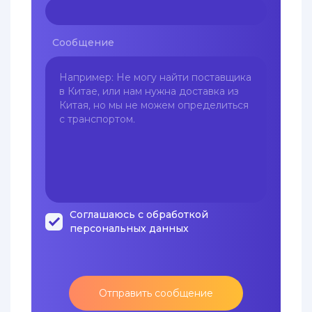
Сообщение
Соглашаюсь с обработкой
персональных данных
Отправить сообщение