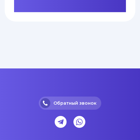
Обратный звонок