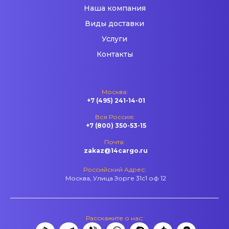
Наша компания
Виды доставки
Услуги
Контакты
Москва:
+7 (495) 241-14-01
Вся Россия:
+7 (800) 350-53-15
Почта:
zakaz@14cargo.ru
Российский Адрес:
Москва, Улица Зорге 31с1 оф 12
Расскажите о нас: