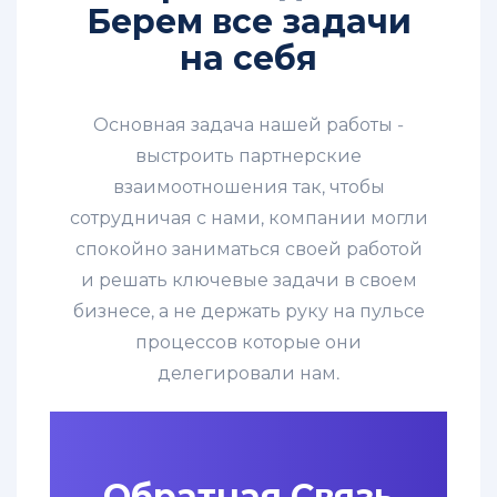
Берем все задачи
на себя
Основная задача нашей работы -
выстроить партнерские
взаимоотношения так, чтобы
сотрудничая с нами, компании могли
спокойно заниматься своей работой
и решать ключевые задачи в своем
бизнесе, а не держать руку на пульсе
процессов которые они
делегировали нам.
Обратная Связь