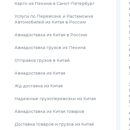
Карго из Пекина в Санкт-Петербург
Услуги по Перевозке и Растаможке
Автомобилей из Китая в Россию
Авиадоставка из Китая в Россию
Авиадоставка грузов из Пекина
Отправка грузов в Китай
Авиадоставка из Китая
Жд доставка из Китая
Надежные грузоперевозки из Китая
Авиадоставка из Китая товаров
Доставка товаров и грузов из Китая