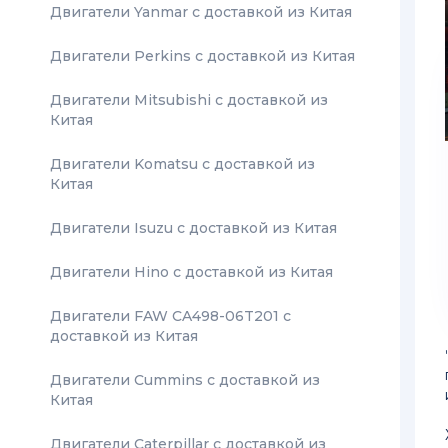
Двигатели Yanmar с доставкой из Китая
Двигатели Perkins с доставкой из Китая
Двигатели Mitsubishi с доставкой из
Китая
Двигатели Komatsu с доставкой из
Китая
Двигатели Isuzu с доставкой из Китая
Двигатели Hino с доставкой из Китая
Двигатели FAW CA498-06T201 с
доставкой из Китая
Двигатели Cummins с доставкой из
Китая
Двигатели Caterpillar с доставкой из