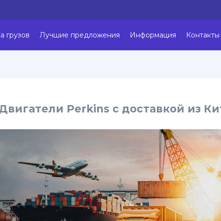
а грузов
Лучшие предложения
Информация
Контакты
Двигатели Perkins с доставкой из Ки