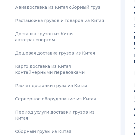
Авиадоставка из Китая сборный груз
Растаможка грузов и товаров из Китая
Доставка грузов из Китая
автотранспортом
Дешевая доставка грузов из Китая
Карго доставка из Китая
контейнерными перевозками
Расчет доставки груза из Китая
Серверное оборудование из Китая
Период услуги доставки грузов из
Китая
Сборный грузы из Китая