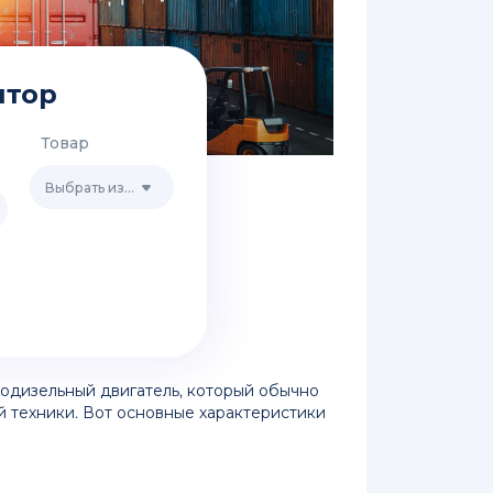
ятор
Товар
Выбрать из списка
бодизельный двигатель, который обычно
й техники. Вот основные характеристики