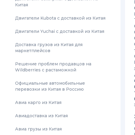
Китая
Двигатели Kubota с доставкой из Китая
Двигатели Yuchai с доставкой из Китая
Доставка грузов из Китая для
маркетплейсов
Решение проблем продавцов на
Wildberries с растаможкой
Официальные автомобильные
перевозки из Китая в Россию
Авиа карго из Китая
Авиадоставка из Китая
Авиа грузы из Китая