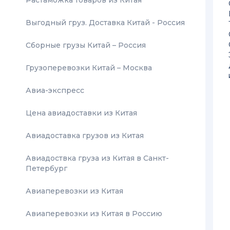
Растаможка товаров из Китая
Выгодный груз. Доставка Китай - Россия
Сборные грузы Китай – Россия
Грузоперевозки Китай – Москва
Авиа-экспресс
Цена авиадоставки из Китая
Авиадоставка грузов из Китая
Авиадоствка груза из Китая в Санкт-
Петербург
Авиаперевозки из Китая
Авиаперевозки из Китая в Россию