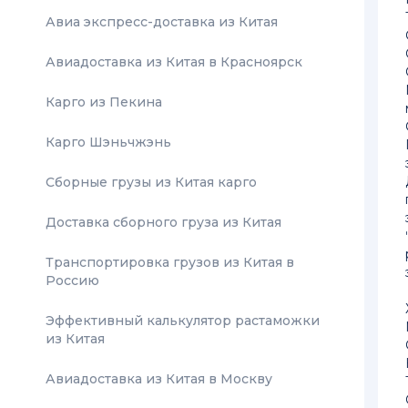
Авиа экспресс-доставка из Китая
Авиадоставка из Китая в Красноярск
Карго из Пекина
Карго Шэньчжэнь
Сборные грузы из Китая карго
Доставка сборного груза из Китая
Транспортировка грузов из Китая в
Россию
Эффективный калькулятор растаможки
из Китая
Авиадоставка из Китая в Москву