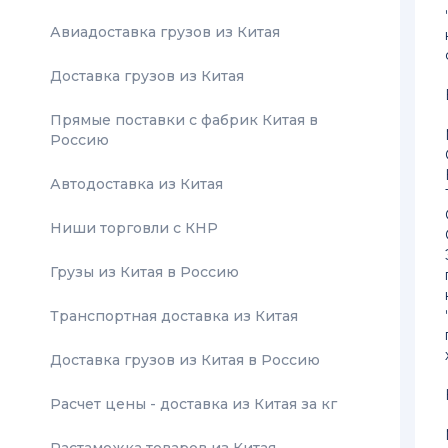
Авиадоставка грузов из Китая
Доставка грузов из Китая
Прямые поставки с фабрик Китая в
Россию
Автодоставка из Китая
Ниши торговли с КНР
Грузы из Китая в Россию
Транспортная доставка из Китая
Доставка грузов из Китая в Россию
Расчет цены - доставка из Китая за кг