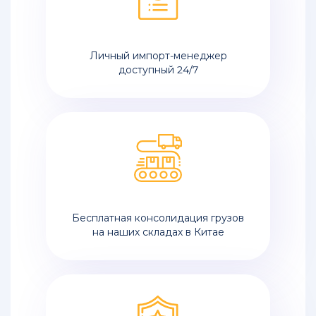
Личный импорт-менеджер
доступный 24/7
Бесплатная консолидация грузов
на наших складах в Китае