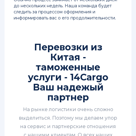
до нескольких недель. Наша команда будет
следить за процессом оформления и
информировать вас о его продолжительности.
Перевозки из
Китая -
таможенные
услуги - 14Cargo
Ваш надежый
партнер
На рынке логистики очень сложно
выделиться. Поэтому мы делаем упор
на сервис и партнерские отношения
с нашими клиентам. О всех наших