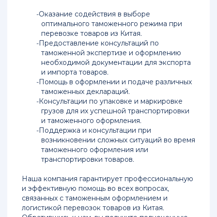
Оказание содействия в выборе
оптимального таможенного режима при
перевозке товаров из Китая.
Предоставление консультаций по
таможенной экспертизе и оформлению
необходимой документации для экспорта
и импорта товаров.
Помощь в оформлении и подаче различных
таможенных деклараций.
Консультации по упаковке и маркировке
грузов для их успешной транспортировки
и таможенного оформления.
Поддержка и консультации при
возникновении сложных ситуаций во время
таможенного оформления или
транспортировки товаров.
Наша компания гарантирует профессиональную
и эффективную помощь во всех вопросах,
связанных с таможенным оформлением и
логистикой перевозок товаров из Китая.