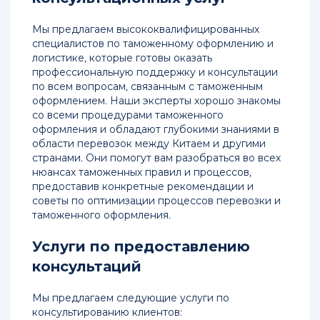
Мы предлагаем высококвалифицированных
специалистов по таможенному оформлению и
логистике, которые готовы оказать
профессиональную поддержку и консультации
по всем вопросам, связанным с таможенным
оформлением. Наши эксперты хорошо знакомы
со всеми процедурами таможенного
оформления и обладают глубокими знаниями в
области перевозок между Китаем и другими
странами. Они помогут вам разобраться во всех
нюансах таможенных правил и процессов,
предоставив конкретные рекомендации и
советы по оптимизации процессов перевозки и
таможенного оформления.
Услуги по предоставлению
консультаций
Мы предлагаем следующие услуги по
консультированию клиентов: