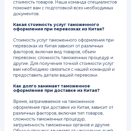
стоимость товаров. Наша команда специалистов
поможет вам с подготовкой всех необходимых
документов.
Какая стоимость услуг таможенного
оформления при перевозках из Китая?
Стоимость услуг таможенного оформления при
перевозках из Китая зависит от различных
факторов, включая вид товаров, объем
перевозки, сложность таможенных процедур и
другие. Для получения точной стоимости услуг
вам необходимо связаться с нашей командой и
предоставить детали вашей перевозки.
Как долго занимает таможенное
оформление при доставке из Китая?
Время, затрачиваемое на таможенное
оформление при доставке из Китая, зависит от
различных факторов, включая тип товаров,
сложность таможенных процедур,
загруженность таможенных органов и другие.
Обычно процесс занимает от нескольких дней