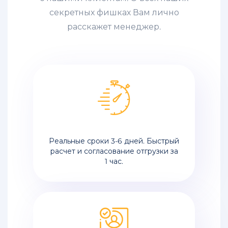
секретных фишках Вам лично
расскажет менеджер.
Реальные сроки 3-6 дней. Быстрый
расчет и согласование отгрузки за
1 час.