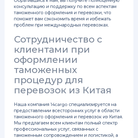
Обратившись к нам, вы получите полноценную
консультацию и поддержку по всем аспектам
таможенного оформления и перевозки, что
поможет вам сэкономить время и избежать
проблем при международных перевозках.
Сотрудничество с
клиентами при
оформлении
таможенных
процедур для
перевозок из Китая
Наша компания 14cargo специализируется на
предоставлении всесторонних услуг в области
таможенного оформления и перевозок из Китая.
Мы предлагаем всем клиентам полный спектр
профессиональных услуг, связанных с
таможенным сопровождением и логистикой, а