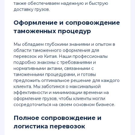
также обеспечиваем надежную и быструю
доставку грузов.
Оформление и сопровождение
таможенных процедур
Мы обладаем глубокими знаниями и опытом в
области таможенного оформления для
перевозок из Китая. Наши профессионалы
подробно знакомы с требованиями и
нормативными актами, связанными с
таможенными процедурами, и готовы
предложить оптимальное решение для каждого
клиента. Мы заботимся о максимальной
эффективности и минимизации времени на
оформление грузов, чтобы клиенты могли
сосредоточиться на своем основном бизнесе.
Полное сопровождение и
логистика перевозок