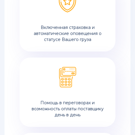
Включенная страховка и
автоматические оповещения о
статусе Вашего груза
Помощь в переговорах и
возможность оплаты поставщику
день в день