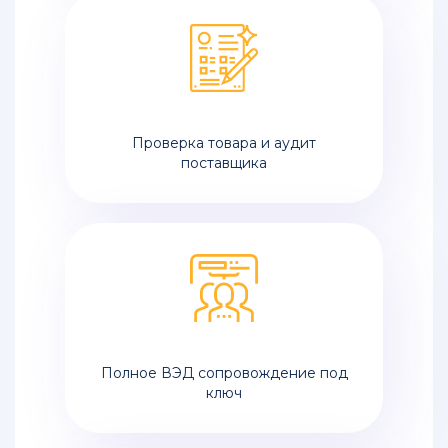
Проверка товара и аудит
поставщика
Полное ВЭД сопровождение под
ключ