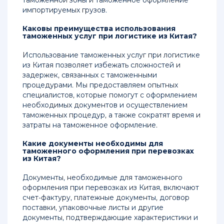
таможенной зоны и таможенное оформление
импортируемых грузов.
Каковы преимущества использования
таможенных услуг при логистике из Китая?
Использование таможенных услуг при логистике
из Китая позволяет избежать сложностей и
задержек, связанных с таможенными
процедурами. Мы предоставляем опытных
специалистов, которые помогут с оформлением
необходимых документов и осуществлением
таможенных процедур, а также сократят время и
затраты на таможенное оформление.
Какие документы необходимы для
таможенного оформления при перевозках
из Китая?
Документы, необходимые для таможенного
оформления при перевозках из Китая, включают
счет-фактуру, платежные документы, договор
поставки, упаковочные листы и другие
документы, подтверждающие характеристики и