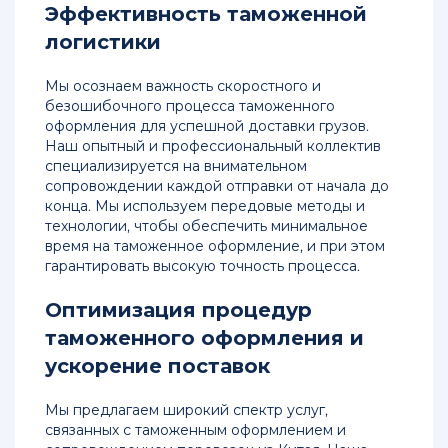
Эффективность таможенной
логистики
Мы осознаем важность скоростного и
безошибочного процесса таможенного
оформления для успешной доставки грузов.
Наш опытный и профессиональный коллектив
специализируется на внимательном
сопровождении каждой отправки от начала до
конца. Мы используем передовые методы и
технологии, чтобы обеспечить минимальное
время на таможенное оформление, и при этом
гарантировать высокую точность процесса.
Оптимизация процедур
таможенного оформления и
ускорение поставок
Мы предлагаем широкий спектр услуг,
связанных с таможенным оформлением и