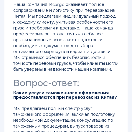
Наша компания 14cargo оказывает полное
сопровождение и логистику при перевозках из
Китая. Мы предлагаем индивидуальный подход
к каждому клиенту, учитывая особенности его
груза и требования к доставке. Наша команда
профессионалов готова взять на себя все
организационные аспекты: от подготовки
необходимых документов до выбора
оптимального маршрута и варианта доставки.
Мы стремимся обеспечить безопасность и
точность перевозки грузов, чтобы клиенты могли
быть уверены в надежности нашей компании.
Вопрос-ответ:
Какие услуги таможенного оформления
предоставляются при перевозках из Китая?
Мы предлагаем полный спектр услуг
таможенного оформления, включая подготовку
необходимой документации, консультацию по
таможенным процедурам, выпуск товаров из