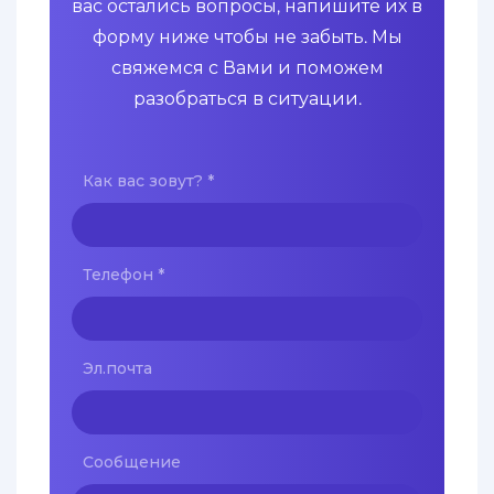
вас остались вопросы, напишите их в
форму ниже чтобы не забыть. Мы
свяжемся с Вами и поможем
разобраться в ситуации.
Как вас зовут?
*
Телефон
*
Эл.почта
Сообщение