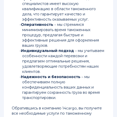
специалистов имеет высокую
квалификацию в области таможенного
дела, что гарантирует качество и
эффективность оказываемых услуг.
Оперативность
– мы стремимся
минимизировать время таможенных
процедур, предлагая быстрые и
эффективные решения для оформления
ваших грузов.
Индивидуальный подход
– мы учитываем
особенности каждой перевозки и
предлагаем оптимальные решения,
удовлетворяющие потребностям наших
клиентов.
Надежность и безопасность
– мы
обеспечиваем полную
конфиденциальность ваших данных и
гарантируем сохранность груза во время
транспортировки.
Обратившись в компанию 14cargo, вы получите
все необходимые услуги по таможенному