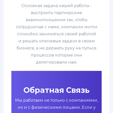
Основная задача нашей работы -
выстроить партнерские
взаимоотношения так, чтобы
сотрудничая с нами, компании могли
спокойно заниматься своей работой
и решать ключевые задачи в своем
бизнесе, а не держать руку на пульсе
процессов которые они
делегировали нам.
Обратная Связь
Мы работаем не только с компаниями,
но и с физическими лицами. Если у