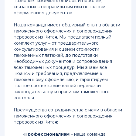
позволяет избежать ошибок и проблем,
связанных с неправильным или неполным
оформлением документов.
Наша команда имеет обширный опыт в области
таможенного оформления и сопровождения
перевозок из Китая. Мы предлагаем полный
комплект услуг – от предварительного
консультирования и оценки стоимости
таможенных платежей, до подготовки
необходимых документов и сопровождения
всех таможенных процедур. Мы знаем все
нюансы и требования, предъявляемые к
таможенному оформлению, и гарантируем
полное соответствие вашей перевозки
законодательству и правилам таможенного
контроля.
Преимущества сотрудничества с нами в области
таможенного оформления и сопровождения
перевозок из Китая:
Профессионализм
– наша команда