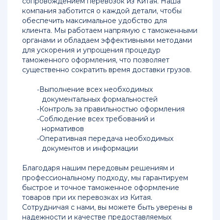
сопровождением перевозок из Китая. Наша
компания заботится о каждой детали, чтобы
обеспечить максимальное удобство для
клиента. Мы работаем напрямую с таможенными
органами и обладаем эффективными методами
для ускорения и упрощения процедур
таможенного оформления, что позволяет
существенно сократить время доставки грузов.
Выполнение всех необходимых
документальных формальностей
Контроль за правильностью оформления
Соблюдение всех требований и
нормативов
Оперативная передача необходимых
документов и информации
Благодаря нашим передовым решениям и
профессиональному подходу, мы гарантируем
быстрое и точное таможенное оформление
товаров при их перевозках из Китая.
Сотрудничая с нами, вы можете быть уверены в
надежности и качестве предоставляемых