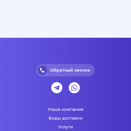
Обратный звонок
Наша компания
Виды доставки
Услуги