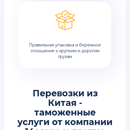
Правильная упаковка и бережное
отношение к хрупким и дорогим
грузам
Перевозки из
Китая -
таможенные
услуги от компании