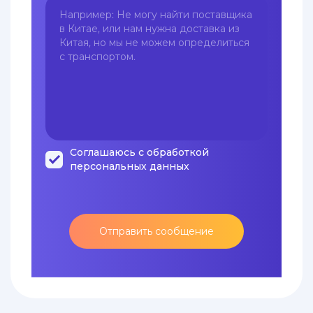
Соглашаюсь с обработкой
персональных данных
Отправить сообщение