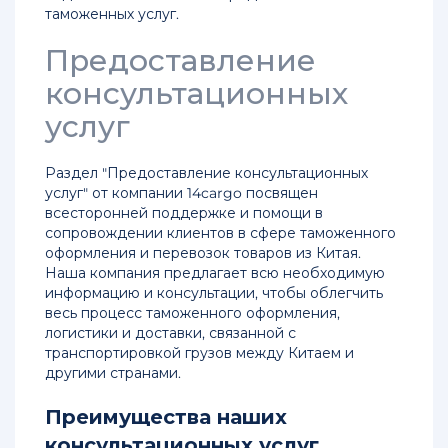
таможенных услуг.
Предоставление
консультационных
услуг
Раздел "Предоставление консультационных
услуг" от компании 14cargo посвящен
всесторонней поддержке и помощи в
сопровождении клиентов в сфере таможенного
оформления и перевозок товаров из Китая.
Наша компания предлагает всю необходимую
информацию и консультации, чтобы облегчить
весь процесс таможенного оформления,
логистики и доставки, связанной с
транспортировкой грузов между Китаем и
другими странами.
Преимущества наших
консультационных услуг