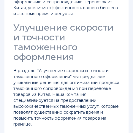
оформлению и сопровождению перевозок из
Китая, увеличив эффективность вашего бизнеса
и экономя время и ресурсы.
Улучшение скорости
и точности
таможенного
оформления
В разделе "Улучшение скорости и точности
таможенного оформления" мы предлагаем
уникальные решения для оптимизации процесса
таможенного сопровождения при перевозке
товаров из Китая. Наша компания
специализируется на предоставлении
высококачественных таможенных услуг, которые
позволят существенно сократить время и
повысить точность оформления товаров на
границе.