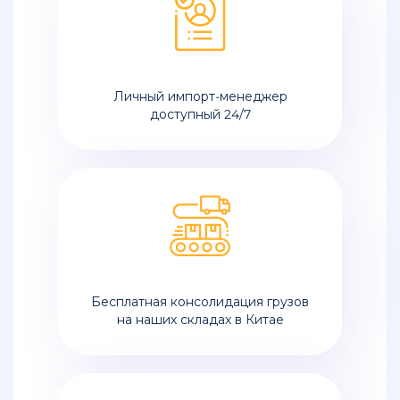
Личный импорт-менеджер
доступный 24/7
Бесплатная консолидация грузов
на наших складах в Китае