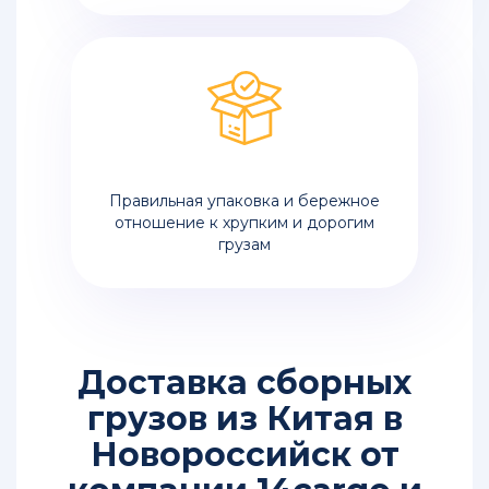
Правильная упаковка и бережное
отношение к хрупким и дорогим
грузам
Доставка сборных
грузов из Китая в
Новороссийск от