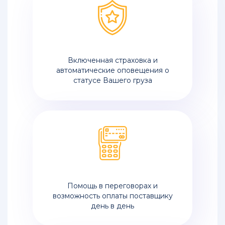
Включенная страховка и
автоматические оповещения о
статусе Вашего груза
Помощь в переговорах и
возможность оплаты поставщику
день в день