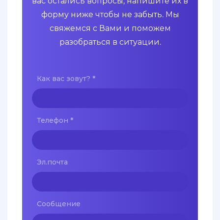
вас остались вопросы, напишите их в
форму ниже чтобы не забыть. Мы
свяжемся с Вами и поможем
разобраться в ситуации.
Как вас зовут?
*
Телефон
*
Эл.почта
Сообщение