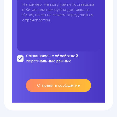
Соглашаюсь с обработкой
персональных данных
Отправить сообщение