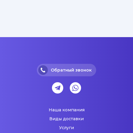
Обратный звонок
Наша компания
Виды доставки
Услуги