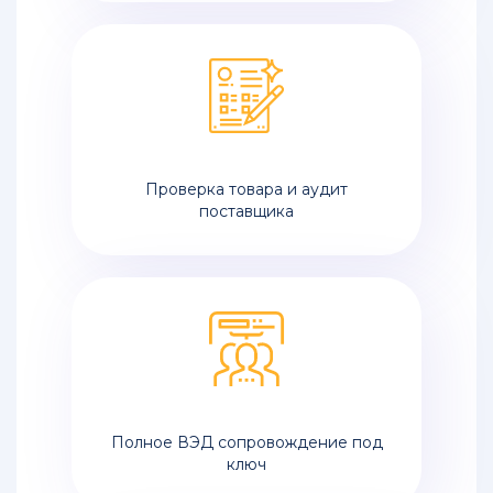
Проверка товара и аудит
поставщика
Полное ВЭД сопровождение под
ключ