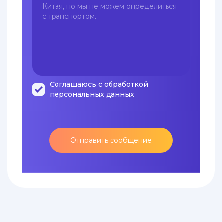
Соглашаюсь с обработкой
персональных данных
Отправить сообщение