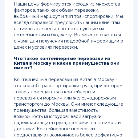
Наши цены формируются исходя из множества
факторов, таких как объем перевозки,
выбранный маршрут и тип транспортировки. Мы
всегда стараемся предложить нашим клиентам
оптимальные цены, соответствующие их
потребностям и бюджету. Вы можете связаться
с нами для получения подробной информации о
ценах и условиях перевозки.
Что такое контейнерные перевозки из
Китая в Москву и какие преимущества они
имеют?
Контейнерные перевозки из Китая в Москву -
это способ транспортировки груза, при котором
товары помещаются в контейнеры и
перевозятся морским или железнодорожным
транспортом до Москвы. Они имеют следующие
преимущества: большая вместимость,
возможность многоуровневой загрузки,
надежная защита груза, экономия на стоимости
доставки. Контейнерные перевозки
предоставляют возможность более эффективно