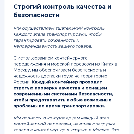
Строгий контроль качества и
безопасности
Мы осуществляем тщательный контроль
каждого этапа транспортировки, чтобы
гарантировать сохранность и
неповреждаемость вашего товара.
С использованием контейнерного
передвижения и морской перевозки из Китая в
Москву, мы обеспечиваем безопасность и
надежность доставки груза на территорию
России.
Каждый контейнер проходит
строгую проверку качества и оснащен
современными системами безопасности,
чтобы предотвратить любые возможные
проблемы во время транспортировки.
Мы полностью контролируем каждый этап
контейнерной перевозки, начиная с загрузки
товара в контейнер, до выгрузки в Москве. Это