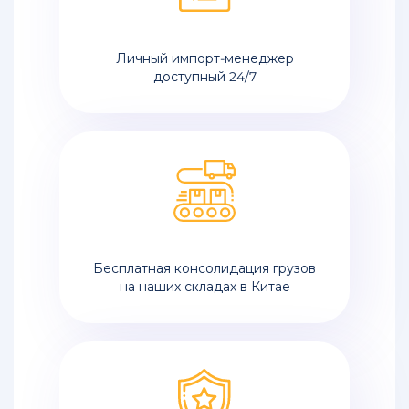
Личный импорт-менеджер
доступный 24/7
Бесплатная консолидация грузов
на наших складах в Китае