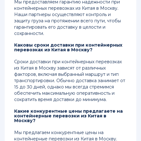
Мы предоставляем гарантию надежности при
контейнерных перевозках из Китая в Москву.
Наши партнеры осуществляют контроль и
защиту груза на протяжении всего пути, чтобы
гарантировать его доставку в целости и
сохранности.
Каковы сроки доставки при контейнерных
перевозках из Китая в Москву?
Сроки доставки при контейнерных перевозках
из Китая в Москву зависят от различных
факторов, включая выбранный маршрут и тип
транспортировки. Обычно доставка занимает от
15 до 30 дней, однако мы всегда стремимся
обеспечить максимальную оперативность и
сократить время доставки до минимума.
Какие конкурентные цены предлагаете на
контейнерные перевозки из Китая в
Москву?
Мы предлагаем конкурентные цены на
контейнерные перевозки из Китая в Москву.