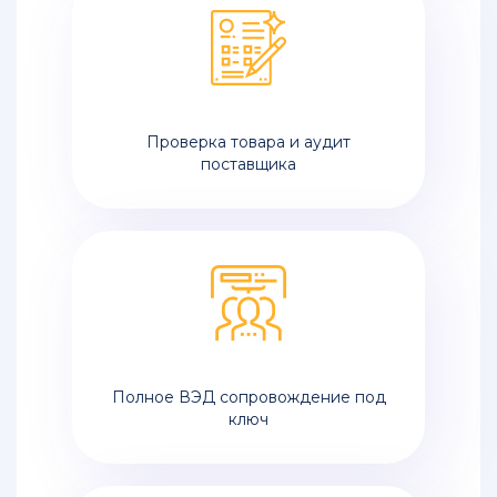
Проверка товара и аудит
поставщика
Полное ВЭД сопровождение под
ключ