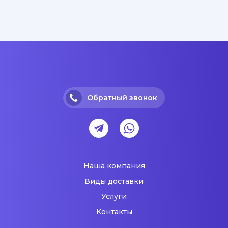
Обратный звонок
Наша компания
Виды доставки
Услуги
Контакты