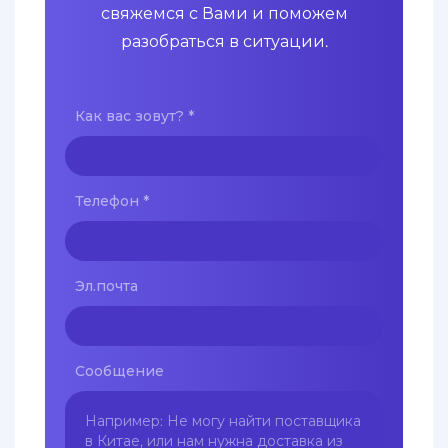
свяжемся с Вами и поможем
разобраться в ситуации.
Как вас зовут?
*
Телефон
*
Эл.почта
Сообщение