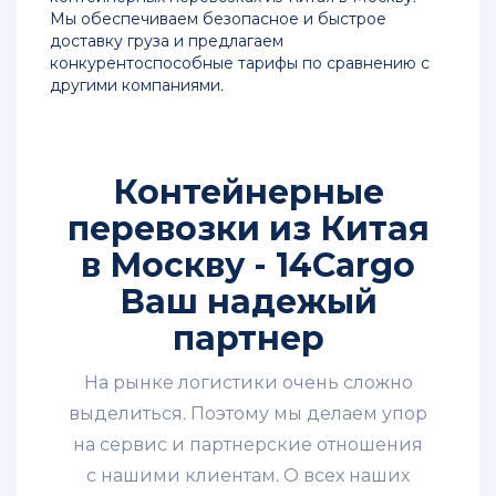
Мы обеспечиваем безопасное и быстрое
доставку груза и предлагаем
конкурентоспособные тарифы по сравнению с
другими компаниями.
Контейнерные
перевозки из Китая
в Москву - 14Cargo
Ваш надежый
партнер
На рынке логистики очень сложно
выделиться. Поэтому мы делаем упор
на сервис и партнерские отношения
с нашими клиентам. О всех наших