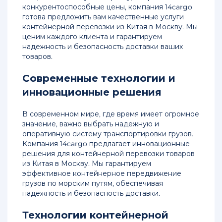
конкурентоспособные цены, компания 14cargo
готова предложить вам качественные услуги
контейнерной перевозки из Китая в Москву. Мы
ценим каждого клиента и гарантируем
надежность и безопасность доставки ваших
товаров.
Современные технологии и
инновационные решения
В современном мире, где время имеет огромное
значение, важно выбрать надежную и
оперативную систему транспортировки грузов.
Компания 14cargo предлагает инновационные
решения для контейнерной перевозки товаров
из Китая в Москву. Мы гарантируем
эффективное контейнерное передвижение
грузов по морским путям, обеспечивая
надежность и безопасность доставки.
Технологии контейнерной