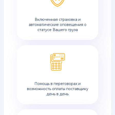
Включенная страховка и
автоматические оповещения о
статусе Вашего груза
Помощь в переговорах и
возможность оплаты поставщику
день в день