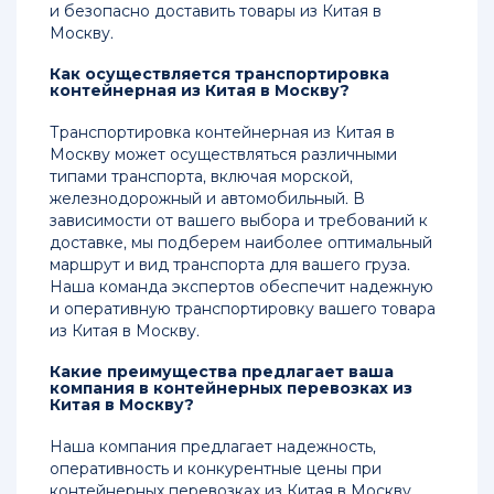
и безопасно доставить товары из Китая в
Москву.
Как осуществляется транспортировка
контейнерная из Китая в Москву?
Транспортировка контейнерная из Китая в
Москву может осуществляться различными
типами транспорта, включая морской,
железнодорожный и автомобильный. В
зависимости от вашего выбора и требований к
доставке, мы подберем наиболее оптимальный
маршрут и вид транспорта для вашего груза.
Наша команда экспертов обеспечит надежную
и оперативную транспортировку вашего товара
из Китая в Москву.
Какие преимущества предлагает ваша
компания в контейнерных перевозках из
Китая в Москву?
Наша компания предлагает надежность,
оперативность и конкурентные цены при
контейнерных перевозках из Китая в Москву.