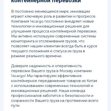
контейнерной перевозки
В постоянно меняющемся мире, инновации
играют ключевую роль в развитии и прогрессе.
Компания 14cargo постоянно внедряет новые
технологии и инновационные решения для
улучшения процесса контейнерной перевозки.
Мы активно используем современные системы
мониторинга и отслеживания грузов, что
позволяет нашим клиентам всегда быть в курсе
текущего положения и статуса их груза в
режиме реального времени.
Доверьте надежность и оперативность
перевозки Вашего груза в Москву компании
14cargo! Мы гарантируем эффективное
контейнерное передвижение товаров из Китая
с использованием современных технологий и
инновационных решений. Наша команда
профессионалов заботится о безопасности и
сохранности Вашего груза на протяжении всего
пути.