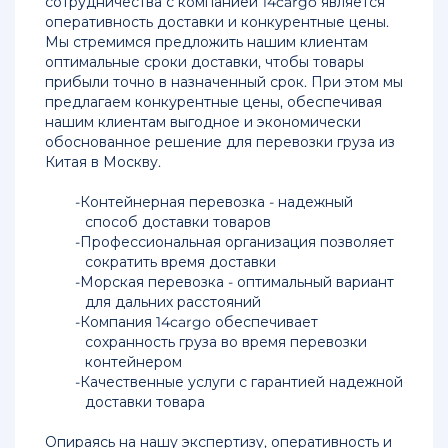
сотрудничества с компанией 14cargo является
оперативность доставки и конкурентные цены.
Мы стремимся предложить нашим клиентам
оптимальные сроки доставки, чтобы товары
прибыли точно в назначенный срок. При этом мы
предлагаем конкурентные цены, обеспечивая
нашим клиентам выгодное и экономически
обоснованное решение для перевозки груза из
Китая в Москву.
Контейнерная перевозка - надежный
способ доставки товаров
Профессиональная организация позволяет
сократить время доставки
Морская перевозка - оптимальный вариант
для дальних расстояний
Компания 14cargo обеспечивает
сохранность груза во время перевозки
контейнером
Качественные услуги с гарантией надежной
доставки товара
Опираясь на нашу экспертизу, оперативность и