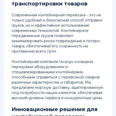
транспортировки товаров
Современная контейнерная перевозка – это не
только удобный и безопасный способ отправки
грузов, но и эффективное использование
современных технологий. Контейнерное
передвижение грузов позволяет
минимизировать риски повреждения и потери
товара, обеспечивая его сохранность на
протяжении всего пути.
Контейнерная компания 14cargo оснащена
передовым оборудованием и
специализированными контейнерами,
способными справиться с перевозкой товаров
различных характеристик и габаритов. Мы
предлагаем морскую доставку, адаптированную
под потребности наших клиентов, обеспечивая
высокий уровень сервиса и конкурентные цены.
Инновационные решения для