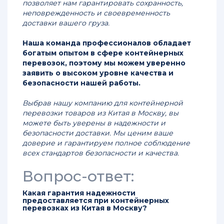
позволяет нам гарантировать сохранность,
неповрежденность и своевременность
доставки вашего груза.
Наша команда профессионалов обладает
богатым опытом в сфере контейнерных
перевозок, поэтому мы можем уверенно
заявить о высоком уровне качества и
безопасности нашей работы.
Выбрав нашу компанию для контейнерной
перевозки товаров из Китая в Москву, вы
можете быть уверены в надежности и
безопасности доставки. Мы ценим ваше
доверие и гарантируем полное соблюдение
всех стандартов безопасности и качества.
Вопрос-ответ:
Какая гарантия надежности
предоставляется при контейнерных
перевозках из Китая в Москву?