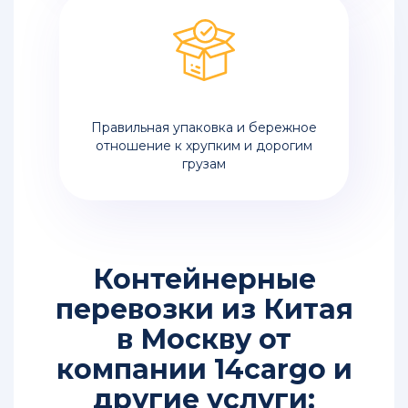
Правильная упаковка и бережное
отношение к хрупким и дорогим
грузам
Контейнерные
перевозки из Китая
в Москву от
компании 14cargo и
другие услуги: