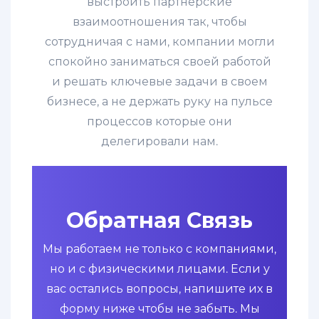
выстроить партнерские
взаимоотношения так, чтобы
сотрудничая с нами, компании могли
спокойно заниматься своей работой
и решать ключевые задачи в своем
бизнесе, а не держать руку на пульсе
процессов которые они
делегировали нам.
Обратная Связь
Мы работаем не только с компаниями,
но и с физическими лицами. Если у
вас остались вопросы, напишите их в
форму ниже чтобы не забыть. Мы