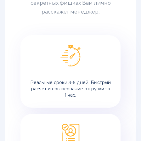
секретных фишках Вам лично
расскажет менеджер.
Реальные сроки 3-6 дней. Быстрый
расчет и согласование отгрузки за
1 час.