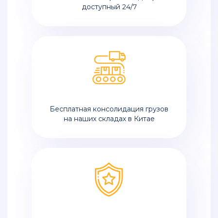
доступный 24/7
Бесплатная консолидация грузов
на наших складах в Китае