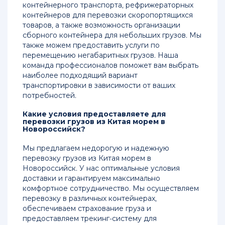
контейнерного транспорта, рефрижераторных
контейнеров для перевозки скоропортящихся
товаров, а также возможность организации
сборного контейнера для небольших грузов. Мы
также можем предоставить услуги по
перемещению негабаритных грузов. Наша
команда профессионалов поможет вам выбрать
наиболее подходящий вариант
транспортировки в зависимости от ваших
потребностей.
Какие условия предоставляете для
перевозки грузов из Китая морем в
Новороссийск?
Мы предлагаем недорогую и надежную
перевозку грузов из Китая морем в
Новороссийск. У нас оптимальные условия
доставки и гарантируем максимально
комфортное сотрудничество. Мы осуществляем
перевозку в различных контейнерах,
обеспечиваем страхование груза и
предоставляем трекинг-систему для