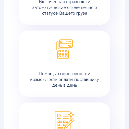
Включенная страховка и
автоматические оповещения о
статусе Вашего груза
Помощь в переговорах и
возможность оплаты поставщику
день в день