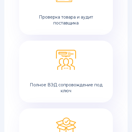
Проверка товара и аудит
поставщика
Полное ВЭД сопровождение под
ключ