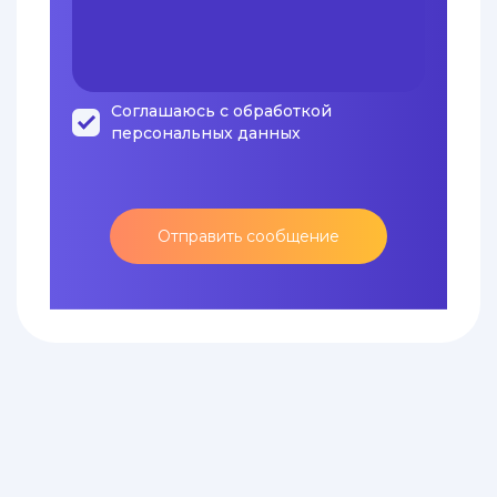
Соглашаюсь с обработкой
персональных данных
Отправить сообщение