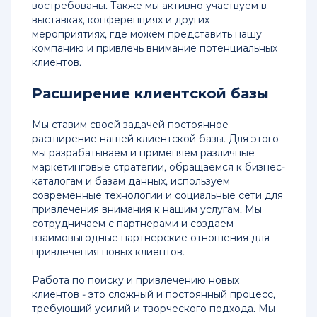
востребованы. Также мы активно участвуем в
выставках, конференциях и других
мероприятиях, где можем представить нашу
компанию и привлечь внимание потенциальных
клиентов.
Расширение клиентской базы
Мы ставим своей задачей постоянное
расширение нашей клиентской базы. Для этого
мы разрабатываем и применяем различные
маркетинговые стратегии, обращаемся к бизнес-
каталогам и базам данных, используем
современные технологии и социальные сети для
привлечения внимания к нашим услугам. Мы
сотрудничаем с партнерами и создаем
взаимовыгодные партнерские отношения для
привлечения новых клиентов.
Работа по поиску и привлечению новых
клиентов - это сложный и постоянный процесс,
требующий усилий и творческого подхода. Мы