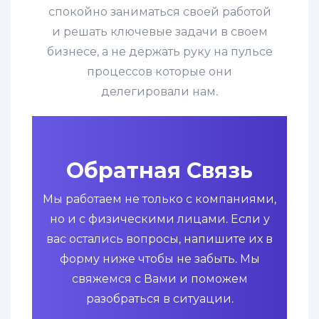
спокойно заниматься своей работой
и решать ключевые задачи в своем
бизнесе, а не держать руку на пульсе
процессов которые они
делегировали нам.
Обратная Связь
Мы работаем не только с компаниями,
но и с физическими лицами. Если у
вас остались вопросы, напишите их в
форму ниже чтобы не забыть. Мы
свяжемся с Вами и поможем
разобраться в ситуации.