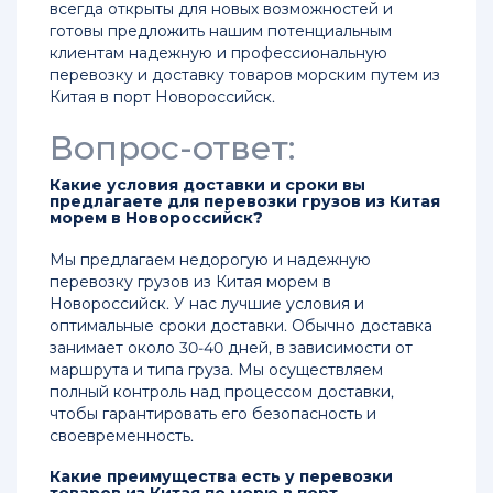
всегда открыты для новых возможностей и
готовы предложить нашим потенциальным
клиентам надежную и профессиональную
перевозку и доставку товаров морским путем из
Китая в порт Новороссийск.
Вопрос-ответ:
Какие условия доставки и сроки вы
предлагаете для перевозки грузов из Китая
морем в Новороссийск?
Мы предлагаем недорогую и надежную
перевозку грузов из Китая морем в
Новороссийск. У нас лучшие условия и
оптимальные сроки доставки. Обычно доставка
занимает около 30-40 дней, в зависимости от
маршрута и типа груза. Мы осуществляем
полный контроль над процессом доставки,
чтобы гарантировать его безопасность и
своевременность.
Какие преимущества есть у перевозки