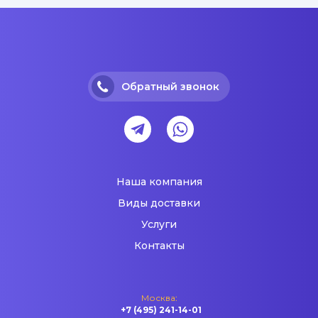
Обратный звонок
Наша компания
Виды доставки
Услуги
Контакты
Москва:
+7 (495) 241-14-01