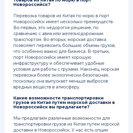
товаров из Китая по морю в порт
Новороссийск?
Перевозка товаров из Китая по морю в порт
Новороссийск имеет несколько преимуществ.
Во-первых, это недорогое решение, по
сравнению с авиа или железнодорожным
транспортом. Во-вторых, морская доставка
позволяет перевозить большие объемы грузов,
что особенно важно для бизнеса. В-третьих,
порт Новороссийск имеет хорошую
инфраструктуру и обеспечивает удобные
условия для работы с грузами. Наконец, морская
перевозка более экологически-безопасная,
поскольку она выпускает меньше выбросов
вредных веществ в атмосферу.
Какие возможности транспортировки
грузов из Китая путем морской доставки в
Новороссийск вы предлагаете?
Мы предлагаем различные возможности для
транспортировки грузов из Китая путем морской
доставки в Новороссийск. У нас есть опции