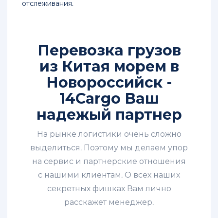
отслеживания.
Перевозка грузов
из Китая морем в
Новороссийск -
14Cargo Ваш
надежый партнер
На рынке логистики очень сложно
выделиться. Поэтому мы делаем упор
на сервис и партнерские отношения
с нашими клиентам. О всех наших
секретных фишках Вам лично
расскажет менеджер.