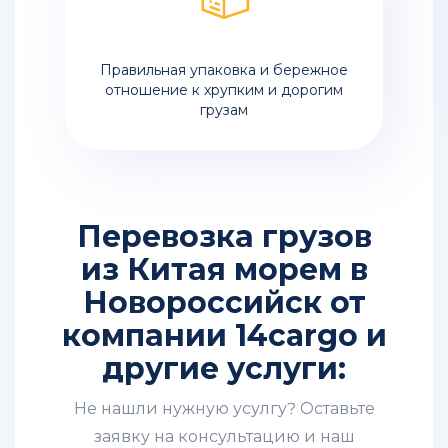
Правильная упаковка и бережное
отношение к хрупким и дорогим
грузам
Перевозка грузов
из Китая морем в
Новороссийск от
компании 14cargo и
другие услуги:
Не нашли нужную усулгу? Оставьте
заявку на консультацию и наш