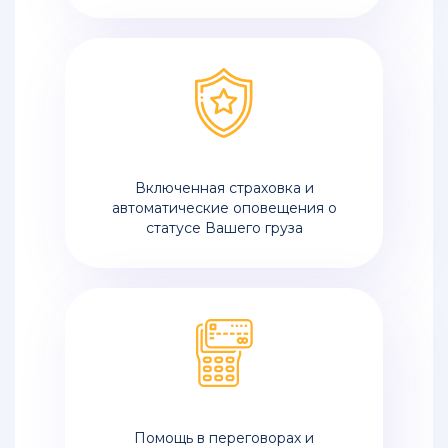
Включенная страховка и
автоматические оповещения о
статусе Вашего груза
Помощь в переговорах и