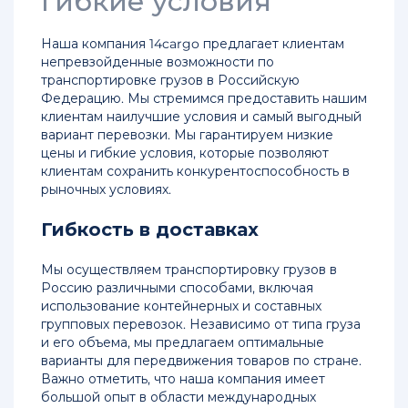
гибкие условия
Наша компания 14cargo предлагает клиентам
непревзойденные возможности по
транспортировке грузов в Российскую
Федерацию. Мы стремимся предоставить нашим
клиентам наилучшие условия и самый выгодный
вариант перевозки. Мы гарантируем низкие
цены и гибкие условия, которые позволяют
клиентам сохранить конкурентоспособность в
рыночных условиях.
Гибкость в доставках
Мы осуществляем транспортировку грузов в
Россию различными способами, включая
использование контейнерных и составных
групповых перевозок. Независимо от типа груза
и его объема, мы предлагаем оптимальные
варианты для передвижения товаров по стране.
Важно отметить, что наша компания имеет
большой опыт в области международных