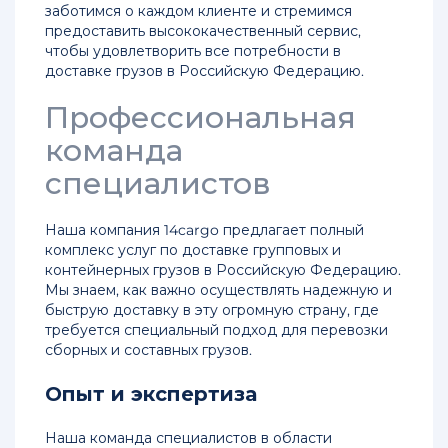
заботимся о каждом клиенте и стремимся
предоставить высококачественный сервис,
чтобы удовлетворить все потребности в
доставке грузов в Российскую Федерацию.
Профессиональная
команда
специалистов
Наша компания 14cargo предлагает полный
комплекс услуг по доставке групповых и
контейнерных грузов в Российскую Федерацию.
Мы знаем, как важно осуществлять надежную и
быструю доставку в эту огромную страну, где
требуется специальный подход для перевозки
сборных и составных грузов.
Опыт и экспертиза
Наша команда специалистов в области