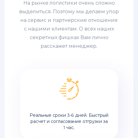
На рынке логистики очень сложно
выделиться. Поэтому мы делаем упор
на сервис и партнерские отношения
с нашими клиентам. О всех наших
секретных фишках Вам лично
расскажет менеджер.
Реальные сроки 3-6 дней. Быстрый
расчет и согласование отгрузки за
1 час.