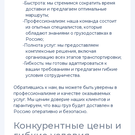
Быстрота: мы стремимся сократить время
доставки и предлагаем оптимальные
маршруты;
Профессионализм: наша команда состоит
из опытных специалистов, которые
обладают знаниями о грузодоставках в
Россию;
Полнота услуг: мы предоставляем
комплексные решения, включая
организацию всех этапов транспортировки;
Гибкость: мы готовы адаптироваться к
вашии требованиям и предлагаем гибкие
условия сотрудничества.
Обратившись к нам, вы можете быть уверены в
профессионализме и качестве оказываемых
услуг. Мы ценим доверие наших клиентов и
гарантируем, что ваш груз будет доставлен в
Россию оперативно и безопасно.
Конкурентные цены и