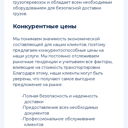
грузоперевозок и обладает всем необходимым
оборудованием для безопасной доставки
грузов.
Конкурентные цены
Мы понимаем значимость экономической
составляющей для наших клиентов, поэтому
предлагаем конкурентоспособные цены на
наши услуги. Мы постоянно отслеживаем
рыночные тенденции и учитываем все факторы,
влияющие на стоимость транспортировки.
Благодаря этому, наши клиенты могут быть
уверены, что получают самое выгодное
предложение на рынке.
Полная безопасность и надежность
доставки
Предоставление всех необходимых
документов
Профессиональное обслуживание
клиентов