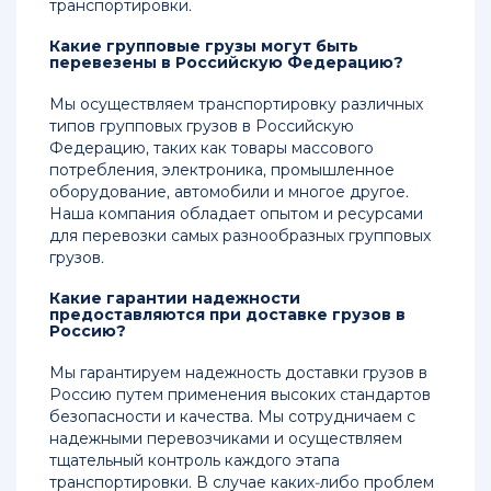
транспортировки.
Какие групповые грузы могут быть
перевезены в Российскую Федерацию?
Мы осуществляем транспортировку различных
типов групповых грузов в Российскую
Федерацию, таких как товары массового
потребления, электроника, промышленное
оборудование, автомобили и многое другое.
Наша компания обладает опытом и ресурсами
для перевозки самых разнообразных групповых
грузов.
Какие гарантии надежности
предоставляются при доставке грузов в
Россию?
Мы гарантируем надежность доставки грузов в
Россию путем применения высоких стандартов
безопасности и качества. Мы сотрудничаем с
надежными перевозчиками и осуществляем
тщательный контроль каждого этапа
транспортировки. В случае каких-либо проблем