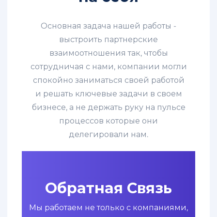
Основная задача нашей работы -
выстроить партнерские
взаимоотношения так, чтобы
сотрудничая с нами, компании могли
спокойно заниматься своей работой
и решать ключевые задачи в своем
бизнесе, а не держать руку на пульсе
процессов которые они
делегировали нам.
Обратная Связь
Мы работаем не только с компаниями,