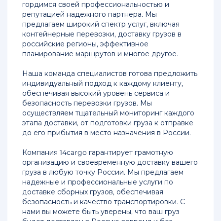
гордимся своей профессиональностью и
репутацией надежного партнера. Мы
предлагаем широкий спектр услуг, включая
контейнерные перевозки, доставку грузов в
российские регионы, эффективное
планирование маршрутов и многое другое.
Наша команда специалистов готова предложить
индивидуальный подход к каждому клиенту,
обеспечивая высокий уровень сервиса и
безопасность перевозки грузов. Мы
осуществляем тщательный мониторинг каждого
этапа доставки, от подготовки груза к отправке
до его прибытия в место назначения в России.
Компания 14cargo гарантирует грамотную
организацию и своевременную доставку вашего
груза в любую точку России. Мы предлагаем
надежные и профессиональные услуги по
доставке сборных грузов, обеспечивая
безопасность и качество транспортировки. С
нами вы можете быть уверены, что ваш груз