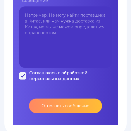
Сообщение
Соглашаюсь с обработкой
персональных данных
Отправить сообщение