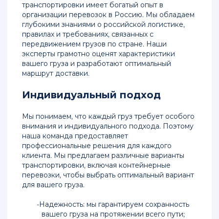
транспортировки имеет богатый опыт в
организации перевозок в Россию. Мы обладаем
глубокими знаниями о российской логистике,
правилах и требованиях, связанных с
передвижением грузов по стране. Наши
эксперты грамотно оценят характеристики
вашего груза и разработают оптимальный
маршрут доставки.
Индивидуальный подход
Мы понимаем, что каждый груз требует особого
внимания и индивидуального подхода. Поэтому
наша команда предоставляет
профессиональные решения для каждого
клиента. Мы предлагаем различные варианты
транспортировки, включая контейнерные
перевозки, чтобы выбрать оптимальный вариант
для вашего груза.
Надежность: мы гарантируем сохранность
вашего груза на протяжении всего пути;