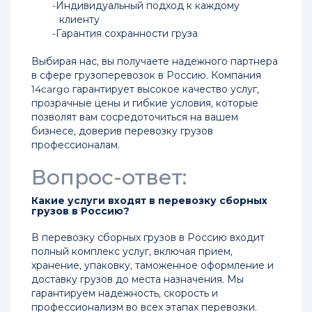
Индивидуальный подход к каждому
клиенту
Гарантия сохранности груза
Выбирая нас, вы получаете надежного партнера
в сфере грузоперевозок в Россию. Компания
14cargo гарантирует высокое качество услуг,
прозрачные цены и гибкие условия, которые
позволят вам сосредоточиться на вашем
бизнесе, доверив перевозку грузов
профессионалам.
Вопрос-ответ:
Какие услуги входят в перевозку сборных
грузов в Россию?
В перевозку сборных грузов в Россию входит
полный комплекс услуг, включая прием,
хранение, упаковку, таможенное оформление и
доставку грузов до места назначения. Мы
гарантируем надежность, скорость и
профессионализм во всех этапах перевозки.