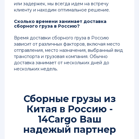
или задержек, мы всегда идем на встречу
клиенту и находим оптимальное решение.
Сколько времени занимает доставка
сборного груза в Россию?
Время доставки сборного груза в Россию
зависит от различных факторов, включая место
отправления, место назначения, выбранный вид
транспорта и грузовая компания. Обычно
доставка занимает от нескольких дней до
нескольких недель.
Сборные грузы из
Китая в Россию -
14Cargo Ваш
надежый партнер