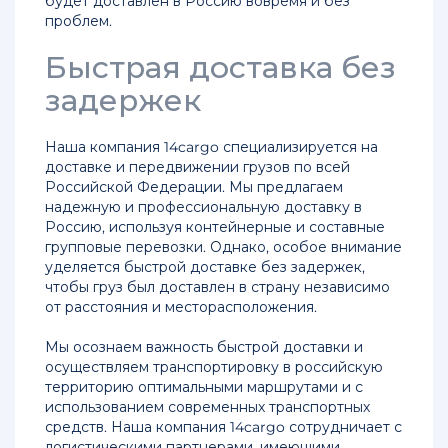
будет доставлен в Россию вовремя и без
проблем.
Быстрая доставка без
задержек
Наша компания 14cargo специализируется на
доставке и передвижении грузов по всей
Российской Федерации. Мы предлагаем
надежную и профессиональную доставку в
Россию, используя контейнерные и составные
групповые перевозки. Однако, особое внимание
уделяется быстрой доставке без задержек,
чтобы груз был доставлен в страну независимо
от расстояния и месторасположения.
Мы осознаем важность быстрой доставки и
осуществляем транспортировку в российскую
территорию оптимальными маршрутами и с
использованием современных транспортных
средств. Наша компания 14cargo сотрудничает с
логистическими партнерами, имеющими