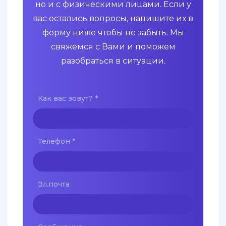
но и с физическими лицами. Если у
вас остались вопросы, напишите их в
форму ниже чтобы не забыть. Мы
свяжемся с Вами и поможем
разобраться в ситуации.
Как вас зовут?
*
Телефон
*
Эл.почта