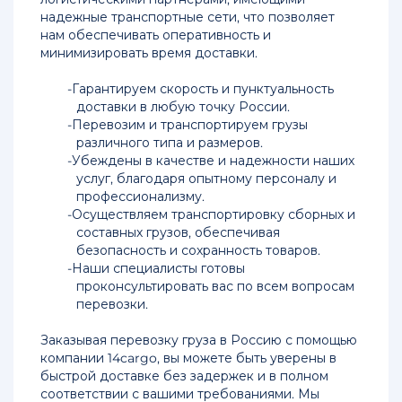
надежные транспортные сети, что позволяет
нам обеспечивать оперативность и
минимизировать время доставки.
Гарантируем скорость и пунктуальность
доставки в любую точку России.
Перевозим и транспортируем грузы
различного типа и размеров.
Убеждены в качестве и надежности наших
услуг, благодаря опытному персоналу и
профессионализму.
Осуществляем транспортировку сборных и
составных грузов, обеспечивая
безопасность и сохранность товаров.
Наши специалисты готовы
проконсультировать вас по всем вопросам
перевозки.
Заказывая перевозку груза в Россию с помощью
компании 14cargo, вы можете быть уверены в
быстрой доставке без задержек и в полном
соответствии с вашими требованиями. Мы