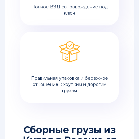
Полное ВЭД сопровождение под
ключ
Правильная упаковка и бережное
отношение к хрупким и дорогим
грузам
Сборные грузы из