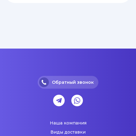
Обратный звонок
Наша компания
Виды доставки