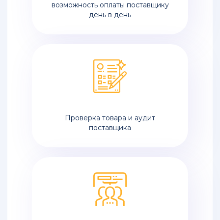
возможность оплаты поставщику
день в день
Проверка товара и аудит
поставщика