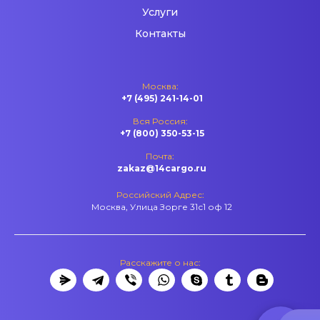
Услуги
Контакты
Москва:
+7 (495) 241-14-01
Вся Россия:
+7 (800) 350-53-15
Почта:
zakaz@14cargo.ru
Российский Адрес:
Москва, Улица Зорге 31с1 оф 12
Расскажите о нас: