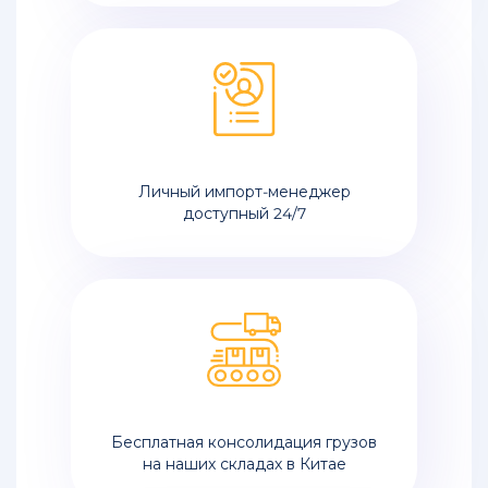
Личный импорт-менеджер
доступный 24/7
Бесплатная консолидация грузов
на наших складах в Китае