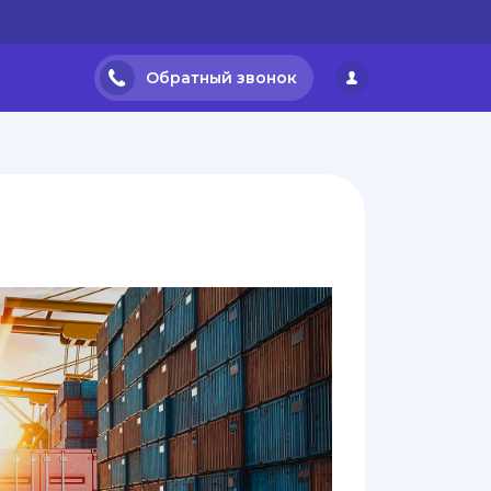
Обратный звонок