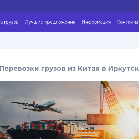
а грузов
Лучшие предложения
Информация
Контакты
Перевозки грузов из Китая в Иркутск