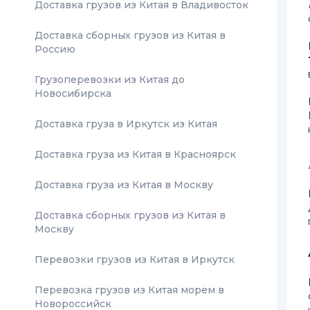
Доставка грузов из Китая в Владивосток
Доставка сборных грузов из Китая в
Россию
Грузоперевозки из Китая до
Новосибирска
Доставка груза в Иркутск из Китая
Доставка груза из Китая в Красноярск
Доставка груза из Китая в Москву
Доставка сборных грузов из Китая в
Москву
Перевозки грузов из Китая в Иркутск
Перевозка грузов из Китая морем в
Новороссийск