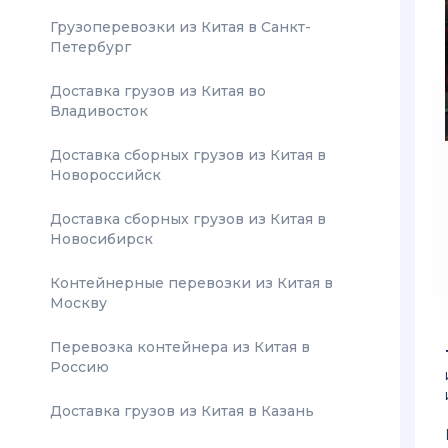
Грузоперевозки из Китая в Санкт-
Петербург
Доставка грузов из Китая во
Владивосток
Доставка сборных грузов из Китая в
Новороссийск
Доставка сборных грузов из Китая в
Новосибирск
Контейнерные перевозки из Китая в
Москву
Перевозка контейнера из Китая в
Россию
Доставка грузов из Китая в Казань