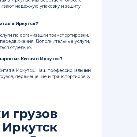
ивают надежную упаковку и защиту
итая в Иркутск?
услуги по организации транспортировки,
 передвижения. Дополнительные услуги,
ться отдельно.
аров из Китая в Иркутск?
Китая в Иркутск. Наш профессиональный
 грузов, перемещение и транспортировку
и грузов
в Иркутск