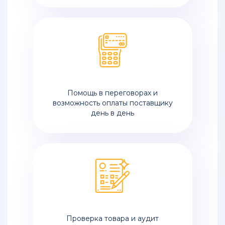
Помощь в переговорах и
возможность оплаты поставщику
день в день
Проверка товара и аудит