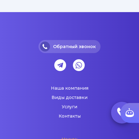
Обратный звонок
Наша компания
Виды доставки
Услуги
Контакты
Москва: