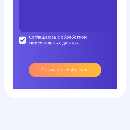
Соглашаюсь с обработкой
персональных данных
Отправить сообщение