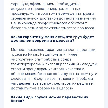
маршрута, оформлением необходимых
документов, проведением таможенных
процедур, мониторингом перемещения груза и
своевременной доставкой до места назначения.
Наша команда профессионалов обеспечит
безопасность и эффективность всего процесса.
Какая гарантия у меня есть, что груз будет
доставлен вовремя и в целости?
Мы предоставляем гарантию качества доставки
грузов из Китая. Наша компания имеет
многолетний опыт работы в сфере
транспортировки и экспедирования, мы следуем
строгим процедурам контроля качества и
обеспечиваем безопасность грузов на всем пути
следования. В случае возникновения проблем,
мы сделаем все возможное, чтобы их решить и
доставить груз вовремя и в целости.
Какие виды грузов можно перевести из
Китая?