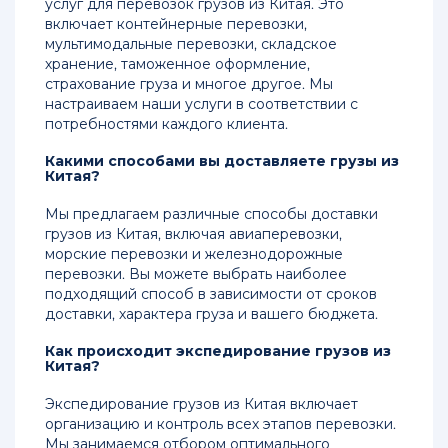
услуг для перевозок грузов из Китая. Это
включает контейнерные перевозки,
мультимодальные перевозки, складское
хранение, таможенное оформление,
страхование груза и многое другое. Мы
настраиваем наши услуги в соответствии с
потребностями каждого клиента.
Какими способами вы доставляете грузы из
Китая?
Мы предлагаем различные способы доставки
грузов из Китая, включая авиаперевозки,
морские перевозки и железнодорожные
перевозки. Вы можете выбрать наиболее
подходящий способ в зависимости от сроков
доставки, характера груза и вашего бюджета.
Как происходит экспедирование грузов из
Китая?
Экспедирование грузов из Китая включает
организацию и контроль всех этапов перевозки.
Мы занимаемся отбором оптимального