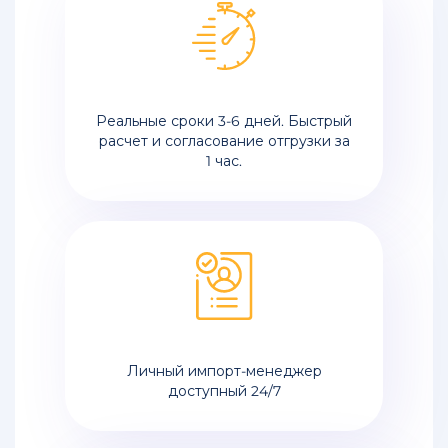
Реальные сроки 3-6 дней. Быстрый
расчет и согласование отгрузки за
1 час.
Личный импорт-менеджер
доступный 24/7