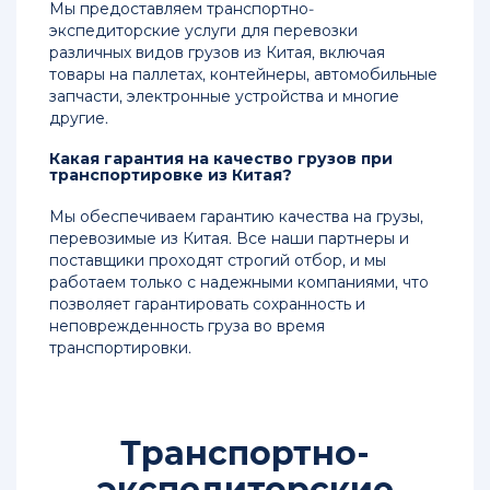
Мы предоставляем транспортно-
экспедиторские услуги для перевозки
различных видов грузов из Китая, включая
товары на паллетах, контейнеры, автомобильные
запчасти, электронные устройства и многие
другие.
Какая гарантия на качество грузов при
транспортировке из Китая?
Мы обеспечиваем гарантию качества на грузы,
перевозимые из Китая. Все наши партнеры и
поставщики проходят строгий отбор, и мы
работаем только с надежными компаниями, что
позволяет гарантировать сохранность и
неповрежденность груза во время
транспортировки.
Транспортно-
экспедиторские