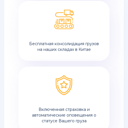
Бесплатная консолидация грузов
на наших складах в Китае
Включенная страховка и
автоматические оповещения о
статусе Вашего груза