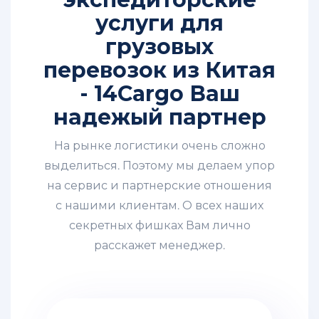
услуги для
грузовых
перевозок из Китая
- 14Cargo Ваш
надежый партнер
На рынке логистики очень сложно
выделиться. Поэтому мы делаем упор
на сервис и партнерские отношения
с нашими клиентам. О всех наших
секретных фишках Вам лично
расскажет менеджер.