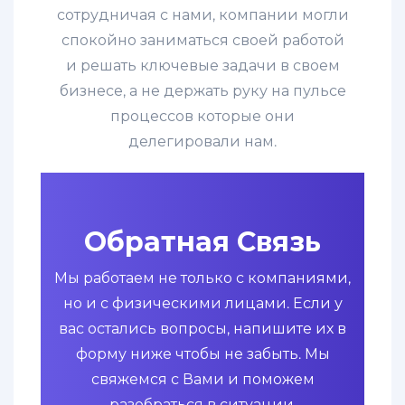
сотрудничая с нами, компании могли
спокойно заниматься своей работой
и решать ключевые задачи в своем
бизнесе, а не держать руку на пульсе
процессов которые они
делегировали нам.
Обратная Связь
Мы работаем не только с компаниями,
но и с физическими лицами. Если у
вас остались вопросы, напишите их в
форму ниже чтобы не забыть. Мы
свяжемся с Вами и поможем
разобраться в ситуации.