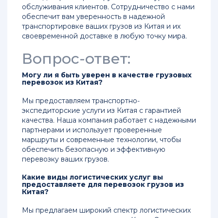
обслуживания клиентов. Сотрудничество с нами
обеспечит вам уверенность в надежной
транспортировке ваших грузов из Китая и их
своевременной доставке в любую точку мира.
Вопрос-ответ:
Могу ли я быть уверен в качестве грузовых
перевозок из Китая?
Мы предоставляем транспортно-
экспедиторские услуги из Китая с гарантией
качества. Наша компания работает с надежными
партнерами и использует проверенные
маршруты и современные технологии, чтобы
обеспечить безопасную и эффективную
перевозку ваших грузов.
Какие виды логистических услуг вы
предоставляете для перевозок грузов из
Китая?
Мы предлагаем широкий спектр логистических